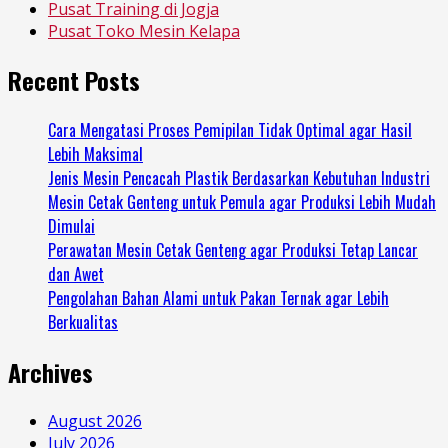
Pusat Training di Jogja
Pusat Toko Mesin Kelapa
Recent Posts
Cara Mengatasi Proses Pemipilan Tidak Optimal agar Hasil
Lebih Maksimal
Jenis Mesin Pencacah Plastik Berdasarkan Kebutuhan Industri
Mesin Cetak Genteng untuk Pemula agar Produksi Lebih Mudah
Dimulai
Perawatan Mesin Cetak Genteng agar Produksi Tetap Lancar
dan Awet
Pengolahan Bahan Alami untuk Pakan Ternak agar Lebih
Berkualitas
Archives
August 2026
July 2026