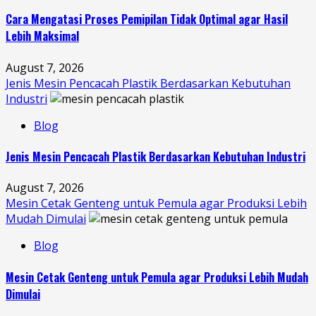
Cara Mengatasi Proses Pemipilan Tidak Optimal agar Hasil
Lebih Maksimal
August 7, 2026
Jenis Mesin Pencacah Plastik Berdasarkan Kebutuhan
Industri
Blog
Jenis Mesin Pencacah Plastik Berdasarkan Kebutuhan Industri
August 7, 2026
Mesin Cetak Genteng untuk Pemula agar Produksi Lebih
Mudah Dimulai
Blog
Mesin Cetak Genteng untuk Pemula agar Produksi Lebih Mudah
Dimulai