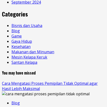
September 2024
Categories
Bisnis dan Usaha
Blog
Game
Gaya Hidup
Kesehatan
Makanan dan Minuman
Mesin Kelapa Keruk
Santan Kelapa
You may have missed
Cara Mengatasi Proses Pemipilan Tidak Optimal agar
Hasil Lebih Maksimal
Blog