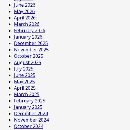
June 2026
May 2026
April 2026
March 2026
February 2026
January 2026
December 2025
November 2025
October 2025
August 2025
July 2025
June 2025
May 2025
April 2025
March 2025
February 2025
January 2025
December 2024
November 2024
October 2024