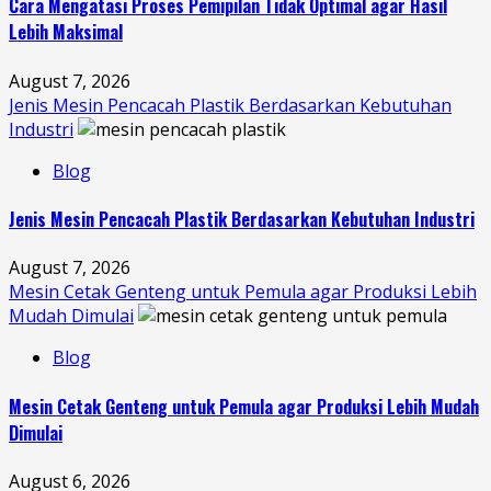
Cara Mengatasi Proses Pemipilan Tidak Optimal agar Hasil
Lebih Maksimal
August 7, 2026
Jenis Mesin Pencacah Plastik Berdasarkan Kebutuhan
Industri
Blog
Jenis Mesin Pencacah Plastik Berdasarkan Kebutuhan Industri
August 7, 2026
Mesin Cetak Genteng untuk Pemula agar Produksi Lebih
Mudah Dimulai
Blog
Mesin Cetak Genteng untuk Pemula agar Produksi Lebih Mudah
Dimulai
August 6, 2026