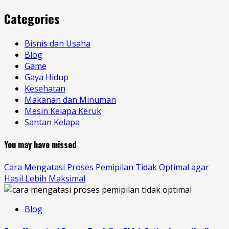
Categories
Bisnis dan Usaha
Blog
Game
Gaya Hidup
Kesehatan
Makanan dan Minuman
Mesin Kelapa Keruk
Santan Kelapa
You may have missed
Cara Mengatasi Proses Pemipilan Tidak Optimal agar
Hasil Lebih Maksimal
Blog