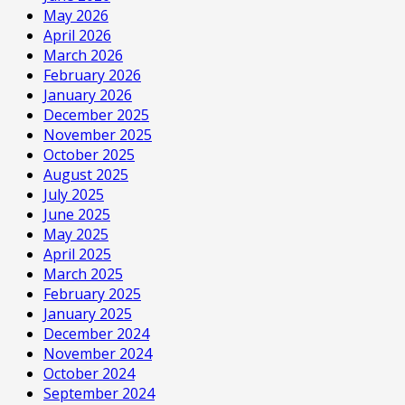
May 2026
April 2026
March 2026
February 2026
January 2026
December 2025
November 2025
October 2025
August 2025
July 2025
June 2025
May 2025
April 2025
March 2025
February 2025
January 2025
December 2024
November 2024
October 2024
September 2024