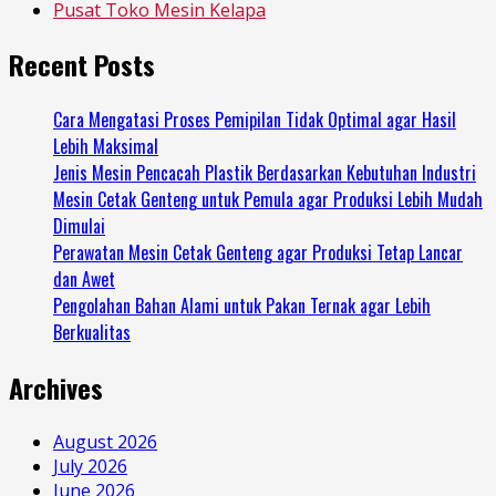
Pusat Toko Mesin Kelapa
Recent Posts
Cara Mengatasi Proses Pemipilan Tidak Optimal agar Hasil
Lebih Maksimal
Jenis Mesin Pencacah Plastik Berdasarkan Kebutuhan Industri
Mesin Cetak Genteng untuk Pemula agar Produksi Lebih Mudah
Dimulai
Perawatan Mesin Cetak Genteng agar Produksi Tetap Lancar
dan Awet
Pengolahan Bahan Alami untuk Pakan Ternak agar Lebih
Berkualitas
Archives
August 2026
July 2026
June 2026