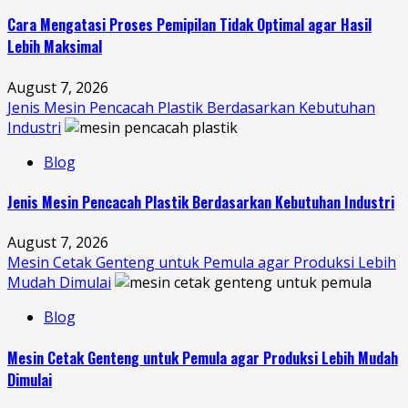
Cara Mengatasi Proses Pemipilan Tidak Optimal agar Hasil
Lebih Maksimal
August 7, 2026
Jenis Mesin Pencacah Plastik Berdasarkan Kebutuhan
Industri
Blog
Jenis Mesin Pencacah Plastik Berdasarkan Kebutuhan Industri
August 7, 2026
Mesin Cetak Genteng untuk Pemula agar Produksi Lebih
Mudah Dimulai
Blog
Mesin Cetak Genteng untuk Pemula agar Produksi Lebih Mudah
Dimulai