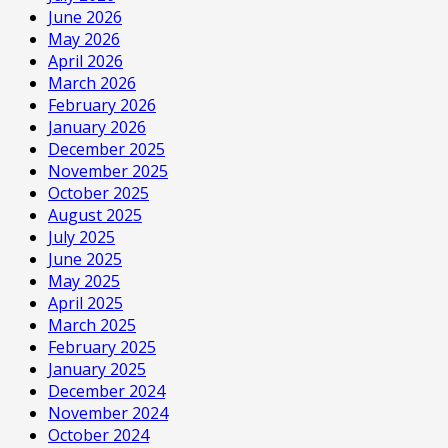
June 2026
May 2026
April 2026
March 2026
February 2026
January 2026
December 2025
November 2025
October 2025
August 2025
July 2025
June 2025
May 2025
April 2025
March 2025
February 2025
January 2025
December 2024
November 2024
October 2024