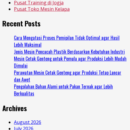
Pusat Training di Jogja
Pusat Toko Mesin Kelapa
Recent Posts
Cara Mengatasi Proses Pemipilan Tidak Optimal agar Hasil
Lebih Maksimal
Jenis Mesin Pencacah Plastik Berdasarkan Kebutuhan Industri
Mesin Cetak Genteng untuk Pemula agar Produksi Lebih Mudah
Dimulai
Perawatan Mesin Cetak Genteng agar Produksi Tetap Lancar
dan Awet
Pengolahan Bahan Alami untuk Pakan Ternak agar Lebih
Berkualitas
Archives
August 2026
July 2026