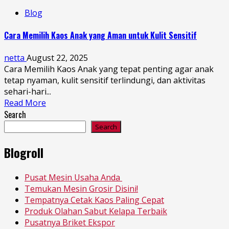
Blog
Cara Memilih Kaos Anak yang Aman untuk Kulit Sensitif
netta
August 22, 2025
Cara Memilih Kaos Anak yang tepat penting agar anak
tetap nyaman, kulit sensitif terlindungi, dan aktivitas
sehari-hari...
Read More
Search
Search
Blogroll
Pusat Mesin Usaha Anda
Temukan Mesin Grosir Disini!
Tempatnya Cetak Kaos Paling Cepat
Produk Olahan Sabut Kelapa Terbaik
Pusatnya Briket Ekspor