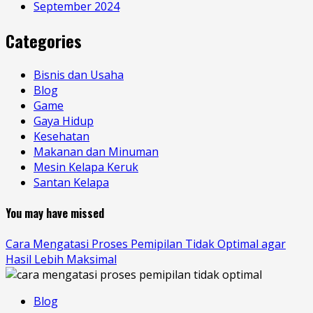
September 2024
Categories
Bisnis dan Usaha
Blog
Game
Gaya Hidup
Kesehatan
Makanan dan Minuman
Mesin Kelapa Keruk
Santan Kelapa
You may have missed
Cara Mengatasi Proses Pemipilan Tidak Optimal agar
Hasil Lebih Maksimal
Blog