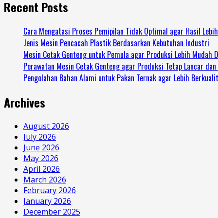
Recent Posts
Cara Mengatasi Proses Pemipilan Tidak Optimal agar Hasil Lebi
Jenis Mesin Pencacah Plastik Berdasarkan Kebutuhan Industri
Mesin Cetak Genteng untuk Pemula agar Produksi Lebih Mudah D
Perawatan Mesin Cetak Genteng agar Produksi Tetap Lancar dan
Pengolahan Bahan Alami untuk Pakan Ternak agar Lebih Berkuali
Archives
August 2026
July 2026
June 2026
May 2026
April 2026
March 2026
February 2026
January 2026
December 2025