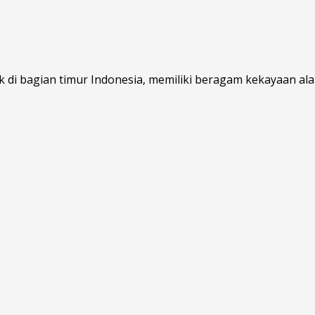
 di bagian timur Indonesia, memiliki beragam kekayaan alam