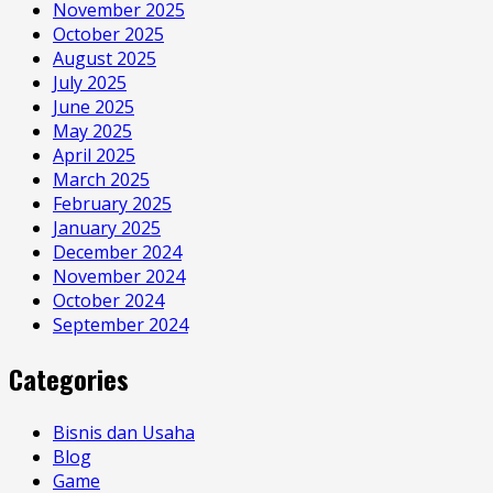
November 2025
October 2025
August 2025
July 2025
June 2025
May 2025
April 2025
March 2025
February 2025
January 2025
December 2024
November 2024
October 2024
September 2024
Categories
Bisnis dan Usaha
Blog
Game