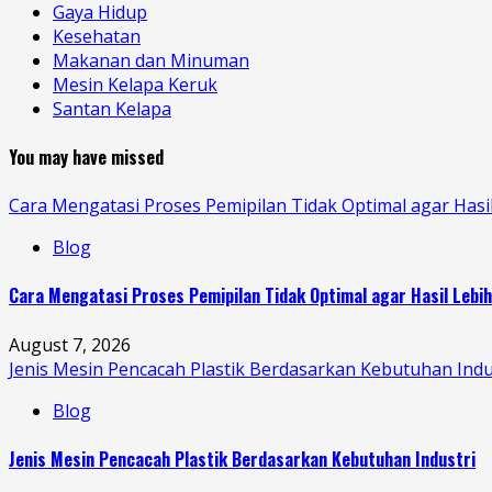
Gaya Hidup
Kesehatan
Makanan dan Minuman
Mesin Kelapa Keruk
Santan Kelapa
You may have missed
Cara Mengatasi Proses Pemipilan Tidak Optimal agar Hasi
Blog
Cara Mengatasi Proses Pemipilan Tidak Optimal agar Hasil Lebi
August 7, 2026
Jenis Mesin Pencacah Plastik Berdasarkan Kebutuhan Indu
Blog
Jenis Mesin Pencacah Plastik Berdasarkan Kebutuhan Industri