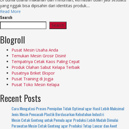
yang nggak bisa dipisahin dari identitas produk....
Read More
Search
Search
Blogroll
Pusat Mesin Usaha Anda
Temukan Mesin Grosir Disini!
Tempatnya Cetak Kaos Paling Cepat
Produk Olahan Sabut Kelapa Terbaik
Pusatnya Briket Ekspor
Pusat Training di Jogja
Pusat Toko Mesin Kelapa
Recent Posts
Cara Mengatasi Proses Pemipilan Tidak Optimal agar Hasil Lebih Maksimal
Jenis Mesin Pencacah Plastik Berdasarkan Kebutuhan Industri
Mesin Cetak Genteng untuk Pemula agar Produksi Lebih Mudah Dimulai
Perawatan Mesin Cetak Genteng agar Produksi Tetap Lancar dan Awet