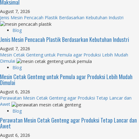
Maksimal
August 7, 2026
Jenis Mesin Pencacah Plastik Berdasarkan Kebutuhan Industri
Blog
Jenis Mesin Pencacah Plastik Berdasarkan Kebutuhan Industri
August 7, 2026
Mesin Cetak Genteng untuk Pemula agar Produksi Lebih Mudah
Dimulai
Blog
Mesin Cetak Genteng untuk Pemula agar Produksi Lebih Mudah
Dimulai
August 6, 2026
Perawatan Mesin Cetak Genteng agar Produksi Tetap Lancar dan
Awet
Blog
Perawatan Mesin Cetak Genteng agar Produksi Tetap Lancar dan
Awet
August 6, 2026