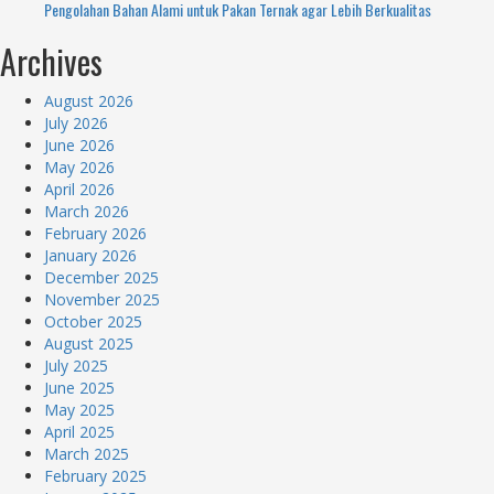
Pengolahan Bahan Alami untuk Pakan Ternak agar Lebih Berkualitas
Archives
August 2026
July 2026
June 2026
May 2026
April 2026
March 2026
February 2026
January 2026
December 2025
November 2025
October 2025
August 2025
July 2025
June 2025
May 2025
April 2025
March 2025
February 2025