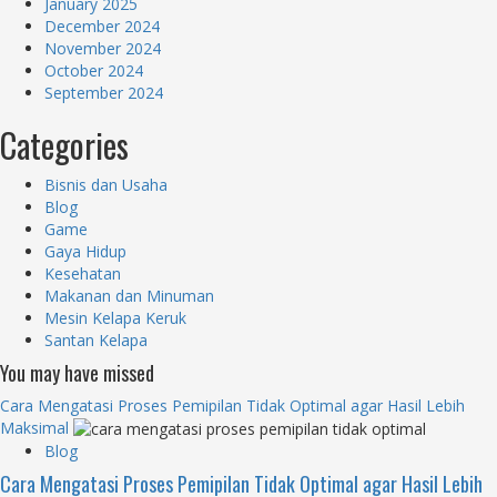
January 2025
December 2024
November 2024
October 2024
September 2024
Categories
Bisnis dan Usaha
Blog
Game
Gaya Hidup
Kesehatan
Makanan dan Minuman
Mesin Kelapa Keruk
Santan Kelapa
You may have missed
Cara Mengatasi Proses Pemipilan Tidak Optimal agar Hasil Lebih
Maksimal
Blog
Cara Mengatasi Proses Pemipilan Tidak Optimal agar Hasil Lebih