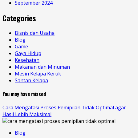
September 2024
Categories
Bisnis dan Usaha
Blog
Game
Gaya Hidup
Kesehatan
Makanan dan Minuman
Mesin Kelapa Keruk
Santan Kelapa
You may have missed
Cara Mengatasi Proses Pemipilan Tidak Optimal agar
Hasil Lebih Maksimal
Blog