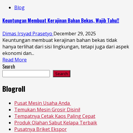
Blog
Keuntungan Membuat Kerajinan Bahan Bekas, Wajib Tahu!!
Dimas Irsyad Prasetyo
December 29, 2025
Keuntungan membuat kerajinan bahan bekas tidak
hanya terlihat dari sisi lingkungan, tetapi juga dari aspek
ekonomi dan...
Read More
Search
Search
Blogroll
Pusat Mesin Usaha Anda
Temukan Mesin Grosir Disini!
Tempatnya Cetak Kaos Paling Cepat
Produk Olahan Sabut Kelapa Terbaik
Pusatnya Briket Ekspor