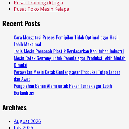
Pusat Training di Jogja
Pusat Toko Mesin Kelapa
Recent Posts
Cara Mengatasi Proses Pemipilan Tidak Optimal agar Hasil
Lebih Maksimal
Jenis Mesin Pencacah Plastik Berdasarkan Kebutuhan Industri
Mesin Cetak Genteng untuk Pemula agar Produksi Lebih Mudah
Dimulai
Perawatan Mesin Cetak Genteng agar Produksi Tetap Lancar
dan Awet
Pengolahan Bahan Alami untuk Pakan Ternak agar Lebih
Berkualitas
Archives
August 2026
July 2026