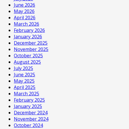
June 2026
May 2026
April 2026
March 2026
February 2026
January 2026
December 2025
November 2025
October 2025
August 2025
July 2025
June 2025
May 2025
April 2025
March 2025
February 2025
January 2025
December 2024
November 2024
October 2024