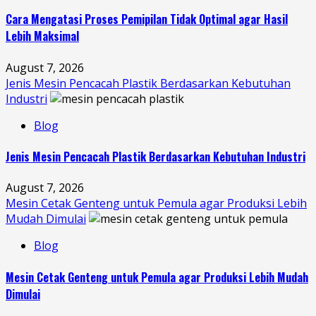
Cara Mengatasi Proses Pemipilan Tidak Optimal agar Hasil
Lebih Maksimal
August 7, 2026
Jenis Mesin Pencacah Plastik Berdasarkan Kebutuhan
Industri
Blog
Jenis Mesin Pencacah Plastik Berdasarkan Kebutuhan Industri
August 7, 2026
Mesin Cetak Genteng untuk Pemula agar Produksi Lebih
Mudah Dimulai
Blog
Mesin Cetak Genteng untuk Pemula agar Produksi Lebih Mudah
Dimulai