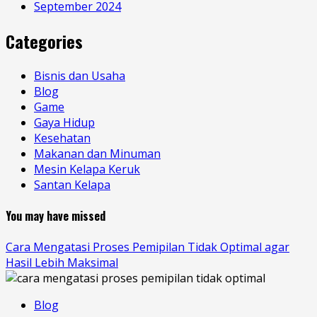
September 2024
Categories
Bisnis dan Usaha
Blog
Game
Gaya Hidup
Kesehatan
Makanan dan Minuman
Mesin Kelapa Keruk
Santan Kelapa
You may have missed
Cara Mengatasi Proses Pemipilan Tidak Optimal agar
Hasil Lebih Maksimal
Blog