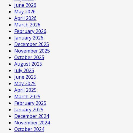
June 2026
May 2026
April 2026
March 2026
February 2026
January 2026
December 2025
November 2025
October 2025
August 2025
July 2025
June 2025
May 2025
April 2025
March 2025
February 2025
January 2025
December 2024
November 2024
October 2024