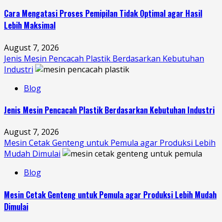
Cara Mengatasi Proses Pemipilan Tidak Optimal agar Hasil
Lebih Maksimal
August 7, 2026
Jenis Mesin Pencacah Plastik Berdasarkan Kebutuhan
Industri
Blog
Jenis Mesin Pencacah Plastik Berdasarkan Kebutuhan Industri
August 7, 2026
Mesin Cetak Genteng untuk Pemula agar Produksi Lebih
Mudah Dimulai
Blog
Mesin Cetak Genteng untuk Pemula agar Produksi Lebih Mudah
Dimulai