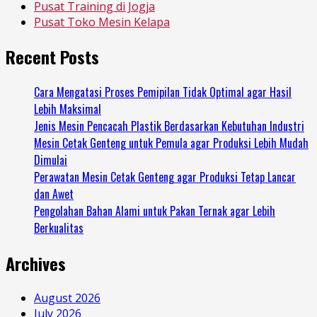
Pusat Training di Jogja
Pusat Toko Mesin Kelapa
Recent Posts
Cara Mengatasi Proses Pemipilan Tidak Optimal agar Hasil
Lebih Maksimal
Jenis Mesin Pencacah Plastik Berdasarkan Kebutuhan Industri
Mesin Cetak Genteng untuk Pemula agar Produksi Lebih Mudah
Dimulai
Perawatan Mesin Cetak Genteng agar Produksi Tetap Lancar
dan Awet
Pengolahan Bahan Alami untuk Pakan Ternak agar Lebih
Berkualitas
Archives
August 2026
July 2026