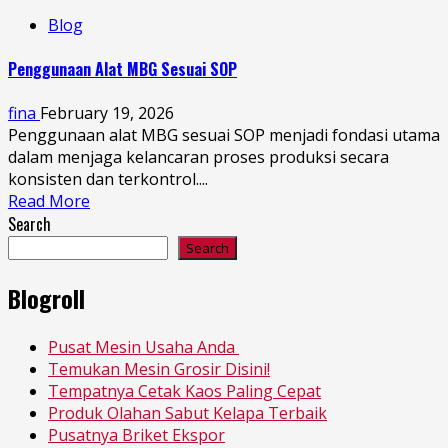
Blog
Penggunaan Alat MBG Sesuai SOP
fina
February 19, 2026
Penggunaan alat MBG sesuai SOP menjadi fondasi utama
dalam menjaga kelancaran proses produksi secara
konsisten dan terkontrol....
Read More
Search
Search
Blogroll
Pusat Mesin Usaha Anda
Temukan Mesin Grosir Disini!
Tempatnya Cetak Kaos Paling Cepat
Produk Olahan Sabut Kelapa Terbaik
Pusatnya Briket Ekspor