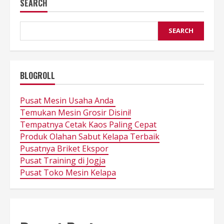
SEARCH
SEARCH
BLOGROLL
Pusat Mesin Usaha Anda
Temukan Mesin Grosir Disini!
Tempatnya Cetak Kaos Paling Cepat
Produk Olahan Sabut Kelapa Terbaik
Pusatnya Briket Ekspor
Pusat Training di Jogja
Pusat Toko Mesin Kelapa