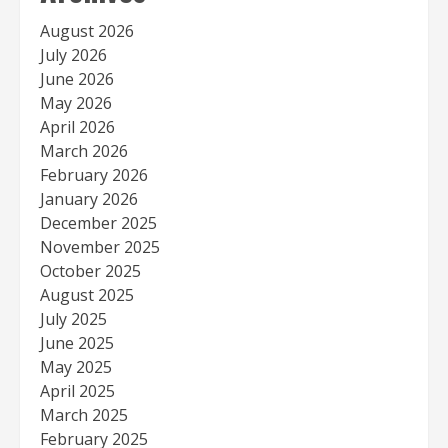
August 2026
July 2026
June 2026
May 2026
April 2026
March 2026
February 2026
January 2026
December 2025
November 2025
October 2025
August 2025
July 2025
June 2025
May 2025
April 2025
March 2025
February 2025