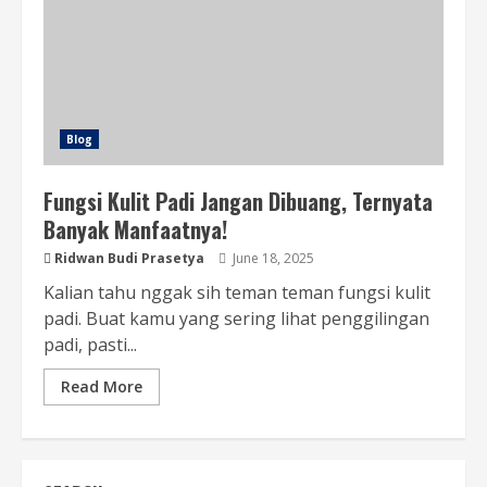
Blog
Fungsi Kulit Padi Jangan Dibuang, Ternyata
Banyak Manfaatnya!
Ridwan Budi Prasetya
June 18, 2025
Kalian tahu nggak sih teman teman fungsi kulit
padi. Buat kamu yang sering lihat penggilingan
padi, pasti...
Read More