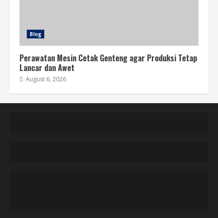
Blog
Perawatan Mesin Cetak Genteng agar Produksi Tetap
Lancar dan Awet
August 6, 2026