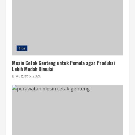
Blog
Mesin Cetak Genteng untuk Pemula agar Produksi
Lebih Mudah Dimulai
August 6, 2026