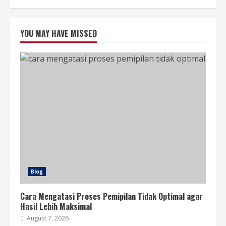
YOU MAY HAVE MISSED
Blog
Cara Mengatasi Proses Pemipilan Tidak Optimal agar
Hasil Lebih Maksimal
August 7, 2026