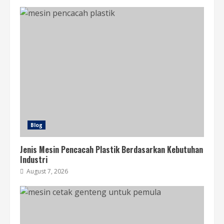
Blog
Jenis Mesin Pencacah Plastik Berdasarkan Kebutuhan
Industri
August 7, 2026