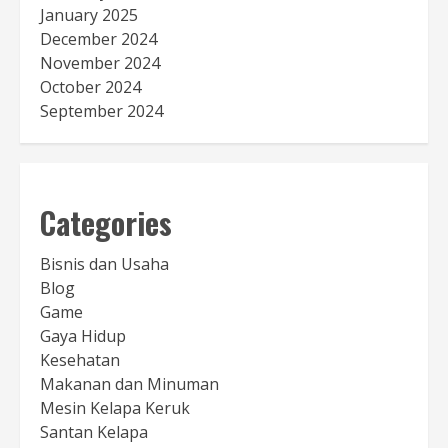
January 2025
December 2024
November 2024
October 2024
September 2024
Categories
Bisnis dan Usaha
Blog
Game
Gaya Hidup
Kesehatan
Makanan dan Minuman
Mesin Kelapa Keruk
Santan Kelapa