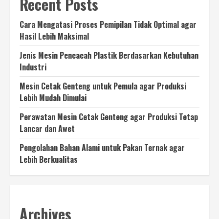
Recent Posts
Cara Mengatasi Proses Pemipilan Tidak Optimal agar
Hasil Lebih Maksimal
Jenis Mesin Pencacah Plastik Berdasarkan Kebutuhan
Industri
Mesin Cetak Genteng untuk Pemula agar Produksi
Lebih Mudah Dimulai
Perawatan Mesin Cetak Genteng agar Produksi Tetap
Lancar dan Awet
Pengolahan Bahan Alami untuk Pakan Ternak agar
Lebih Berkualitas
Archives