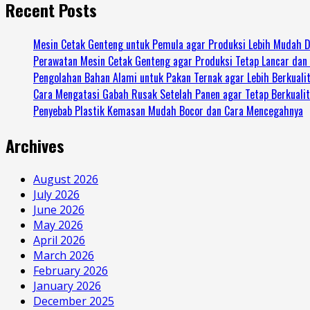
Recent Posts
Mesin Cetak Genteng untuk Pemula agar Produksi Lebih Mudah D
Perawatan Mesin Cetak Genteng agar Produksi Tetap Lancar dan
Pengolahan Bahan Alami untuk Pakan Ternak agar Lebih Berkuali
Cara Mengatasi Gabah Rusak Setelah Panen agar Tetap Berkuali
Penyebab Plastik Kemasan Mudah Bocor dan Cara Mencegahnya
Archives
August 2026
July 2026
June 2026
May 2026
April 2026
March 2026
February 2026
January 2026
December 2025