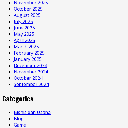
November 2025
October 2025
August 2025
July 2025
June 2025
May 2025
April 2025
March 2025
February 2025
January 2025
December 2024
November 2024
October 2024
September 2024
Categories
Bisnis dan Usaha
Blog
Game