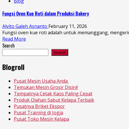
Blog
Fungsi Oven Kue Roti dalam Produksi Bakery
Alvito Galeh Asnanto
February 11, 2026
Fungsi oven kue roti adalah untuk memanggang, mengerin
Read More
Search
Search
Blogroll
Pusat Mesin Usaha Anda
Temukan Mesin Grosir Disini!
Tempatnya Cetak Kaos Paling Cepat
Produk Olahan Sabut Kelapa Terbaik
Pusatnya Briket Ekspor
Pusat Training di Jogja
Pusat Toko Mesin Kelapa