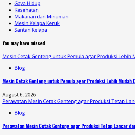
Gaya Hidup
Kesehatan
Makanan dan Minuman
Mesin Kelapa Keruk
Santan Kelapa
You may have missed
Mesin Cetak Genteng untuk Pemula agar Produksi Lebih 
Blog
Mesin Cetak Genteng untuk Pemula agar Produksi Lebih Mudah D
August 6, 2026
Perawatan Mesin Cetak Genteng agar Produksi Tetap Lan
Blog
Perawatan Mesin Cetak Genteng agar Produksi Tetap Lancar da