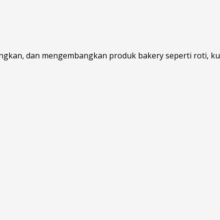
gkan, dan mengembangkan produk bakery seperti roti, kue,