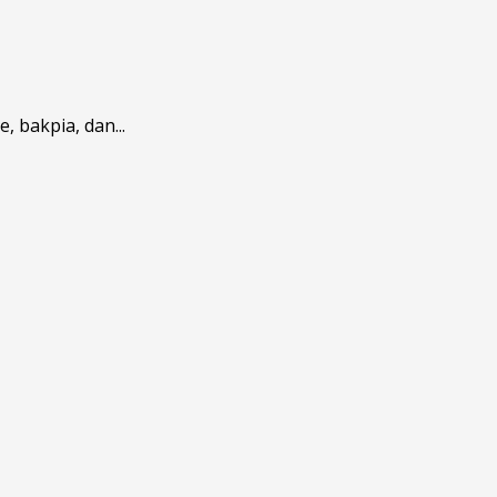
 bakpia, dan...