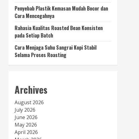
Penyebab Plastik Kemasan Mudah Bocor dan
Cara Mencegahnya
Rahasia Kualitas Roasted Bean Konsisten
pada Setiap Batch
Cara Menjaga Suhu Sangrai Kopi Stabil
Selama Proses Roasting
Archives
August 2026
July 2026
June 2026
May 2026
April 2026