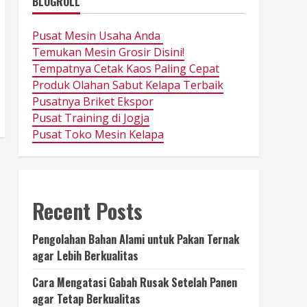
BLOGROLL
Pusat Mesin Usaha Anda
Temukan Mesin Grosir Disini!
Tempatnya Cetak Kaos Paling Cepat
Produk Olahan Sabut Kelapa Terbaik
Pusatnya Briket Ekspor
Pusat Training di Jogja
Pusat Toko Mesin Kelapa
Recent Posts
Pengolahan Bahan Alami untuk Pakan Ternak
agar Lebih Berkualitas
Cara Mengatasi Gabah Rusak Setelah Panen
agar Tetap Berkualitas