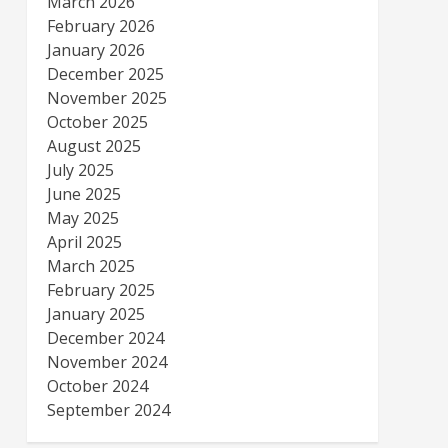
March 2026
February 2026
January 2026
December 2025
November 2025
October 2025
August 2025
July 2025
June 2025
May 2025
April 2025
March 2025
February 2025
January 2025
December 2024
November 2024
October 2024
September 2024