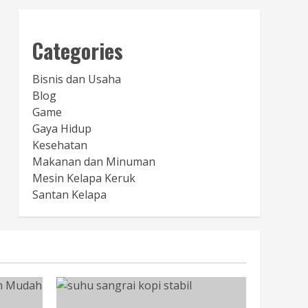
Categories
Bisnis dan Usaha
Blog
Game
Gaya Hidup
Kesehatan
Makanan dan Minuman
Mesin Kelapa Keruk
Santan Kelapa