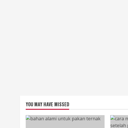
YOU MAY HAVE MISSED