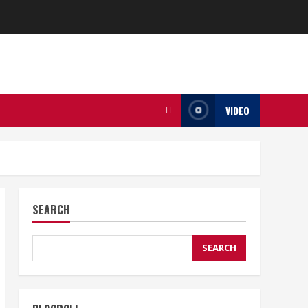
VIDEO
SEARCH
SEARCH