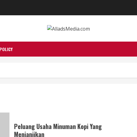
POLICY
Peluang Usaha Minuman Kopi Yang
Menjanjikan