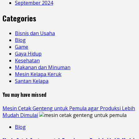
September 2024
Categories
Bisnis dan Usaha
Blog
Game
Gaya Hidup
Kesehatan
Makanan dan Minuman
Mesin Kelapa Keruk
Santan Kelapa
You may have missed
Mesin Cetak Genteng untuk Pemula agar Produksi Lebih
Mudah Dimulai
Blog