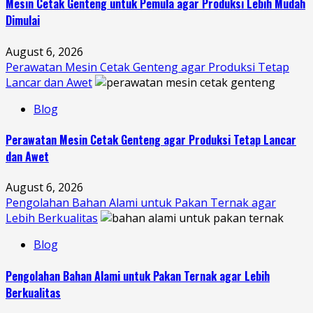
Mesin Cetak Genteng untuk Pemula agar Produksi Lebih Mudah
Dimulai
August 6, 2026
Perawatan Mesin Cetak Genteng agar Produksi Tetap
Lancar dan Awet
Blog
Perawatan Mesin Cetak Genteng agar Produksi Tetap Lancar
dan Awet
August 6, 2026
Pengolahan Bahan Alami untuk Pakan Ternak agar
Lebih Berkualitas
Blog
Pengolahan Bahan Alami untuk Pakan Ternak agar Lebih
Berkualitas