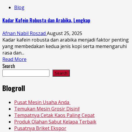
Blog
Kadar Kafein Robusta dan Arabika, Lengkap
Afnan Nabil Roszad
August 25, 2025
Kadar kafein robusta dan arabika menjadi faktor penting
yang membedakan kedua jenis kopi serta memengaruhi
rasa dan...
Read More
Search
Search
Blogroll
Pusat Mesin Usaha Anda
Temukan Mesin Grosir Disini!
Tempatnya Cetak Kaos Paling Cepat
Produk Olahan Sabut Kelapa Terbaik
Pusatnya Briket Ekspor