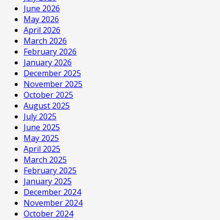
June 2026
May 2026
April 2026
March 2026
February 2026
January 2026
December 2025
November 2025
October 2025
August 2025
July 2025
June 2025
May 2025
April 2025
March 2025
February 2025
January 2025
December 2024
November 2024
October 2024