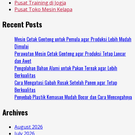
Pusat Training di Jogja
Pusat Toko Mesin Kelapa
Recent Posts
Mesin Cetak Genteng untuk Pemula agar Produksi Lebih Mudah
Dimulai
Perawatan Mesin Cetak Genteng agar Produksi Tetap Lancar
dan Awet
Pengolahan Bahan Alami untuk Pakan Ternak agar Lebih
Berkualitas
Cara Mengatasi Gabah Rusak Setelah Panen agar Tetap
Berkualitas
Penyebab Plastik Kemasan Mudah Bocor dan Cara Mencegahnya
Archives
August 2026
July 2026