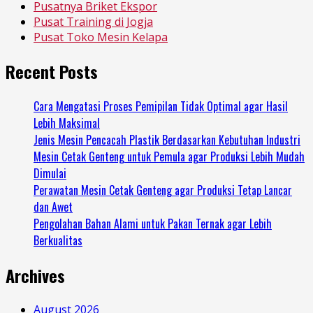
Pusatnya Briket Ekspor
Pusat Training di Jogja
Pusat Toko Mesin Kelapa
Recent Posts
Cara Mengatasi Proses Pemipilan Tidak Optimal agar Hasil
Lebih Maksimal
Jenis Mesin Pencacah Plastik Berdasarkan Kebutuhan Industri
Mesin Cetak Genteng untuk Pemula agar Produksi Lebih Mudah
Dimulai
Perawatan Mesin Cetak Genteng agar Produksi Tetap Lancar
dan Awet
Pengolahan Bahan Alami untuk Pakan Ternak agar Lebih
Berkualitas
Archives
August 2026