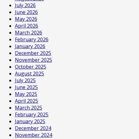
July 2026
June 2026
May 2026
April 2026
March 2026
February 2026
January 2026
December 2025
November 2025
October 2025
August 2025
July 2025
June 2025
May 2025
April 2025
March 2025
February 2025
January 2025
December 2024
November 2024