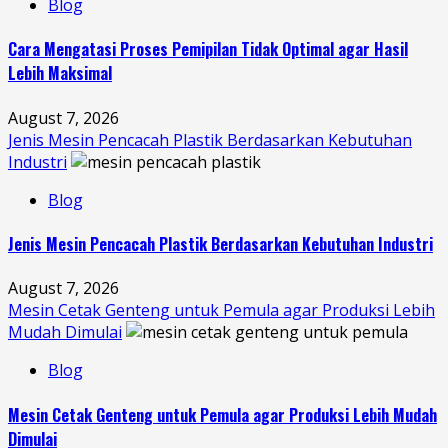
Blog
Cara Mengatasi Proses Pemipilan Tidak Optimal agar Hasil
Lebih Maksimal
August 7, 2026
Jenis Mesin Pencacah Plastik Berdasarkan Kebutuhan
Industri
Blog
Jenis Mesin Pencacah Plastik Berdasarkan Kebutuhan Industri
August 7, 2026
Mesin Cetak Genteng untuk Pemula agar Produksi Lebih
Mudah Dimulai
Blog
Mesin Cetak Genteng untuk Pemula agar Produksi Lebih Mudah
Dimulai