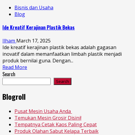
Bisnis dan Usaha
Blog
Ide Kreatif Kerajinan Plastik Bekas
Ilham
March 17, 2025
Ide kreatif kerajinan plastik bekas adalah gagasan
inovatif dalam memanfaatkan limbah plastik menjadi
produk bernilai guna. Dengan...
Read More
Search
Search
Blogroll
Pusat Mesin Usaha Anda
Temukan Mesin Grosir Disini!
Tempatnya Cetak Kaos Paling Cepat
Produk Olahan Sabut Kelapa Terbaik