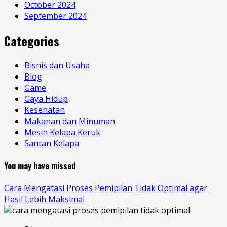
October 2024
September 2024
Categories
Bisnis dan Usaha
Blog
Game
Gaya Hidup
Kesehatan
Makanan dan Minuman
Mesin Kelapa Keruk
Santan Kelapa
You may have missed
Cara Mengatasi Proses Pemipilan Tidak Optimal agar
Hasil Lebih Maksimal