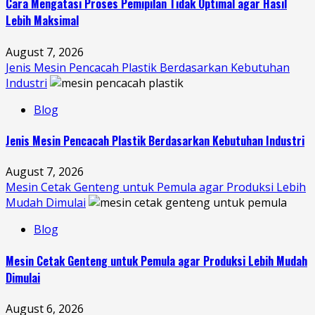
Cara Mengatasi Proses Pemipilan Tidak Optimal agar Hasil
Lebih Maksimal
August 7, 2026
Jenis Mesin Pencacah Plastik Berdasarkan Kebutuhan
Industri
Blog
Jenis Mesin Pencacah Plastik Berdasarkan Kebutuhan Industri
August 7, 2026
Mesin Cetak Genteng untuk Pemula agar Produksi Lebih
Mudah Dimulai
Blog
Mesin Cetak Genteng untuk Pemula agar Produksi Lebih Mudah
Dimulai
August 6, 2026