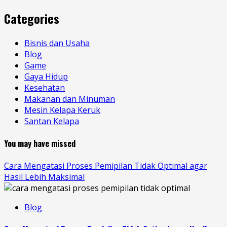
Categories
Bisnis dan Usaha
Blog
Game
Gaya Hidup
Kesehatan
Makanan dan Minuman
Mesin Kelapa Keruk
Santan Kelapa
You may have missed
Cara Mengatasi Proses Pemipilan Tidak Optimal agar
Hasil Lebih Maksimal
Blog