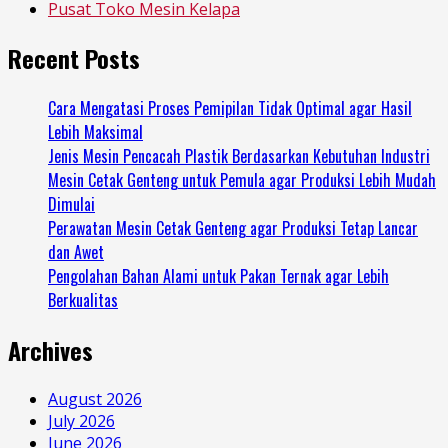
Pusat Toko Mesin Kelapa
Recent Posts
Cara Mengatasi Proses Pemipilan Tidak Optimal agar Hasil
Lebih Maksimal
Jenis Mesin Pencacah Plastik Berdasarkan Kebutuhan Industri
Mesin Cetak Genteng untuk Pemula agar Produksi Lebih Mudah
Dimulai
Perawatan Mesin Cetak Genteng agar Produksi Tetap Lancar
dan Awet
Pengolahan Bahan Alami untuk Pakan Ternak agar Lebih
Berkualitas
Archives
August 2026
July 2026
June 2026