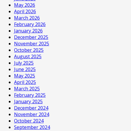
May 2026
April 2026
March 2026
February 2026
January 2026
December 2025
November 2025
October 2025
August 2025
July 2025
June 2025
May 2025
April 2025
March 2025
February 2025
January 2025
December 2024
November 2024
October 2024
September 2024