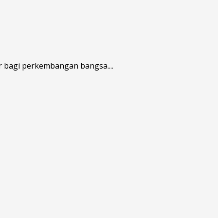
r bagi perkembangan bangsa....