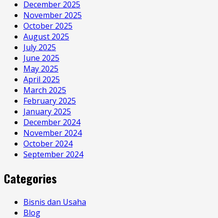
December 2025
November 2025
October 2025
August 2025
July 2025
June 2025
May 2025
April 2025
March 2025
February 2025
January 2025
December 2024
November 2024
October 2024
September 2024
Categories
Bisnis dan Usaha
Blog