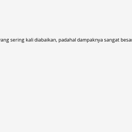
ang sering kali diabaikan, padahal dampaknya sangat besa