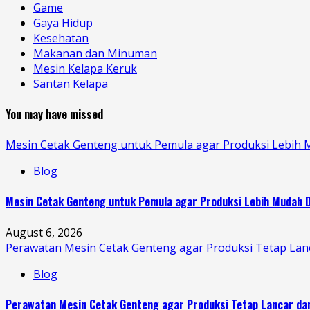
Game
Gaya Hidup
Kesehatan
Makanan dan Minuman
Mesin Kelapa Keruk
Santan Kelapa
You may have missed
Mesin Cetak Genteng untuk Pemula agar Produksi Lebih 
Blog
Mesin Cetak Genteng untuk Pemula agar Produksi Lebih Mudah D
August 6, 2026
Perawatan Mesin Cetak Genteng agar Produksi Tetap Lan
Blog
Perawatan Mesin Cetak Genteng agar Produksi Tetap Lancar da