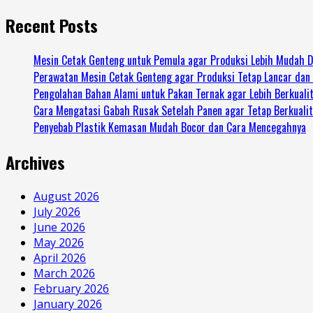
Recent Posts
Mesin Cetak Genteng untuk Pemula agar Produksi Lebih Mudah D
Perawatan Mesin Cetak Genteng agar Produksi Tetap Lancar dan
Pengolahan Bahan Alami untuk Pakan Ternak agar Lebih Berkuali
Cara Mengatasi Gabah Rusak Setelah Panen agar Tetap Berkuali
Penyebab Plastik Kemasan Mudah Bocor dan Cara Mencegahnya
Archives
August 2026
July 2026
June 2026
May 2026
April 2026
March 2026
February 2026
January 2026