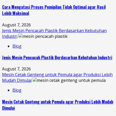
Cara Mengatasi Proses Pemipilan Tidak Optimal agar Hasil
Lebih Maksimal
August 7, 2026
Jenis Mesin Pencacah Plastik Berdasarkan Kebutuhan
Industri
Blog
Jenis Mesin Pencacah Plastik Berdasarkan Kebutuhan Industri
August 7, 2026
Mesin Cetak Genteng untuk Pemula agar Produksi Lebih
Mudah Dimulai
Blog
Mesin Cetak Genteng untuk Pemula agar Produksi Lebih Mudah
Dimulai