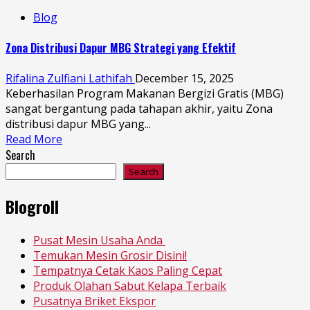
Blog
Zona Distribusi Dapur MBG Strategi yang Efektif
Rifalina Zulfiani Lathifah
December 15, 2025
Keberhasilan Program Makanan Bergizi Gratis (MBG)
sangat bergantung pada tahapan akhir, yaitu Zona
distribusi dapur MBG yang...
Read More
Search
Search
Blogroll
Pusat Mesin Usaha Anda
Temukan Mesin Grosir Disini!
Tempatnya Cetak Kaos Paling Cepat
Produk Olahan Sabut Kelapa Terbaik
Pusatnya Briket Ekspor