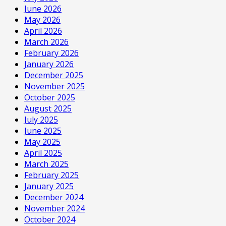
June 2026
May 2026
April 2026
March 2026
February 2026
January 2026
December 2025
November 2025
October 2025
August 2025
July 2025
June 2025
May 2025
April 2025
March 2025
February 2025
January 2025
December 2024
November 2024
October 2024