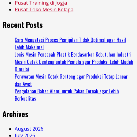
Pusat Training di Jogja
Pusat Toko Mesin Kelapa
Recent Posts
Cara Mengatasi Proses Pemipilan Tidak Optimal agar Hasil
Lebih Maksimal
Jenis Mesin Pencacah Plastik Berdasarkan Kebutuhan Industri
Mesin Cetak Genteng untuk Pemula agar Produksi Lebih Mudah
Dimulai
Perawatan Mesin Cetak Genteng agar Produksi Tetap Lancar
dan Awet
Pengolahan Bahan Alami untuk Pakan Ternak agar Lebih
Berkualitas
Archives
August 2026
July 2026