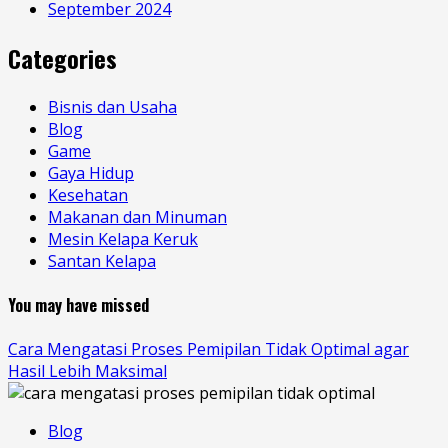
September 2024
Categories
Bisnis dan Usaha
Blog
Game
Gaya Hidup
Kesehatan
Makanan dan Minuman
Mesin Kelapa Keruk
Santan Kelapa
You may have missed
Cara Mengatasi Proses Pemipilan Tidak Optimal agar
Hasil Lebih Maksimal
Blog