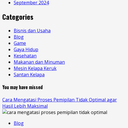
September 2024
Categories
Bisnis dan Usaha
Blog
Game
Gaya Hidup
Kesehatan
Makanan dan Minuman
Mesin Kelapa Keruk
Santan Kelapa
You may have missed
Cara Mengatasi Proses Pemipilan Tidak Optimal agar
Hasil Lebih Maksimal
Blog