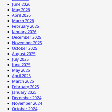
June 2026
May 2026
April 2026
March 2026
February 2026
January 2026
December 2025
November 2025
October 2025
August 2025
July 2025
June 2025
May 2025
April 2025
March 2025
February 2025
January 2025
December 2024
November 2024
October 2024