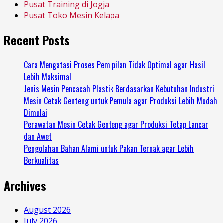
Pusat Training di Jogja
Pusat Toko Mesin Kelapa
Recent Posts
Cara Mengatasi Proses Pemipilan Tidak Optimal agar Hasil
Lebih Maksimal
Jenis Mesin Pencacah Plastik Berdasarkan Kebutuhan Industri
Mesin Cetak Genteng untuk Pemula agar Produksi Lebih Mudah
Dimulai
Perawatan Mesin Cetak Genteng agar Produksi Tetap Lancar
dan Awet
Pengolahan Bahan Alami untuk Pakan Ternak agar Lebih
Berkualitas
Archives
August 2026
July 2026