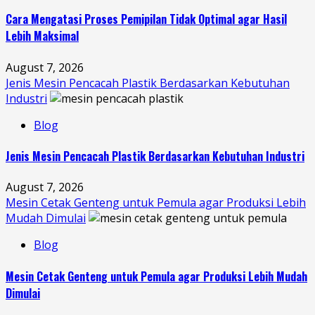
Cara Mengatasi Proses Pemipilan Tidak Optimal agar Hasil
Lebih Maksimal
August 7, 2026
Jenis Mesin Pencacah Plastik Berdasarkan Kebutuhan
Industri
Blog
Jenis Mesin Pencacah Plastik Berdasarkan Kebutuhan Industri
August 7, 2026
Mesin Cetak Genteng untuk Pemula agar Produksi Lebih
Mudah Dimulai
Blog
Mesin Cetak Genteng untuk Pemula agar Produksi Lebih Mudah
Dimulai