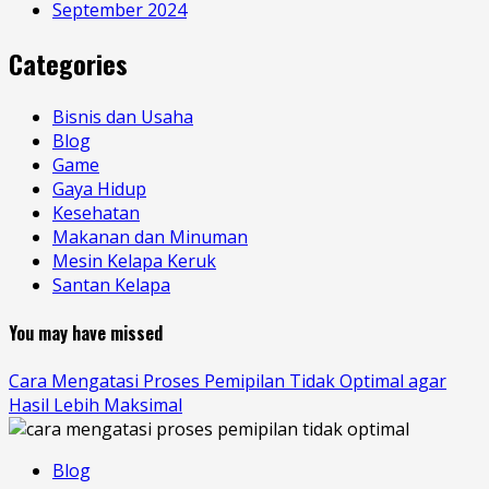
September 2024
Categories
Bisnis dan Usaha
Blog
Game
Gaya Hidup
Kesehatan
Makanan dan Minuman
Mesin Kelapa Keruk
Santan Kelapa
You may have missed
Cara Mengatasi Proses Pemipilan Tidak Optimal agar
Hasil Lebih Maksimal
Blog