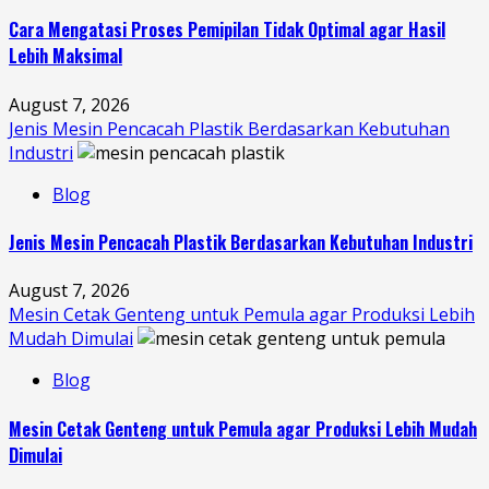
Cara Mengatasi Proses Pemipilan Tidak Optimal agar Hasil
Lebih Maksimal
August 7, 2026
Jenis Mesin Pencacah Plastik Berdasarkan Kebutuhan
Industri
Blog
Jenis Mesin Pencacah Plastik Berdasarkan Kebutuhan Industri
August 7, 2026
Mesin Cetak Genteng untuk Pemula agar Produksi Lebih
Mudah Dimulai
Blog
Mesin Cetak Genteng untuk Pemula agar Produksi Lebih Mudah
Dimulai