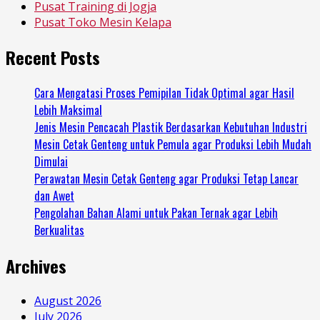
Pusat Training di Jogja
Pusat Toko Mesin Kelapa
Recent Posts
Cara Mengatasi Proses Pemipilan Tidak Optimal agar Hasil
Lebih Maksimal
Jenis Mesin Pencacah Plastik Berdasarkan Kebutuhan Industri
Mesin Cetak Genteng untuk Pemula agar Produksi Lebih Mudah
Dimulai
Perawatan Mesin Cetak Genteng agar Produksi Tetap Lancar
dan Awet
Pengolahan Bahan Alami untuk Pakan Ternak agar Lebih
Berkualitas
Archives
August 2026
July 2026