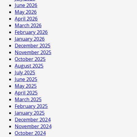
June 2026
May 2026
April 2026
March 2026
February 2026
January 2026
December 2025
November 2025
October 2025
August 2025
July 2025
June 2025
May 2025
April 2025
March 2025
February 2025
January 2025
December 2024
November 2024
October 2024