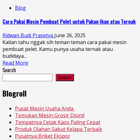
Blog
Cara Pakai Mesin Pembuat Pelet untuk Pakan Ikan atau Ternak
Ridwan Budi Prasetya
June 26, 2025
Kalian tahu nggak sih teman teman cara pakai mesin
pembuat pelet. Kamu punya usaha ternak atau
budidaya...
Read More
Search
Search
Blogroll
Pusat Mesin Usaha Anda
Temukan Mesin Grosir Disini!
Tempatnya Cetak Kaos Paling Cepat
Produk Olahan Sabut Kelapa Terbaik
Pusatnya Briket Ekspor