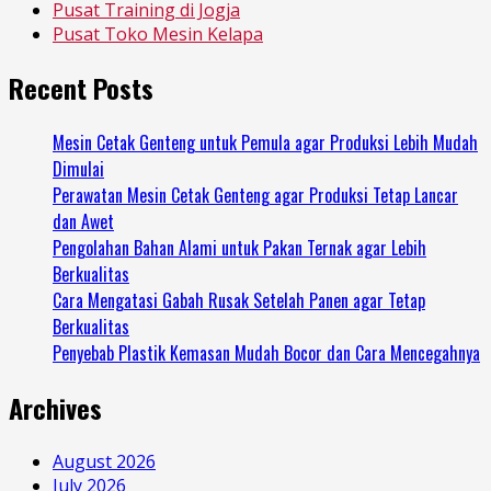
Pusat Training di Jogja
Pusat Toko Mesin Kelapa
Recent Posts
Mesin Cetak Genteng untuk Pemula agar Produksi Lebih Mudah
Dimulai
Perawatan Mesin Cetak Genteng agar Produksi Tetap Lancar
dan Awet
Pengolahan Bahan Alami untuk Pakan Ternak agar Lebih
Berkualitas
Cara Mengatasi Gabah Rusak Setelah Panen agar Tetap
Berkualitas
Penyebab Plastik Kemasan Mudah Bocor dan Cara Mencegahnya
Archives
August 2026
July 2026