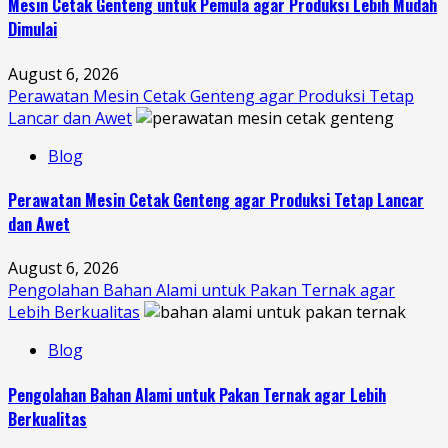
Mesin Cetak Genteng untuk Pemula agar Produksi Lebih Mudah
Dimulai
August 6, 2026
Perawatan Mesin Cetak Genteng agar Produksi Tetap
Lancar dan Awet
Blog
Perawatan Mesin Cetak Genteng agar Produksi Tetap Lancar
dan Awet
August 6, 2026
Pengolahan Bahan Alami untuk Pakan Ternak agar
Lebih Berkualitas
Blog
Pengolahan Bahan Alami untuk Pakan Ternak agar Lebih
Berkualitas