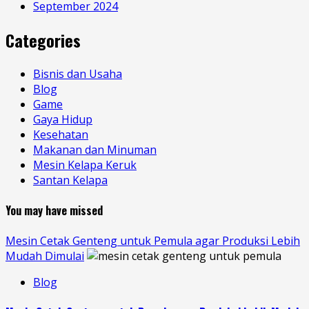
September 2024
Categories
Bisnis dan Usaha
Blog
Game
Gaya Hidup
Kesehatan
Makanan dan Minuman
Mesin Kelapa Keruk
Santan Kelapa
You may have missed
Mesin Cetak Genteng untuk Pemula agar Produksi Lebih
Mudah Dimulai
Blog