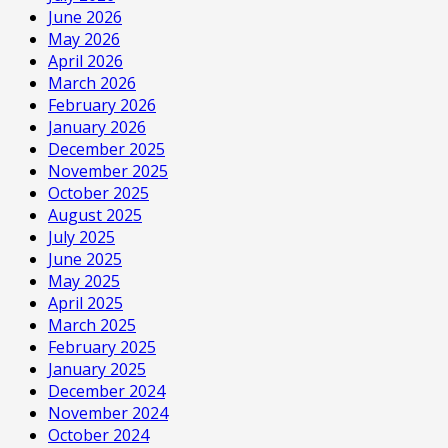
June 2026
May 2026
April 2026
March 2026
February 2026
January 2026
December 2025
November 2025
October 2025
August 2025
July 2025
June 2025
May 2025
April 2025
March 2025
February 2025
January 2025
December 2024
November 2024
October 2024