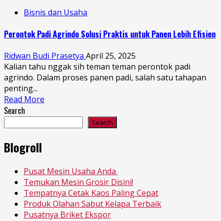
Bisnis dan Usaha
Perontok Padi Agrindo Solusi Praktis untuk Panen Lebih Efisien
Ridwan Budi Prasetya
April 25, 2025
Kalian tahu nggak sih teman teman perontok padi
agrindo. Dalam proses panen padi, salah satu tahapan
penting...
Read More
Search
Search
Blogroll
Pusat Mesin Usaha Anda
Temukan Mesin Grosir Disini!
Tempatnya Cetak Kaos Paling Cepat
Produk Olahan Sabut Kelapa Terbaik
Pusatnya Briket Ekspor