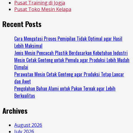
Pusat Training di Jogja
Pusat Toko Mesin Kelapa
Recent Posts
Cara Mengatasi Proses Pemipilan Tidak Optimal agar Hasil
Lebih Maksimal
Jenis Mesin Pencacah Plastik Berdasarkan Kebutuhan Industri
Mesin Cetak Genteng untuk Pemula agar Produksi Lebih Mudah
Dimulai
Perawatan Mesin Cetak Genteng agar Produksi Tetap Lancar
dan Awet
Pengolahan Bahan Alami untuk Pakan Ternak agar Lebih
Berkualitas
Archives
August 2026
July 2026