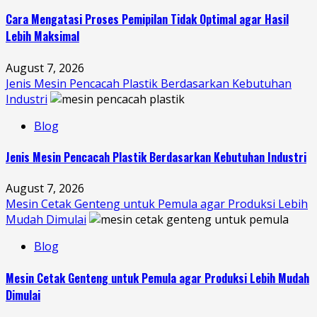
Cara Mengatasi Proses Pemipilan Tidak Optimal agar Hasil
Lebih Maksimal
August 7, 2026
Jenis Mesin Pencacah Plastik Berdasarkan Kebutuhan
Industri
Blog
Jenis Mesin Pencacah Plastik Berdasarkan Kebutuhan Industri
August 7, 2026
Mesin Cetak Genteng untuk Pemula agar Produksi Lebih
Mudah Dimulai
Blog
Mesin Cetak Genteng untuk Pemula agar Produksi Lebih Mudah
Dimulai