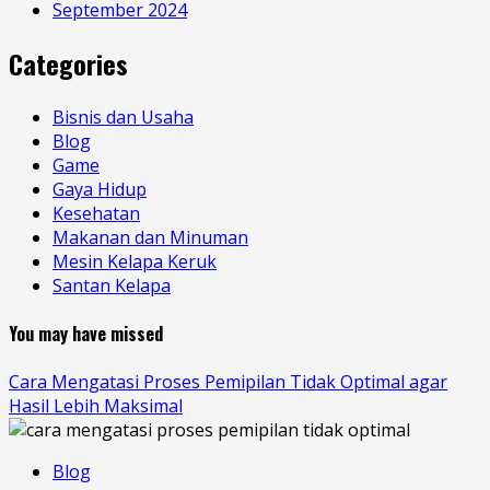
September 2024
Categories
Bisnis dan Usaha
Blog
Game
Gaya Hidup
Kesehatan
Makanan dan Minuman
Mesin Kelapa Keruk
Santan Kelapa
You may have missed
Cara Mengatasi Proses Pemipilan Tidak Optimal agar
Hasil Lebih Maksimal
Blog