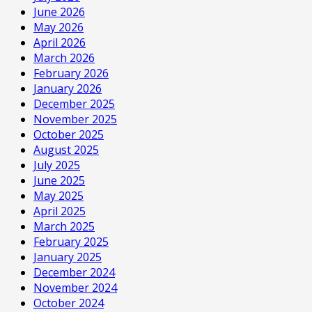
June 2026
May 2026
April 2026
March 2026
February 2026
January 2026
December 2025
November 2025
October 2025
August 2025
July 2025
June 2025
May 2025
April 2025
March 2025
February 2025
January 2025
December 2024
November 2024
October 2024