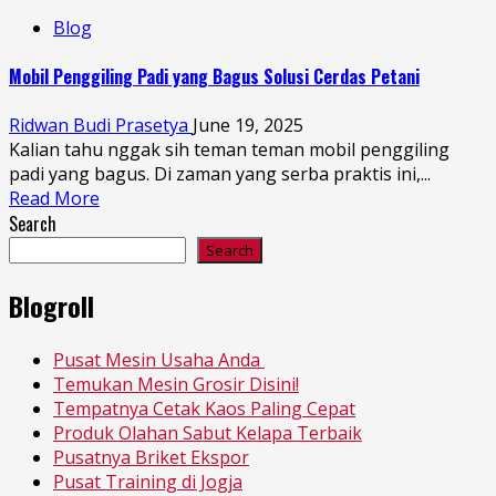
Blog
Mobil Penggiling Padi yang Bagus Solusi Cerdas Petani
Ridwan Budi Prasetya
June 19, 2025
Kalian tahu nggak sih teman teman mobil penggiling
padi yang bagus. Di zaman yang serba praktis ini,...
Read More
Search
Search
Blogroll
Pusat Mesin Usaha Anda
Temukan Mesin Grosir Disini!
Tempatnya Cetak Kaos Paling Cepat
Produk Olahan Sabut Kelapa Terbaik
Pusatnya Briket Ekspor
Pusat Training di Jogja