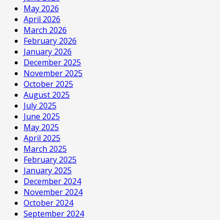
May 2026
April 2026
March 2026
February 2026
January 2026
December 2025
November 2025
October 2025
August 2025
July 2025
June 2025
May 2025
April 2025
March 2025
February 2025
January 2025
December 2024
November 2024
October 2024
September 2024