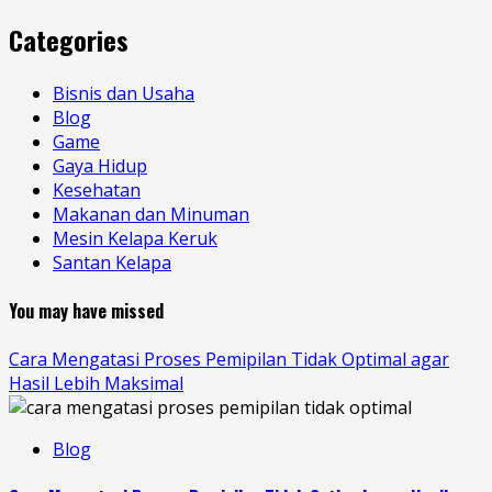
Categories
Bisnis dan Usaha
Blog
Game
Gaya Hidup
Kesehatan
Makanan dan Minuman
Mesin Kelapa Keruk
Santan Kelapa
You may have missed
Cara Mengatasi Proses Pemipilan Tidak Optimal agar
Hasil Lebih Maksimal
Blog