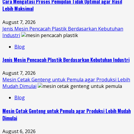
Cara Mengatasi Proses Pemipilan Tidak Optimal agar Hasil
Lebih Maksimal
August 7, 2026
Jenis Mesin Pencacah Plastik Berdasarkan Kebutuhan
Industri
Blog
Jenis Mesin Pencacah Plastik Berdasarkan Kebutuhan Industri
August 7, 2026
Mesin Cetak Genteng untuk Pemula agar Produksi Lebih
Mudah Dimulai
Blog
Mesin Cetak Genteng untuk Pemula agar Produksi Lebih Mudah
Dimulai
August 6, 2026