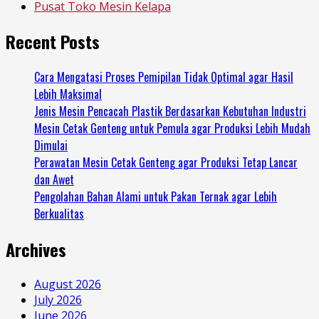
Pusat Toko Mesin Kelapa
Recent Posts
Cara Mengatasi Proses Pemipilan Tidak Optimal agar Hasil
Lebih Maksimal
Jenis Mesin Pencacah Plastik Berdasarkan Kebutuhan Industri
Mesin Cetak Genteng untuk Pemula agar Produksi Lebih Mudah
Dimulai
Perawatan Mesin Cetak Genteng agar Produksi Tetap Lancar
dan Awet
Pengolahan Bahan Alami untuk Pakan Ternak agar Lebih
Berkualitas
Archives
August 2026
July 2026
June 2026