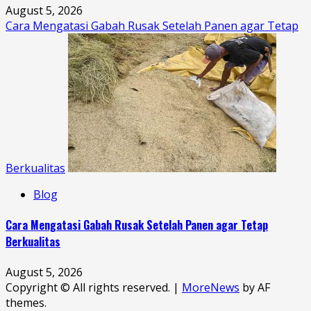
August 5, 2026
Cara Mengatasi Gabah Rusak Setelah Panen agar Tetap
Berkualitas
Blog
Cara Mengatasi Gabah Rusak Setelah Panen agar Tetap
Berkualitas
August 5, 2026
Copyright © All rights reserved.
|
MoreNews
by AF
themes.