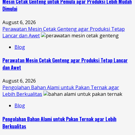
Mesin Cetak Genteng untuk Pemula agar Produksi Lebih Mudah
Dimulai
August 6, 2026
Perawatan Mesin Cetak Genteng agar Produksi Tetap
Lancar dan Awet
Blog
Perawatan Mesin Cetak Genteng agar Produksi Tetap Lancar
dan Awet
August 6, 2026
Pengolahan Bahan Alami untuk Pakan Ternak agar
Lebih Berkualitas
Blog
Pengolahan Bahan Alami untuk Pakan Ternak agar Lebih
Berkualitas