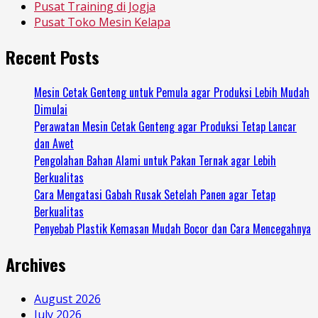
Pusat Training di Jogja
Pusat Toko Mesin Kelapa
Recent Posts
Mesin Cetak Genteng untuk Pemula agar Produksi Lebih Mudah
Dimulai
Perawatan Mesin Cetak Genteng agar Produksi Tetap Lancar
dan Awet
Pengolahan Bahan Alami untuk Pakan Ternak agar Lebih
Berkualitas
Cara Mengatasi Gabah Rusak Setelah Panen agar Tetap
Berkualitas
Penyebab Plastik Kemasan Mudah Bocor dan Cara Mencegahnya
Archives
August 2026
July 2026