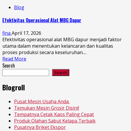
Blog
Efektivitas Operasional Alat MBG Dapur
fina
April 17, 2026
Efektivitas operasional alat MBG dapur menjadi faktor
utama dalam menentukan kelancaran dan kualitas
proses produksi secara keseluruhan....
Read More
Search
Search
Blogroll
Pusat Mesin Usaha Anda
Temukan Mesin Grosir Disini!
Tempatnya Cetak Kaos Paling Cepat
Produk Olahan Sabut Kelapa Terbaik
Pusatnya Briket Ekspor