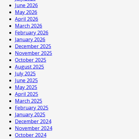
June 2026
May 2026
April 2026
March 2026
February 2026
January 2026
December 2025
November 2025
October 2025
August 2025
July 2025
June 2025
May 2025
April 2025
March 2025
February 2025
January 2025
December 2024
November 2024
October 2024