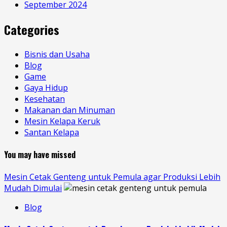
September 2024
Categories
Bisnis dan Usaha
Blog
Game
Gaya Hidup
Kesehatan
Makanan dan Minuman
Mesin Kelapa Keruk
Santan Kelapa
You may have missed
Mesin Cetak Genteng untuk Pemula agar Produksi Lebih
Mudah Dimulai
Blog