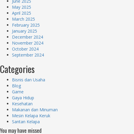
June 2025
May 2025
April 2025
March 2025
February 2025
January 2025
December 2024
November 2024
October 2024
September 2024
Categories
Bisnis dan Usaha
Blog
Game
Gaya Hidup
Kesehatan
Makanan dan Minuman
Mesin Kelapa Keruk
Santan Kelapa
You may have missed