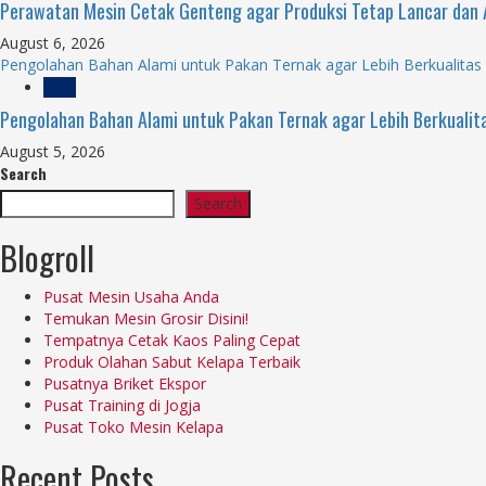
Perawatan Mesin Cetak Genteng agar Produksi Tetap Lancar dan
August 6, 2026
Pengolahan Bahan Alami untuk Pakan Ternak agar Lebih Berkualitas
Blog
Pengolahan Bahan Alami untuk Pakan Ternak agar Lebih Berkualit
August 5, 2026
Search
Search
Blogroll
Pusat Mesin Usaha Anda
Temukan Mesin Grosir Disini!
Tempatnya Cetak Kaos Paling Cepat
Produk Olahan Sabut Kelapa Terbaik
Pusatnya Briket Ekspor
Pusat Training di Jogja
Pusat Toko Mesin Kelapa
Recent Posts