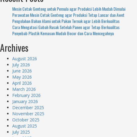
Mesin Cetak Genteng untuk Pemula agar Produksi Lebih Mudah Dimulai
Perawatan Mesin Cetak Genteng agar Produksi Tetap Lancar dan Awet
Pengolahan Bahan Alami untuk Pakan Ternak agar Lebih Berkualitas
Cara Mengatasi Gabah Rusak Setelah Panen agar Tetap Berkualitas
Penyebab Plastik Kemasan Mudah Bocor dan Cara Mencegahnya
Archives
August 2026
July 2026
June 2026
May 2026
April 2026
March 2026
February 2026
January 2026
December 2025
November 2025
October 2025
August 2025
July 2025