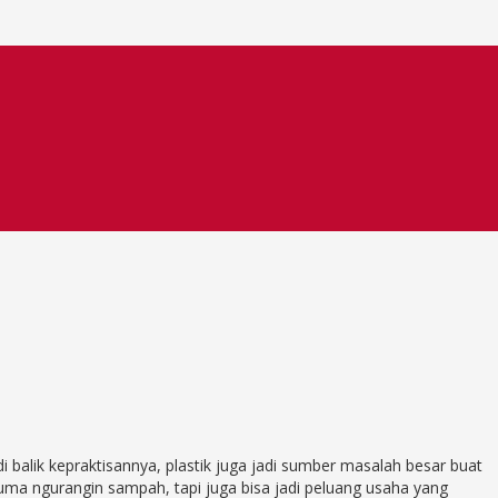
 balik kepraktisannya, plastik juga jadi sumber masalah besar buat
cuma ngurangin sampah, tapi juga bisa jadi peluang usaha yang