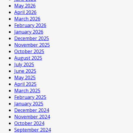
May 2026
April 2026
March 2026
February 2026
January 2026
December 2025
November 2025
October 2025
August 2025
July 2025
June 2025
May 2025
April 2025
March 2025
February 2025
January 2025
December 2024
November 2024
October 2024
September 2024