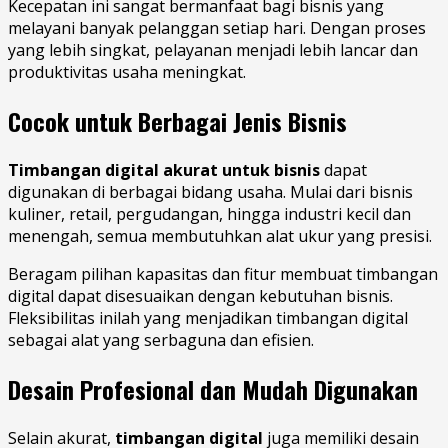
Kecepatan ini sangat bermanfaat bagi bisnis yang
melayani banyak pelanggan setiap hari. Dengan proses
yang lebih singkat, pelayanan menjadi lebih lancar dan
produktivitas usaha meningkat.
Cocok untuk Berbagai Jenis Bisnis
Timbangan digital akurat untuk bisnis
dapat
digunakan di berbagai bidang usaha. Mulai dari bisnis
kuliner, retail, pergudangan, hingga industri kecil dan
menengah, semua membutuhkan alat ukur yang presisi.
Beragam pilihan kapasitas dan fitur membuat timbangan
digital dapat disesuaikan dengan kebutuhan bisnis.
Fleksibilitas inilah yang menjadikan timbangan digital
sebagai alat yang serbaguna dan efisien.
Desain Profesional dan Mudah Digunakan
Selain akurat,
timbangan digital
juga memiliki desain