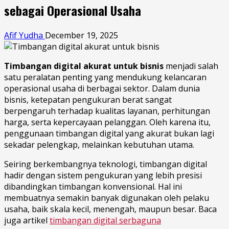
sebagai Operasional Usaha
Afif Yudha
December 19, 2025
Timbangan digital akurat untuk bisnis
menjadi salah
satu peralatan penting yang mendukung kelancaran
operasional usaha di berbagai sektor. Dalam dunia
bisnis, ketepatan pengukuran berat sangat
berpengaruh terhadap kualitas layanan, perhitungan
harga, serta kepercayaan pelanggan. Oleh karena itu,
penggunaan timbangan digital yang akurat bukan lagi
sekadar pelengkap, melainkan kebutuhan utama.
Seiring berkembangnya teknologi, timbangan digital
hadir dengan sistem pengukuran yang lebih presisi
dibandingkan timbangan konvensional. Hal ini
membuatnya semakin banyak digunakan oleh pelaku
usaha, baik skala kecil, menengah, maupun besar. Baca
juga artikel
timbangan digital serbaguna