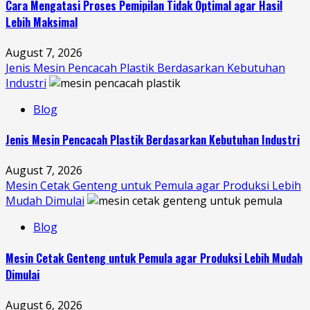
Cara Mengatasi Proses Pemipilan Tidak Optimal agar Hasil
Lebih Maksimal
August 7, 2026
Jenis Mesin Pencacah Plastik Berdasarkan Kebutuhan
Industri
Blog
Jenis Mesin Pencacah Plastik Berdasarkan Kebutuhan Industri
August 7, 2026
Mesin Cetak Genteng untuk Pemula agar Produksi Lebih
Mudah Dimulai
Blog
Mesin Cetak Genteng untuk Pemula agar Produksi Lebih Mudah
Dimulai
August 6, 2026