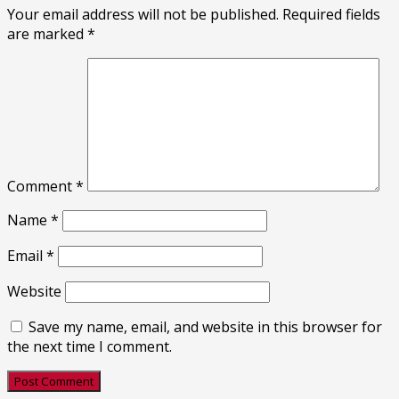
Your email address will not be published.
Required fields
are marked
*
Comment
*
Name
*
Email
*
Website
Save my name, email, and website in this browser for
the next time I comment.