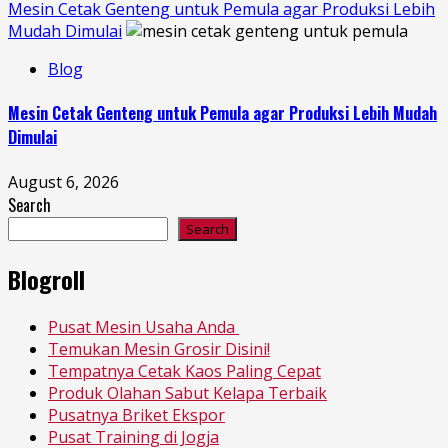
Mesin Cetak Genteng untuk Pemula agar Produksi Lebih
Mudah Dimulai
Blog
Mesin Cetak Genteng untuk Pemula agar Produksi Lebih Mudah
Dimulai
August 6, 2026
Search
Search
Blogroll
Pusat Mesin Usaha Anda
Temukan Mesin Grosir Disini!
Tempatnya Cetak Kaos Paling Cepat
Produk Olahan Sabut Kelapa Terbaik
Pusatnya Briket Ekspor
Pusat Training di Jogja