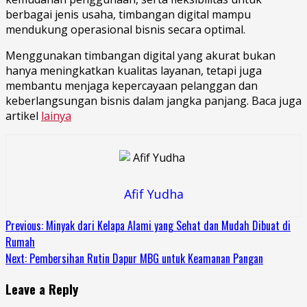
berbagai jenis usaha, timbangan digital mampu
mendukung operasional bisnis secara optimal.
Menggunakan timbangan digital yang akurat bukan
hanya meningkatkan kualitas layanan, tetapi juga
membantu menjaga kepercayaan pelanggan dan
keberlangsungan bisnis dalam jangka panjang. Baca juga
artikel
lainya
Afif Yudha
Continue
Previous:
Minyak dari Kelapa Alami yang Sehat dan Mudah Dibuat di
Rumah
Reading
Next:
Pembersihan Rutin Dapur MBG untuk Keamanan Pangan
Leave a Reply