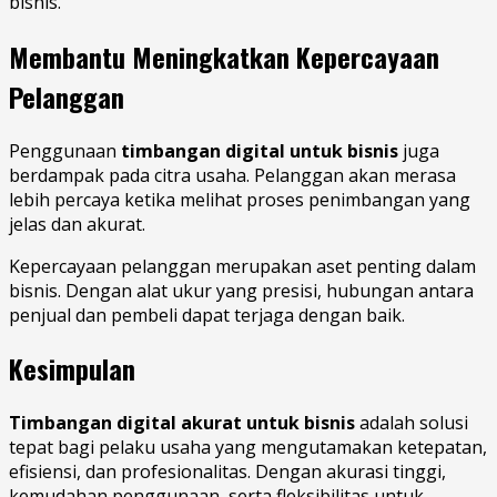
bisnis.
Membantu Meningkatkan Kepercayaan
Pelanggan
Penggunaan
timbangan digital untuk bisnis
juga
berdampak pada citra usaha. Pelanggan akan merasa
lebih percaya ketika melihat proses penimbangan yang
jelas dan akurat.
Kepercayaan pelanggan merupakan aset penting dalam
bisnis. Dengan alat ukur yang presisi, hubungan antara
penjual dan pembeli dapat terjaga dengan baik.
Kesimpulan
Timbangan digital akurat untuk bisnis
adalah solusi
tepat bagi pelaku usaha yang mengutamakan ketepatan,
efisiensi, dan profesionalitas. Dengan akurasi tinggi,
kemudahan penggunaan, serta fleksibilitas untuk