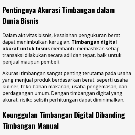
Pentingnya Akurasi Timbangan dalam
Dunia Bisnis
Dalam aktivitas bisnis, kesalahan pengukuran berat
dapat menimbulkan kerugian.
Timbangan digital
akurat untuk bisnis
membantu memastikan setiap
transaksi dilakukan secara adil dan tepat, baik untuk
penjual maupun pembeli.
Akurasi timbangan sangat penting terutama pada usaha
yang menjual produk berdasarkan berat, seperti usaha
kuliner, toko bahan makanan, usaha pengemasan, dan
perdagangan umum. Dengan timbangan digital yang
akurat, risiko selisih perhitungan dapat diminimalkan.
Keunggulan Timbangan Digital Dibanding
Timbangan Manual