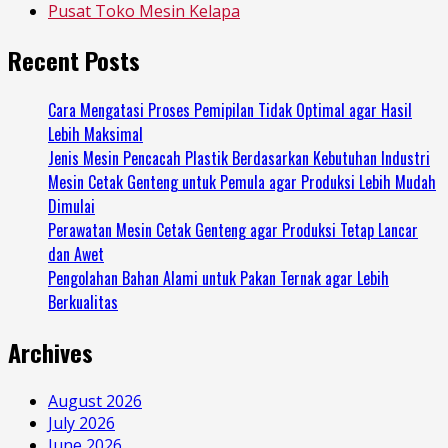
Pusat Toko Mesin Kelapa
Recent Posts
Cara Mengatasi Proses Pemipilan Tidak Optimal agar Hasil
Lebih Maksimal
Jenis Mesin Pencacah Plastik Berdasarkan Kebutuhan Industri
Mesin Cetak Genteng untuk Pemula agar Produksi Lebih Mudah
Dimulai
Perawatan Mesin Cetak Genteng agar Produksi Tetap Lancar
dan Awet
Pengolahan Bahan Alami untuk Pakan Ternak agar Lebih
Berkualitas
Archives
August 2026
July 2026
June 2026