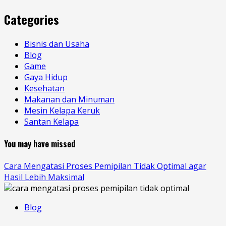
Categories
Bisnis dan Usaha
Blog
Game
Gaya Hidup
Kesehatan
Makanan dan Minuman
Mesin Kelapa Keruk
Santan Kelapa
You may have missed
Cara Mengatasi Proses Pemipilan Tidak Optimal agar
Hasil Lebih Maksimal
Blog