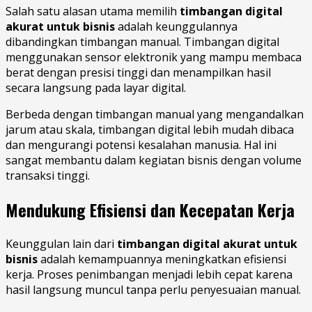
Salah satu alasan utama memilih
timbangan digital
akurat untuk bisnis
adalah keunggulannya
dibandingkan timbangan manual. Timbangan digital
menggunakan sensor elektronik yang mampu membaca
berat dengan presisi tinggi dan menampilkan hasil
secara langsung pada layar digital.
Berbeda dengan timbangan manual yang mengandalkan
jarum atau skala, timbangan digital lebih mudah dibaca
dan mengurangi potensi kesalahan manusia. Hal ini
sangat membantu dalam kegiatan bisnis dengan volume
transaksi tinggi.
Mendukung Efisiensi dan Kecepatan Kerja
Keunggulan lain dari
timbangan digital akurat untuk
bisnis
adalah kemampuannya meningkatkan efisiensi
kerja. Proses penimbangan menjadi lebih cepat karena
hasil langsung muncul tanpa perlu penyesuaian manual.