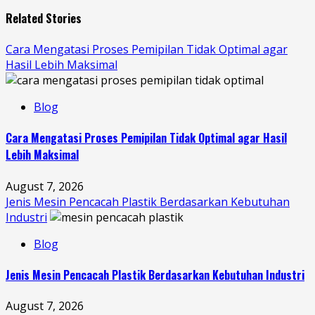
Related Stories
Cara Mengatasi Proses Pemipilan Tidak Optimal agar
Hasil Lebih Maksimal
Blog
Cara Mengatasi Proses Pemipilan Tidak Optimal agar Hasil
Lebih Maksimal
August 7, 2026
Jenis Mesin Pencacah Plastik Berdasarkan Kebutuhan
Industri
Blog
Jenis Mesin Pencacah Plastik Berdasarkan Kebutuhan Industri
August 7, 2026