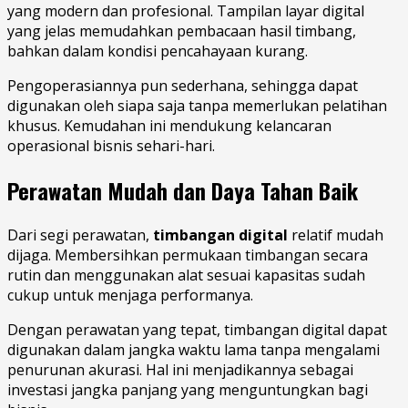
yang modern dan profesional. Tampilan layar digital
yang jelas memudahkan pembacaan hasil timbang,
bahkan dalam kondisi pencahayaan kurang.
Pengoperasiannya pun sederhana, sehingga dapat
digunakan oleh siapa saja tanpa memerlukan pelatihan
khusus. Kemudahan ini mendukung kelancaran
operasional bisnis sehari-hari.
Perawatan Mudah dan Daya Tahan Baik
Dari segi perawatan,
timbangan digital
relatif mudah
dijaga. Membersihkan permukaan timbangan secara
rutin dan menggunakan alat sesuai kapasitas sudah
cukup untuk menjaga performanya.
Dengan perawatan yang tepat, timbangan digital dapat
digunakan dalam jangka waktu lama tanpa mengalami
penurunan akurasi. Hal ini menjadikannya sebagai
investasi jangka panjang yang menguntungkan bagi