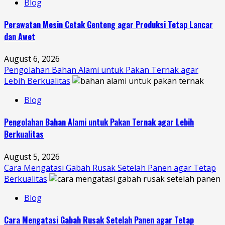
Blog
Perawatan Mesin Cetak Genteng agar Produksi Tetap Lancar
dan Awet
August 6, 2026
Pengolahan Bahan Alami untuk Pakan Ternak agar
Lebih Berkualitas
Blog
Pengolahan Bahan Alami untuk Pakan Ternak agar Lebih
Berkualitas
August 5, 2026
Cara Mengatasi Gabah Rusak Setelah Panen agar Tetap
Berkualitas
Blog
Cara Mengatasi Gabah Rusak Setelah Panen agar Tetap