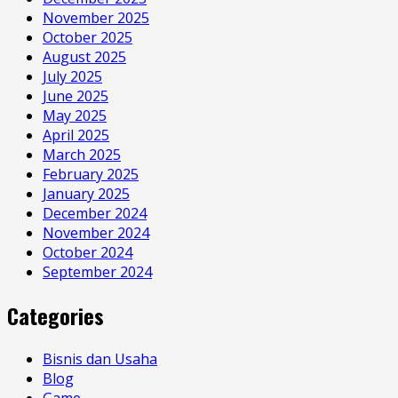
November 2025
October 2025
August 2025
July 2025
June 2025
May 2025
April 2025
March 2025
February 2025
January 2025
December 2024
November 2024
October 2024
September 2024
Categories
Bisnis dan Usaha
Blog
Game