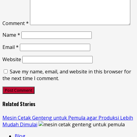
Comment
*
Name
*
Email
*
Website
Save my name, email, and website in this browser for
the next time I comment.
Related Stories
Mesin Cetak Genteng untuk Pemula agar Produksi Lebih
Mudah Dimulai
Blog