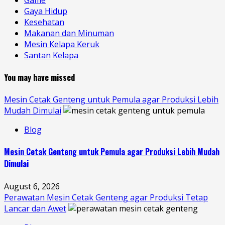
Gaya Hidup
Kesehatan
Makanan dan Minuman
Mesin Kelapa Keruk
Santan Kelapa
You may have missed
Mesin Cetak Genteng untuk Pemula agar Produksi Lebih
Mudah Dimulai
Blog
Mesin Cetak Genteng untuk Pemula agar Produksi Lebih Mudah
Dimulai
August 6, 2026
Perawatan Mesin Cetak Genteng agar Produksi Tetap
Lancar dan Awet