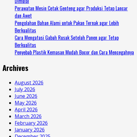
Dimulai
Perawatan Mesin Cetak Genteng agar Produksi Tetap Lancar
dan Awet
Pengolahan Bahan Alami untuk Pakan Ternak agar Lebih
Berkualitas
Cara Mengatasi Gabah Rusak Setelah Panen agar Tetap
Berkualitas
Penyebab Plastik Kemasan Mudah Bocor dan Cara Mencegahnya
Archives
August 2026
July 2026
June 2026
May 2026
April 2026
March 2026
February 2026
January 2026
December 2025