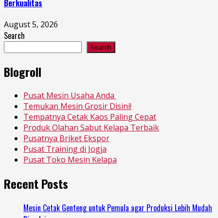
Berkualitas
August 5, 2026
Search
Search
Blogroll
Pusat Mesin Usaha Anda
Temukan Mesin Grosir Disini!
Tempatnya Cetak Kaos Paling Cepat
Produk Olahan Sabut Kelapa Terbaik
Pusatnya Briket Ekspor
Pusat Training di Jogja
Pusat Toko Mesin Kelapa
Recent Posts
Mesin Cetak Genteng untuk Pemula agar Produksi Lebih Mudah