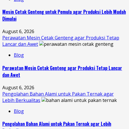
Mesin Cetak Genteng untuk Pemula agar Produksi Lebih Mudah
Dimulai
August 6, 2026
Perawatan Mesin Cetak Genteng agar Produksi Tetap
Lancar dan Awet
Blog
Perawatan Mesin Cetak Genteng agar Produksi Tetap Lancar
dan Awet
August 6, 2026
Pengolahan Bahan Alami untuk Pakan Ternak agar
Lebih Berkualitas
Blog
Pengolahan Bahan Alami untuk Pakan Ternak agar Lebih