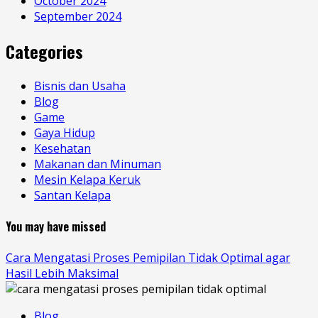
October 2024
September 2024
Categories
Bisnis dan Usaha
Blog
Game
Gaya Hidup
Kesehatan
Makanan dan Minuman
Mesin Kelapa Keruk
Santan Kelapa
You may have missed
Cara Mengatasi Proses Pemipilan Tidak Optimal agar
Hasil Lebih Maksimal
Blog