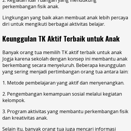
perkembangan fisik anak.
Lingkungan yang baik akan membuat anak lebih percaya
diri untuk mengikuti berbagai aktivitas belajar.
Keunggulan TK Aktif Terbaik untuk Anak
Banyak orang tua memilih TK aktif terbaik untuk anak
Jogja karena sekolah dengan konsep ini membantu anak
berkembang secara menyeluruh. Beberapa keunggulan
yang sering menjadi pertimbangan orang tua antara lain:
1. Metode pembelajaran yang aktif dan menyenangkan.
2. Pengembangan kemampuan sosial melalui kegiatan
kelompok.
3. Program aktivitas yang membantu perkembangan fisik
dan kreativitas anak.
Selain itu, banyak orang tua juga mencari informasi