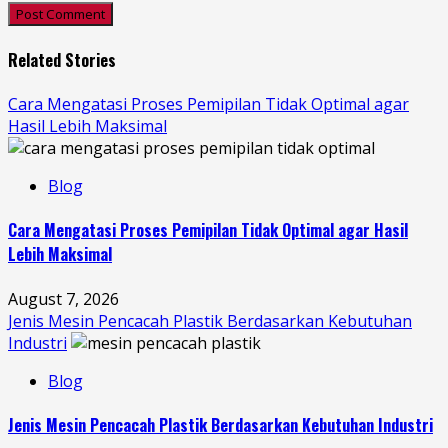
Related Stories
Cara Mengatasi Proses Pemipilan Tidak Optimal agar
Hasil Lebih Maksimal
Blog
Cara Mengatasi Proses Pemipilan Tidak Optimal agar Hasil
Lebih Maksimal
August 7, 2026
Jenis Mesin Pencacah Plastik Berdasarkan Kebutuhan
Industri
Blog
Jenis Mesin Pencacah Plastik Berdasarkan Kebutuhan Industri