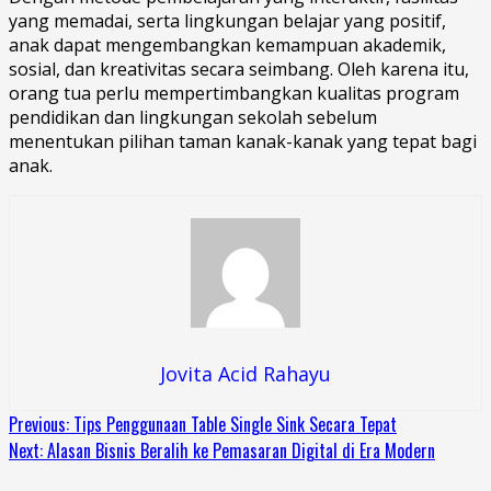
yang memadai, serta lingkungan belajar yang positif,
anak dapat mengembangkan kemampuan akademik,
sosial, dan kreativitas secara seimbang. Oleh karena itu,
orang tua perlu mempertimbangkan kualitas program
pendidikan dan lingkungan sekolah sebelum
menentukan pilihan taman kanak-kanak yang tepat bagi
anak.
Jovita Acid Rahayu
Continue
Previous:
Tips Penggunaan Table Single Sink Secara Tepat
Next:
Alasan Bisnis Beralih ke Pemasaran Digital di Era Modern
Reading