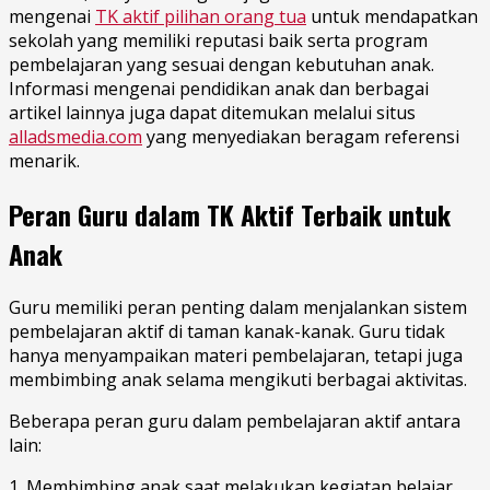
mengenai
TK aktif pilihan orang tua
untuk mendapatkan
sekolah yang memiliki reputasi baik serta program
pembelajaran yang sesuai dengan kebutuhan anak.
Informasi mengenai pendidikan anak dan berbagai
artikel lainnya juga dapat ditemukan melalui situs
alladsmedia.com
yang menyediakan beragam referensi
menarik.
Peran Guru dalam TK Aktif Terbaik untuk
Anak
Guru memiliki peran penting dalam menjalankan sistem
pembelajaran aktif di taman kanak-kanak. Guru tidak
hanya menyampaikan materi pembelajaran, tetapi juga
membimbing anak selama mengikuti berbagai aktivitas.
Beberapa peran guru dalam pembelajaran aktif antara
lain:
1. Membimbing anak saat melakukan kegiatan belajar.