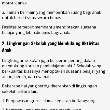
motorik anak.
3. Taman bermain yang memberikan ruang bagi anak
untuk beraktivitas secara bebas.
Fasilitas tersebut membantu menciptakan suasana
belajar yang lebih dinamis bagi anak.
2. Lingkungan Sekolah yang Mendukung Aktivitas
Anak
Lingkungan sekolah juga berperan penting dalam
mendukung konsep pembelajaran aktif. Sekolah yang
berkualitas biasanya menciptakan suasana belajar yang
aman, bersih, dan nyaman.
Beberapa hal yang sering diterapkan di lingkungan
sekolah antara lain:
1. Pengawasan guru selama kegiatan berlangsung.
2. Kegiatan luar ruangan yang mendukung