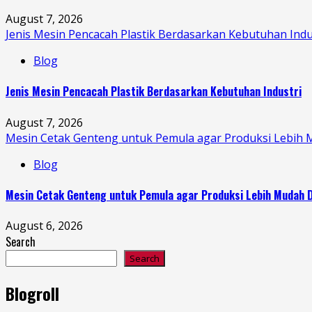
August 7, 2026
Jenis Mesin Pencacah Plastik Berdasarkan Kebutuhan Indu
Blog
Jenis Mesin Pencacah Plastik Berdasarkan Kebutuhan Industri
August 7, 2026
Mesin Cetak Genteng untuk Pemula agar Produksi Lebih 
Blog
Mesin Cetak Genteng untuk Pemula agar Produksi Lebih Mudah D
August 6, 2026
Search
Search
Blogroll