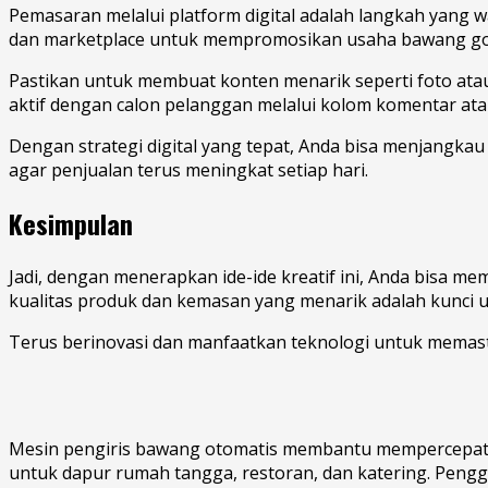
Pemasaran melalui platform digital adalah langkah yang 
dan marketplace untuk mempromosikan usaha bawang g
Pastikan untuk membuat konten menarik seperti foto ata
aktif dengan calon pelanggan melalui kolom komentar ata
Dengan strategi digital yang tepat, Anda bisa menjangkau
agar penjualan terus meningkat setiap hari.
Kesimpulan
Jadi, dengan menerapkan ide-ide kreatif ini, Anda bisa m
kualitas produk dan kemasan yang menarik adalah kunc
Terus berinovasi dan manfaatkan teknologi untuk memasti
Mesin pengiris bawang otomatis membantu mempercepat d
untuk dapur rumah tangga, restoran, dan katering. Pengg