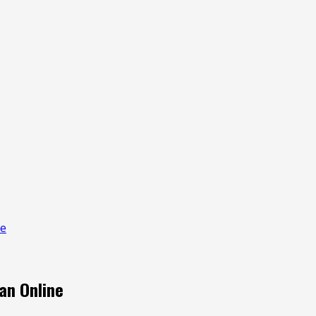
ne
an Online