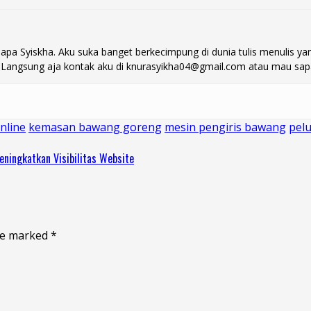
i sapa Syiskha. Aku suka banget berkecimpung di dunia tulis menuli
t? Langsung aja kontak aku di knurasyikha04@gmail.com atau mau sap
online
kemasan bawang goreng
mesin pengiris bawang
pel
ningkatkan Visibilitas Website
are marked
*