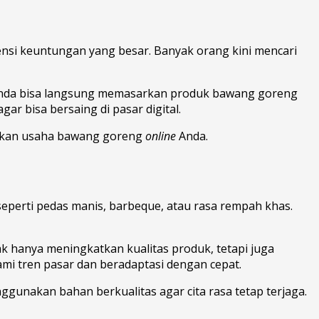
i keuntungan yang besar. Banyak orang kini mencari
Anda bisa langsung memasarkan produk bawang goreng
ar bisa bersaing di pasar digital.
angkan usaha bawang goreng
online
Anda.
eperti pedas manis, barbeque, atau rasa rempah khas.
ak hanya meningkatkan kualitas produk, tetapi juga
mi tren pasar dan beradaptasi dengan cepat.
unakan bahan berkualitas agar cita rasa tetap terjaga.