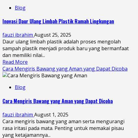
Blog
Inovasi Daur Ulang Limbah Plastik Ramah Lingkungan
fauzi ibrahim
August 25, 2025
Daur ulang limbah plastik adalah proses mengolah
sampah plastik menjadi produk baru yang bermanfaat
dan memiliki nilai...
Read More
Cara Mengiris Bawang yang Aman yang Dapat Dicoba
Blog
Cara Mengiris Bawang yang Aman yang Dapat Dicoba
fauzi ibrahim
August 1, 2025
Cara mengiris bawang yang aman serta mengurangi
rasa iritasi pada mata. Penting untuk memakai pisau
yang ketajamannya...