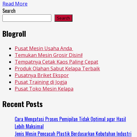
Read More
Search
Search
Blogroll
Pusat Mesin Usaha Anda
Temukan Mesin Grosir Disini!
Tempatnya Cetak Kaos Paling Cepat
Produk Olahan Sabut Kelapa Terbaik
Pusatnya Briket Ekspor
Pusat Training di Jogja
Pusat Toko Mesin Kelapa
Recent Posts
Cara Mengatasi Proses Pemipilan Tidak Optimal agar Hasil
Lebih Maksimal
Jenis Mesin Pencacah Plastik Berdasarkan Kebutuhan Industri