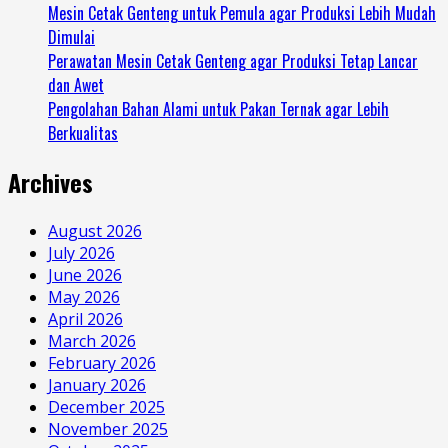
Mesin Cetak Genteng untuk Pemula agar Produksi Lebih Mudah
Dimulai
Perawatan Mesin Cetak Genteng agar Produksi Tetap Lancar
dan Awet
Pengolahan Bahan Alami untuk Pakan Ternak agar Lebih
Berkualitas
Archives
August 2026
July 2026
June 2026
May 2026
April 2026
March 2026
February 2026
January 2026
December 2025
November 2025