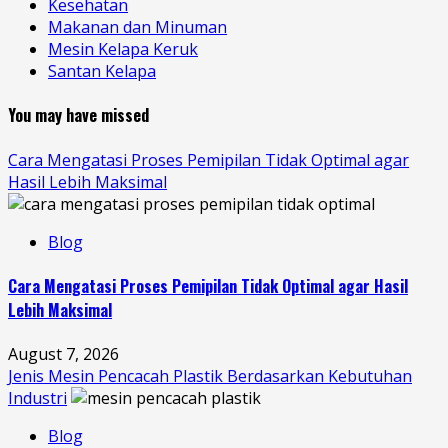
Kesehatan
Makanan dan Minuman
Mesin Kelapa Keruk
Santan Kelapa
You may have missed
Cara Mengatasi Proses Pemipilan Tidak Optimal agar
Hasil Lebih Maksimal
Blog
Cara Mengatasi Proses Pemipilan Tidak Optimal agar Hasil
Lebih Maksimal
August 7, 2026
Jenis Mesin Pencacah Plastik Berdasarkan Kebutuhan
Industri
Blog