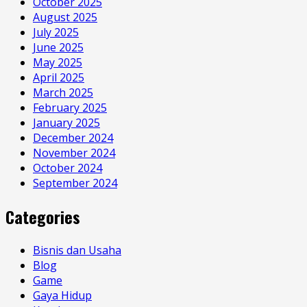
October 2025
August 2025
July 2025
June 2025
May 2025
April 2025
March 2025
February 2025
January 2025
December 2024
November 2024
October 2024
September 2024
Categories
Bisnis dan Usaha
Blog
Game
Gaya Hidup