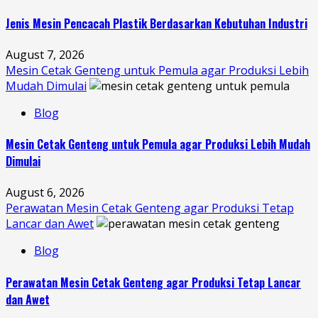
Jenis Mesin Pencacah Plastik Berdasarkan Kebutuhan Industri
August 7, 2026
Mesin Cetak Genteng untuk Pemula agar Produksi Lebih
Mudah Dimulai
Blog
Mesin Cetak Genteng untuk Pemula agar Produksi Lebih Mudah
Dimulai
August 6, 2026
Perawatan Mesin Cetak Genteng agar Produksi Tetap
Lancar dan Awet
Blog
Perawatan Mesin Cetak Genteng agar Produksi Tetap Lancar
dan Awet