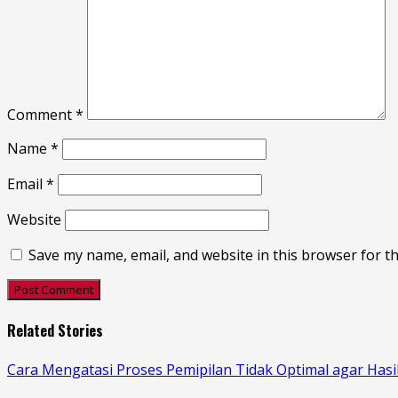
Comment
*
Name
*
Email
*
Website
Save my name, email, and website in this browser for t
Related Stories
Cara Mengatasi Proses Pemipilan Tidak Optimal agar Hasi