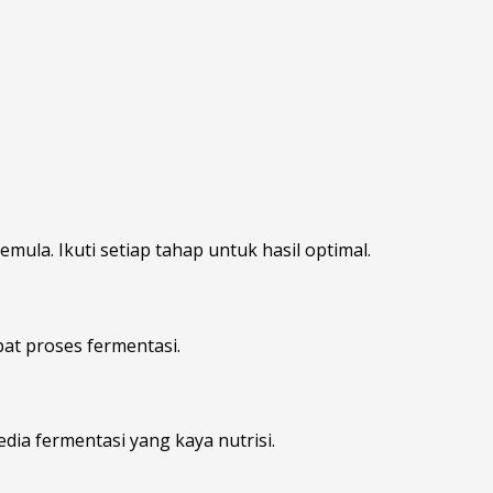
la. Ikuti setiap tahap untuk hasil optimal.
pat proses fermentasi.
dia fermentasi yang kaya nutrisi.