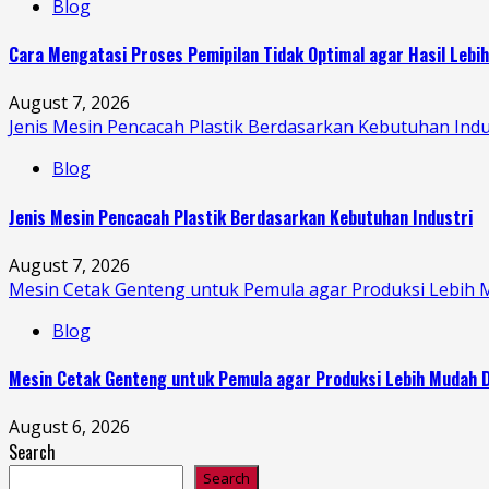
Blog
Cara Mengatasi Proses Pemipilan Tidak Optimal agar Hasil Lebi
August 7, 2026
Jenis Mesin Pencacah Plastik Berdasarkan Kebutuhan Indu
Blog
Jenis Mesin Pencacah Plastik Berdasarkan Kebutuhan Industri
August 7, 2026
Mesin Cetak Genteng untuk Pemula agar Produksi Lebih 
Blog
Mesin Cetak Genteng untuk Pemula agar Produksi Lebih Mudah D
August 6, 2026
Search
Search