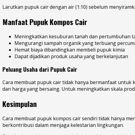
Larutkan pupuk cair dengan air (1:10) sebelum menyiramk
Manfaat Pupuk Kompos Cair
Meningkatkan kesuburan tanah dan pertumbuhan 
Mengurangi sampah organik yang terbuang percum
Hemat biaya dibandingkan membeli pupuk kimia
Dapat dijadikan produk usaha yang berkelanjutan
Peluang Usaha dari Pupuk Cair
Cara membuat pupuk cair tidak hanya bermanfaat untuk ke
dan harga yang bersaing. Untuk meningkatkan skala pr
Kesimpulan
Cara membuat pupuk kompos cair sendiri tidak hanya men
berkontribusi dalam menjaga kelestarian lingkungan.