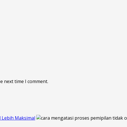
he next time I comment.
l Lebih Maksimal