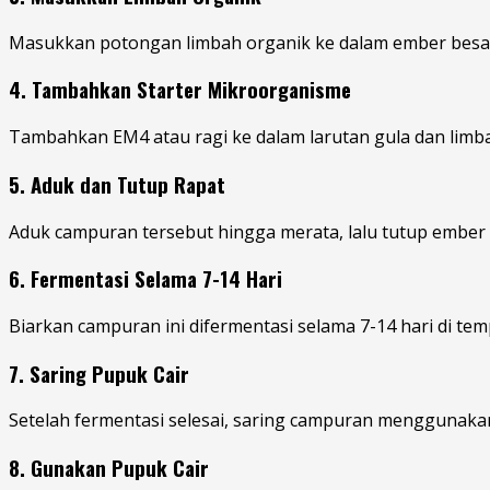
Masukkan potongan limbah organik ke dalam ember besar. 
4. Tambahkan Starter Mikroorganisme
Tambahkan EM4 atau ragi ke dalam larutan gula dan limba
5. Aduk dan Tutup Rapat
Aduk campuran tersebut hingga merata, lalu tutup ember
6. Fermentasi Selama 7-14 Hari
Biarkan campuran ini difermentasi selama 7-14 hari di te
7. Saring Pupuk Cair
Setelah fermentasi selesai, saring campuran menggunakan 
8. Gunakan Pupuk Cair