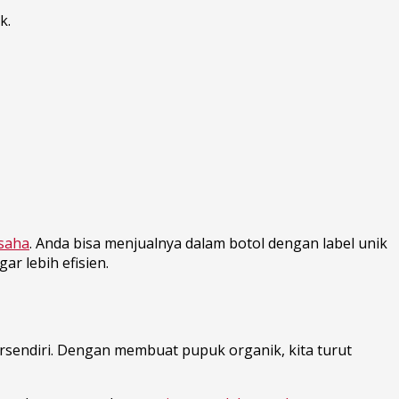
k.
saha
. Anda bisa menjualnya dalam botol dengan label unik
gar lebih efisien.
sendiri. Dengan membuat pupuk organik, kita turut