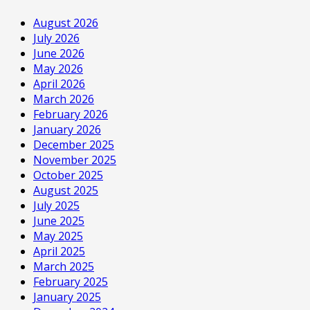
August 2026
July 2026
June 2026
May 2026
April 2026
March 2026
February 2026
January 2026
December 2025
November 2025
October 2025
August 2025
July 2025
June 2025
May 2025
April 2025
March 2025
February 2025
January 2025