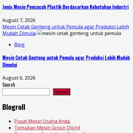
Jenis Mesin Pencacah Plastik Berdasarkan Kebutuhan Industri
August 7, 2026
Mesin Cetak Genteng untuk Pemula agar Produksi Lebih
Mudah Dimulai
Blog
Mesin Cetak Genteng untuk Pemula agar Produksi Lebih Mudah
Dimulai
August 6, 2026
Search
Search
Blogroll
Pusat Mesin Usaha Anda
Temukan Mesin Grosir Disini!