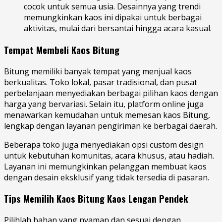
cocok untuk semua usia. Desainnya yang trendi
memungkinkan kaos ini dipakai untuk berbagai
aktivitas, mulai dari bersantai hingga acara kasual.
Tempat Membeli Kaos Bitung
Bitung memiliki banyak tempat yang menjual kaos
berkualitas. Toko lokal, pasar tradisional, dan pusat
perbelanjaan menyediakan berbagai pilihan kaos dengan
harga yang bervariasi. Selain itu, platform online juga
menawarkan kemudahan untuk memesan kaos Bitung,
lengkap dengan layanan pengiriman ke berbagai daerah.
Beberapa toko juga menyediakan opsi custom design
untuk kebutuhan komunitas, acara khusus, atau hadiah.
Layanan ini memungkinkan pelanggan membuat kaos
dengan desain eksklusif yang tidak tersedia di pasaran.
Tips Memilih Kaos Bitung Kaos Lengan Pendek
Pilihlah
bahan yang nyaman dan sesuai dengan