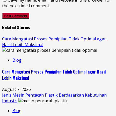
the next time I comment.
Related Stories
Cara Mengatasi Proses Pemipilan Tidak Optimal agar
Hasil Lebih Maksimal
Blog
Cara Mengatasi Proses Pemipilan Tidak Optimal agar Hasil
Lebih Maksimal
August 7, 2026
Jenis Mesin Pencacah Plastik Berdasarkan Kebutuhan
Industri
Blog