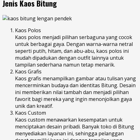
Jenis Kaos Bitung
Kaos Polos
Kaos polos menjadi pilihan serbaguna yang cocok
untuk berbagai gaya. Dengan warna-warna netral
seperti putih, hitam, dan abu-abu, kaos polos ini
mudah dipadukan dengan outfit lainnya untuk
tampilan sederhana namun tetap menarik.
Kaos Grafis
Kaos grafis menampilkan gambar atau tulisan yang
mencerminkan budaya dan identitas Bitung. Desain
ini memberikan nilai tambah dan menjadi pilihan
favorit bagi mereka yang ingin menonjolkan gaya
unik dan kreatif.
Kaos Custom
Kaos custom menawarkan kesempatan untuk
menciptakan desain pribadi. Banyak toko di Bitung
menyediakan layanan ini, sehingga pelanggan