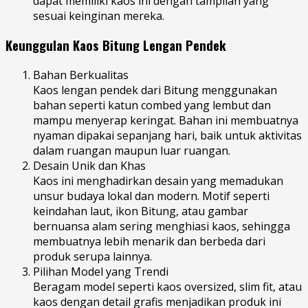
dapat memiliki kaos ini dengan tampilan yang
sesuai keinginan mereka.
Keunggulan Kaos Bitung Lengan Pendek
Bahan Berkualitas
Kaos lengan pendek dari Bitung menggunakan
bahan seperti katun combed yang lembut dan
mampu menyerap keringat. Bahan ini membuatnya
nyaman dipakai sepanjang hari, baik untuk aktivitas
dalam ruangan maupun luar ruangan.
Desain Unik dan Khas
Kaos ini menghadirkan desain yang memadukan
unsur budaya lokal dan modern. Motif seperti
keindahan laut, ikon Bitung, atau gambar
bernuansa alam sering menghiasi kaos, sehingga
membuatnya lebih menarik dan berbeda dari
produk serupa lainnya.
Pilihan Model yang Trendi
Beragam model seperti kaos oversized, slim fit, atau
kaos dengan detail grafis menjadikan produk ini