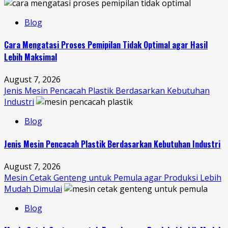
Blog
Cara Mengatasi Proses Pemipilan Tidak Optimal agar Hasil
Lebih Maksimal
August 7, 2026
Jenis Mesin Pencacah Plastik Berdasarkan Kebutuhan
Industri
Blog
Jenis Mesin Pencacah Plastik Berdasarkan Kebutuhan Industri
August 7, 2026
Mesin Cetak Genteng untuk Pemula agar Produksi Lebih
Mudah Dimulai
Blog