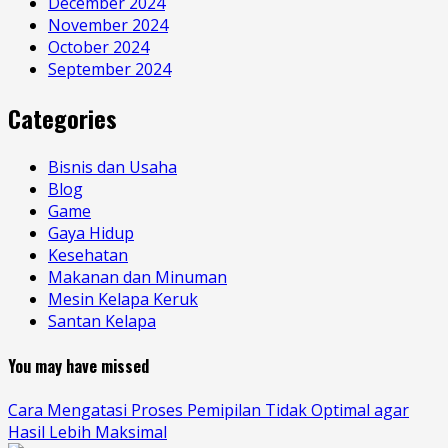
December 2024
November 2024
October 2024
September 2024
Categories
Bisnis dan Usaha
Blog
Game
Gaya Hidup
Kesehatan
Makanan dan Minuman
Mesin Kelapa Keruk
Santan Kelapa
You may have missed
Cara Mengatasi Proses Pemipilan Tidak Optimal agar
Hasil Lebih Maksimal