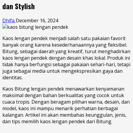
dan Stylish
Dhifa
December 16, 2024
Kaos lengan pendek menjadi salah satu pakaian favorit
banyak orang karena kesederhanaannya yang fleksibel.
Bitung, sebagai daerah yang kreatif, turut menghadirkan
kaos lengan pendek dengan desain khas lokal. Produk ini
tidak hanya berfungsi sebagai pakaian sehari-hari, tetapi
juga sebagai media untuk mengekspresikan gaya dan
identitas.
Kaos Bitung lengan pendek menawarkan kenyamanan
maksimal dengan bahan berkualitas yang cocok untuk
cuaca tropis. Dengan beragam pilihan warna, desain, dan
model, kaos ini mampu menarik perhatian berbagai
kalangan. Artikel ini akan membahas keunggulan, jenis,
dan tips memilih kaos lengan pendek dari Bitung.