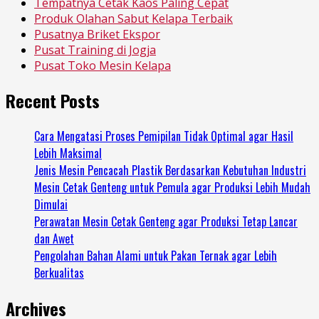
Tempatnya Cetak Kaos Paling Cepat
Produk Olahan Sabut Kelapa Terbaik
Pusatnya Briket Ekspor
Pusat Training di Jogja
Pusat Toko Mesin Kelapa
Recent Posts
Cara Mengatasi Proses Pemipilan Tidak Optimal agar Hasil
Lebih Maksimal
Jenis Mesin Pencacah Plastik Berdasarkan Kebutuhan Industri
Mesin Cetak Genteng untuk Pemula agar Produksi Lebih Mudah
Dimulai
Perawatan Mesin Cetak Genteng agar Produksi Tetap Lancar
dan Awet
Pengolahan Bahan Alami untuk Pakan Ternak agar Lebih
Berkualitas
Archives