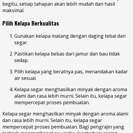
begitu, setiap tahapan akan lebih mudah dan hasil
maksimal.
Pilih Kelapa Berkualitas
Gunakan kelapa matang dengan daging tebal dan
segar.
Pastikan kelapa bebas dari jamur dan bau tidak
sedap.
Pilih kelapa yang beratnya pas, menandakan kadar
air sesuai.
Kelapa segar menghasilkan minyak dengan aroma
alami dan rasa lebih murni. Selain itu, kelapa segar
mempercepat proses pembuatan.
Kelapa segar menghasilkan minyak dengan aroma alami
dan rasa lebih murni. Selain itu, kelapa segar
mempercepat proses pembuatan. Bagi pengrajin yang