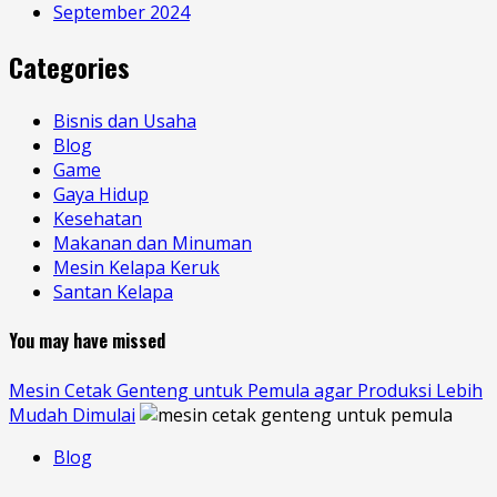
September 2024
Categories
Bisnis dan Usaha
Blog
Game
Gaya Hidup
Kesehatan
Makanan dan Minuman
Mesin Kelapa Keruk
Santan Kelapa
You may have missed
Mesin Cetak Genteng untuk Pemula agar Produksi Lebih
Mudah Dimulai
Blog