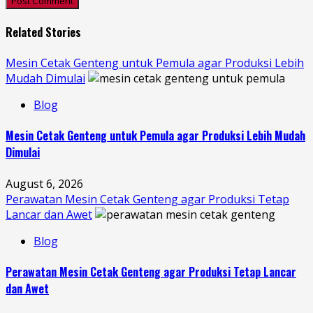
Related Stories
Mesin Cetak Genteng untuk Pemula agar Produksi Lebih
Mudah Dimulai
Blog
Mesin Cetak Genteng untuk Pemula agar Produksi Lebih Mudah
Dimulai
August 6, 2026
Perawatan Mesin Cetak Genteng agar Produksi Tetap
Lancar dan Awet
Blog
Perawatan Mesin Cetak Genteng agar Produksi Tetap Lancar
dan Awet