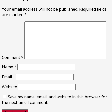
Your email address will not be published.
Required fields
are marked
*
Comment
*
Name
*
Email
*
Website
Save my name, email, and website in this browser for
the next time I comment.