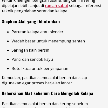
tertarik mengembangkan usaha, langkah ini sering
dipelajari lebih lanjut di
rumah sabut
sebagai referensi
teknik pengolahan serat dan kelapa.
Siapkan Alat yang Dibutuhkan
Parutan kelapa atau blender
Wadah besar untuk menampung santan
Saringan kain bersih
Panci dan sendok kayu
Botol kaca untuk penyimpanan
Kemudian, pastikan semua alat bersih dan siap
digunakan agar proses berjalan lancar.
Kebersihan Alat sebelum Cara Mengolah Kelapa
Pastikan semua alat bersih dan kering sebelum