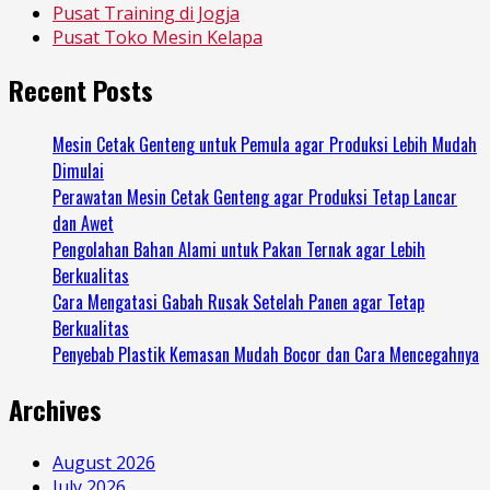
Pusat Training di Jogja
Pusat Toko Mesin Kelapa
Recent Posts
Mesin Cetak Genteng untuk Pemula agar Produksi Lebih Mudah
Dimulai
Perawatan Mesin Cetak Genteng agar Produksi Tetap Lancar
dan Awet
Pengolahan Bahan Alami untuk Pakan Ternak agar Lebih
Berkualitas
Cara Mengatasi Gabah Rusak Setelah Panen agar Tetap
Berkualitas
Penyebab Plastik Kemasan Mudah Bocor dan Cara Mencegahnya
Archives
August 2026
July 2026