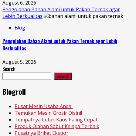
August 6, 2026
Pengolahan Bahan Alami untuk Pakan Ternak agar
Lebih Berkualitas
Blog
Pengolahan Bahan Alami untuk Pakan Ternak agar Lebih
Berkualitas
August 5, 2026
Search
Search
Blogroll
Pusat Mesin Usaha Anda
Temukan Mesin Grosir Disini!
Tempatnya Cetak Kaos Paling Cepat
Produk Olahan Sabut Kelapa Terbaik
Pusatnya Briket Ekspor