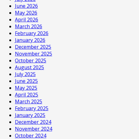
June 2026
May 2026
April 2026
March 2026
February 2026
January 2026
December 2025
November 2025
October 2025
August 2025
July 2025
June 2025
May 2025
April 2025
March 2025
February 2025
January 2025
December 2024
November 2024
October 2024