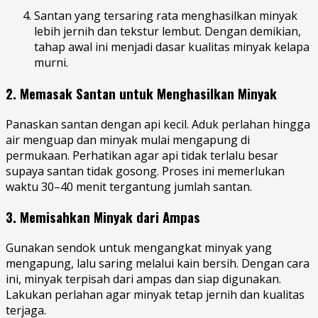
Santan yang tersaring rata menghasilkan minyak
lebih jernih dan tekstur lembut. Dengan demikian,
tahap awal ini menjadi dasar kualitas minyak kelapa
murni.
2. Memasak Santan untuk Menghasilkan Minyak
Panaskan santan dengan api kecil. Aduk perlahan hingga
air menguap dan minyak mulai mengapung di
permukaan. Perhatikan agar api tidak terlalu besar
supaya santan tidak gosong. Proses ini memerlukan
waktu 30–40 menit tergantung jumlah santan.
3. Memisahkan Minyak dari Ampas
Gunakan sendok untuk mengangkat minyak yang
mengapung, lalu saring melalui kain bersih. Dengan cara
ini, minyak terpisah dari ampas dan siap digunakan.
Lakukan perlahan agar minyak tetap jernih dan kualitas
terjaga.