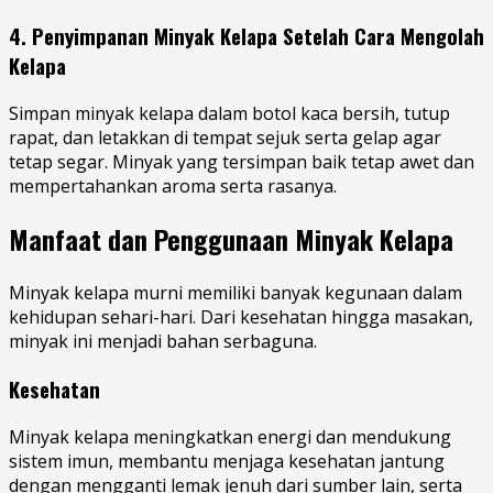
4. Penyimpanan Minyak Kelapa Setelah Cara Mengolah
Kelapa
Simpan minyak kelapa dalam botol kaca bersih, tutup
rapat, dan letakkan di tempat sejuk serta gelap agar
tetap segar. Minyak yang tersimpan baik tetap awet dan
mempertahankan aroma serta rasanya.
Manfaat dan Penggunaan Minyak Kelapa
Minyak kelapa murni memiliki banyak kegunaan dalam
kehidupan sehari-hari. Dari kesehatan hingga masakan,
minyak ini menjadi bahan serbaguna.
Kesehatan
Minyak kelapa meningkatkan energi dan mendukung
sistem imun, membantu menjaga kesehatan jantung
dengan mengganti lemak jenuh dari sumber lain, serta