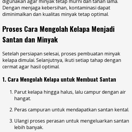
digunakan agar minyak tetap murni dan tahan lama.
Dengan menjaga kebersihan, kontaminasi dapat
diminimalkan dan kualitas minyak tetap optimal.
Proses Cara Mengolah Kelapa Menjadi
Santan dan Minyak
Setelah persiapan selesai, proses pembuatan minyak
kelapa dimulai. Selanjutnya, ikuti setiap tahap dengan
cermat agar hasil optimal.
1. Cara Mengolah Kelapa untuk Membuat Santan
Parut kelapa hingga halus, lalu campur dengan air
hangat.
Peras campuran untuk mendapatkan santan kental.
Ulangi proses perasan untuk mengeluarkan santan
lebih banyak.