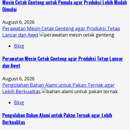
Mesin Cetak Genteng untuk Pemula agar Produksi Lebih Mudah
Dimulai
August 6, 2026
Perawatan Mesin Cetak Genteng agar Produksi Tetap
Lancar dan Awet
Blog
Perawatan Mesin Cetak Genteng agar Produksi Tetap Lancar
dan Awet
August 6, 2026
Pengolahan Bahan Alami untuk Pakan Ternak agar
Lebih Berkualitas
Blog
Pengolahan Bahan Alami untuk Pakan Ternak agar Lebih
Berkualitas