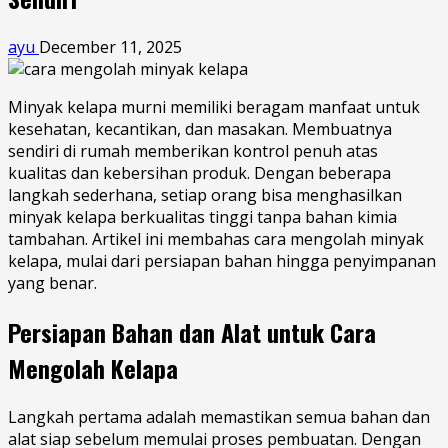
ayu
December 11, 2025
Minyak kelapa murni memiliki beragam manfaat untuk
kesehatan, kecantikan, dan masakan. Membuatnya
sendiri di rumah memberikan kontrol penuh atas
kualitas dan kebersihan produk. Dengan beberapa
langkah sederhana, setiap orang bisa menghasilkan
minyak kelapa berkualitas tinggi tanpa bahan kimia
tambahan. Artikel ini membahas cara mengolah minyak
kelapa, mulai dari persiapan bahan hingga penyimpanan
yang benar.
Persiapan Bahan dan Alat untuk Cara
Mengolah Kelapa
Langkah pertama adalah memastikan semua bahan dan
alat siap sebelum memulai proses pembuatan. Dengan