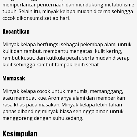
memperlancar pencernaan dan mendukung metabolisme
tubuh. Selain itu, minyak kelapa mudah dicerna sehingga
cocok dikonsumsi setiap hari.
Kecantikan
Minyak kelapa berfungsi sebagai pelembap alami untuk
kulit dan rambut, membantu mengatasi kulit kering,
rambut kusut, dan kutikula pecah, serta mudah diserap
kulit sehingga rambut tampak lebih sehat.
Memasak
Minyak kelapa cocok untuk menumis, memanggang,
atau membuat kue. Aromanya alami dan memberikan
rasa khas pada masakan. Minyak kelapa lebih tahan
panas dibanding minyak biasa sehingga aman untuk
menggoreng dengan suhu sedang.
Kesimpulan