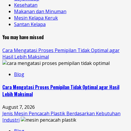
Kesehatan
Makanan dan Minuman
Mesin Kelapa Keruk
Santan Kelapa
You may have missed
Cara Mengatasi Proses Pemipilan Tidak Optimal agar
Hasil Lebih Maksimal
Blog
Cara Mengatasi Proses Pemipilan Tidak Optimal agar Hasil
Lebih Maksimal
August 7, 2026
Jenis Mesin Pencacah Plastik Berdasarkan Kebutuhan
Industri