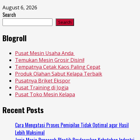
August 6, 2026
Search
Search
Blogroll
Pusat Mesin Usaha Anda
Temukan Mesin Grosir Disini!
Tempatnya Cetak Kaos Paling Cepat
Produk Olahan Sabut Kelapa Terbaik
Pusatnya Briket Ekspor
Pusat Training di Jogja
Pusat Toko Mesin Kelapa
Recent Posts
Cara Mengatasi Proses Pemipilan Tidak Optimal agar Hasil
Lebih Maksimal