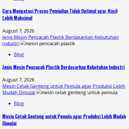
Cara Mengatasi Proses Pemipilan Tidak Optimal agar Hasil
Lebih Maksimal
August 7, 2026
Jenis Mesin Pencacah Plastik Berdasarkan Kebutuhan
Industri
Blog
Jenis Mesin Pencacah Plastik Berdasarkan Kebutuhan Industri
August 7, 2026
Mesin Cetak Genteng untuk Pemula agar Produksi Lebih
Mudah Dimulai
Blog
Mesin Cetak Genteng untuk Pemula agar Produksi Lebih Mudah
Dimulai