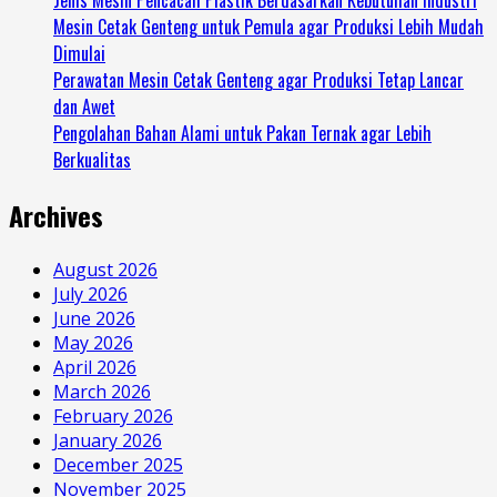
Jenis Mesin Pencacah Plastik Berdasarkan Kebutuhan Industri
Mesin Cetak Genteng untuk Pemula agar Produksi Lebih Mudah
Dimulai
Perawatan Mesin Cetak Genteng agar Produksi Tetap Lancar
dan Awet
Pengolahan Bahan Alami untuk Pakan Ternak agar Lebih
Berkualitas
Archives
August 2026
July 2026
June 2026
May 2026
April 2026
March 2026
February 2026
January 2026
December 2025
November 2025