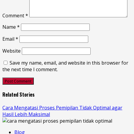
Comment
*
Name
*
Email
*
Website
Save my name, email, and website in this browser for
the next time I comment.
Related Stories
Cara Mengatasi Proses Pemipilan Tidak Optimal agar
Hasil Lebih Maksimal
Blog