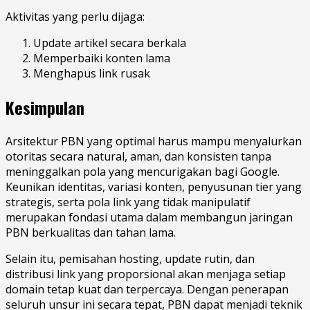
Aktivitas yang perlu dijaga:
Update artikel secara berkala
Memperbaiki konten lama
Menghapus link rusak
Kesimpulan
Arsitektur PBN yang optimal harus mampu menyalurkan
otoritas secara natural, aman, dan konsisten tanpa
meninggalkan pola yang mencurigakan bagi Google.
Keunikan identitas, variasi konten, penyusunan tier yang
strategis, serta pola link yang tidak manipulatif
merupakan fondasi utama dalam membangun jaringan
PBN berkualitas dan tahan lama.
Selain itu, pemisahan hosting, update rutin, dan
distribusi link yang proporsional akan menjaga setiap
domain tetap kuat dan terpercaya. Dengan penerapan
seluruh unsur ini secara tepat, PBN dapat menjadi teknik