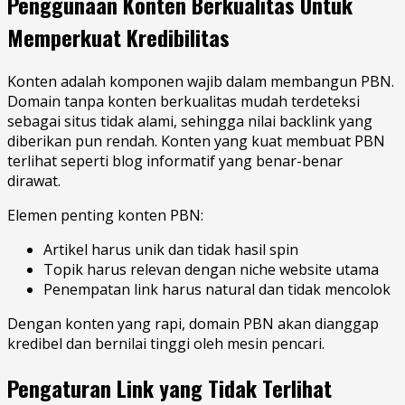
Penggunaan Konten Berkualitas Untuk
Memperkuat Kredibilitas
Konten adalah komponen wajib dalam membangun PBN.
Domain tanpa konten berkualitas mudah terdeteksi
sebagai situs tidak alami, sehingga nilai backlink yang
diberikan pun rendah. Konten yang kuat membuat PBN
terlihat seperti blog informatif yang benar-benar
dirawat.
Elemen penting konten PBN:
Artikel harus unik dan tidak hasil spin
Topik harus relevan dengan niche website utama
Penempatan link harus natural dan tidak mencolok
Dengan konten yang rapi, domain PBN akan dianggap
kredibel dan bernilai tinggi oleh mesin pencari.
Pengaturan Link yang Tidak Terlihat