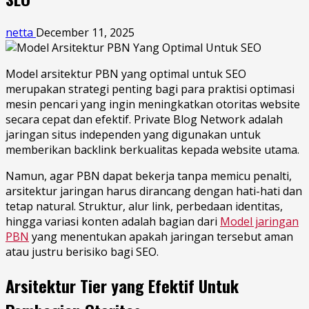
netta
December 11, 2025
Model arsitektur PBN yang optimal untuk SEO
merupakan strategi penting bagi para praktisi optimasi
mesin pencari yang ingin meningkatkan otoritas website
secara cepat dan efektif. Private Blog Network adalah
jaringan situs independen yang digunakan untuk
memberikan backlink berkualitas kepada website utama.
Namun, agar PBN dapat bekerja tanpa memicu penalti,
arsitektur jaringan harus dirancang dengan hati-hati dan
tetap natural. Struktur, alur link, perbedaan identitas,
hingga variasi konten adalah bagian dari
Model jaringan
PBN
yang menentukan apakah jaringan tersebut aman
atau justru berisiko bagi SEO.
Arsitektur Tier yang Efektif Untuk