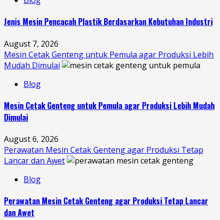
Blog
Jenis Mesin Pencacah Plastik Berdasarkan Kebutuhan Industri
August 7, 2026
Mesin Cetak Genteng untuk Pemula agar Produksi Lebih
Mudah Dimulai
Blog
Mesin Cetak Genteng untuk Pemula agar Produksi Lebih Mudah
Dimulai
August 6, 2026
Perawatan Mesin Cetak Genteng agar Produksi Tetap
Lancar dan Awet
Blog
Perawatan Mesin Cetak Genteng agar Produksi Tetap Lancar
dan Awet