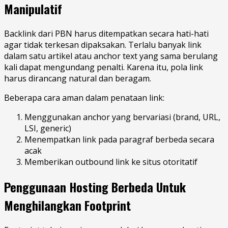
Manipulatif
Backlink dari PBN harus ditempatkan secara hati-hati
agar tidak terkesan dipaksakan. Terlalu banyak link
dalam satu artikel atau anchor text yang sama berulang
kali dapat mengundang penalti. Karena itu, pola link
harus dirancang natural dan beragam.
Beberapa cara aman dalam penataan link:
Menggunakan anchor yang bervariasi (brand, URL,
LSI, generic)
Menempatkan link pada paragraf berbeda secara
acak
Memberikan outbound link ke situs otoritatif
Penggunaan Hosting Berbeda Untuk
Menghilangkan Footprint