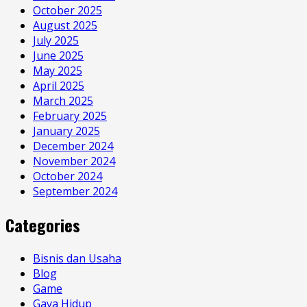
October 2025
August 2025
July 2025
June 2025
May 2025
April 2025
March 2025
February 2025
January 2025
December 2024
November 2024
October 2024
September 2024
Categories
Bisnis dan Usaha
Blog
Game
Gaya Hidup