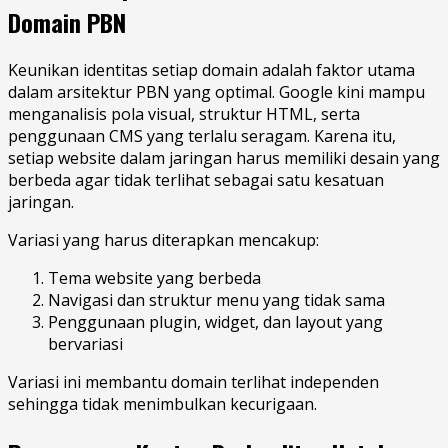
Domain PBN
Keunikan identitas setiap domain adalah faktor utama
dalam arsitektur PBN yang optimal. Google kini mampu
menganalisis pola visual, struktur HTML, serta
penggunaan CMS yang terlalu seragam. Karena itu,
setiap website dalam jaringan harus memiliki desain yang
berbeda agar tidak terlihat sebagai satu kesatuan
jaringan.
Variasi yang harus diterapkan mencakup:
Tema website yang berbeda
Navigasi dan struktur menu yang tidak sama
Penggunaan plugin, widget, dan layout yang
bervariasi
Variasi ini membantu domain terlihat independen
sehingga tidak menimbulkan kecurigaan.