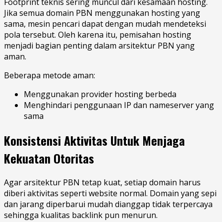
Footprint teknis sering muncul dari kesamaan hosting.
Jika semua domain PBN menggunakan hosting yang
sama, mesin pencari dapat dengan mudah mendeteksi
pola tersebut. Oleh karena itu, pemisahan hosting
menjadi bagian penting dalam arsitektur PBN yang
aman.
Beberapa metode aman:
Menggunakan provider hosting berbeda
Menghindari penggunaan IP dan nameserver yang
sama
Konsistensi Aktivitas Untuk Menjaga
Kekuatan Otoritas
Agar arsitektur PBN tetap kuat, setiap domain harus
diberi aktivitas seperti website normal. Domain yang sepi
dan jarang diperbarui mudah dianggap tidak terpercaya
sehingga kualitas backlink pun menurun.