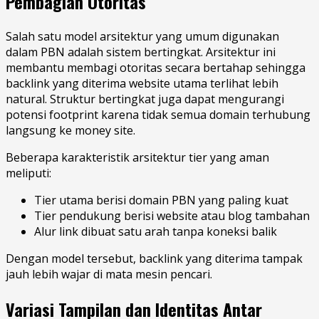
Pembagian Otoritas
Salah satu model arsitektur yang umum digunakan
dalam PBN adalah sistem bertingkat. Arsitektur ini
membantu membagi otoritas secara bertahap sehingga
backlink yang diterima website utama terlihat lebih
natural. Struktur bertingkat juga dapat mengurangi
potensi footprint karena tidak semua domain terhubung
langsung ke money site.
Beberapa karakteristik arsitektur tier yang aman
meliputi:
Tier utama berisi domain PBN yang paling kuat
Tier pendukung berisi website atau blog tambahan
Alur link dibuat satu arah tanpa koneksi balik
Dengan model tersebut, backlink yang diterima tampak
jauh lebih wajar di mata mesin pencari.
Variasi Tampilan dan Identitas Antar