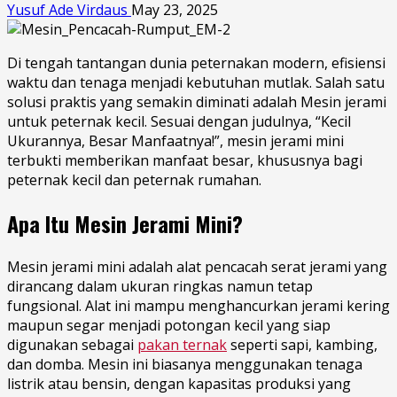
Yusuf Ade Virdaus
May 23, 2025
Di tengah tantangan dunia peternakan modern, efisiensi
waktu dan tenaga menjadi kebutuhan mutlak. Salah satu
solusi praktis yang semakin diminati adalah Mesin jerami
untuk peternak kecil. Sesuai dengan judulnya, “Kecil
Ukurannya, Besar Manfaatnya!”, mesin jerami mini
terbukti memberikan manfaat besar, khususnya bagi
peternak kecil dan peternak rumahan.
Apa Itu Mesin Jerami Mini?
Mesin jerami mini adalah alat pencacah serat jerami yang
dirancang dalam ukuran ringkas namun tetap
fungsional. Alat ini mampu menghancurkan jerami kering
maupun segar menjadi potongan kecil yang siap
digunakan sebagai
pakan ternak
seperti sapi, kambing,
dan domba. Mesin ini biasanya menggunakan tenaga
listrik atau bensin, dengan kapasitas produksi yang