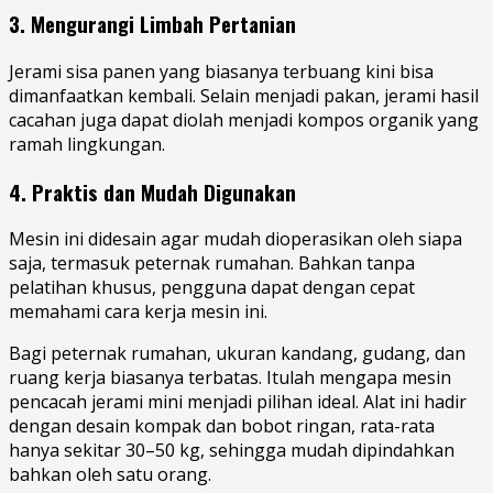
3. Mengurangi Limbah Pertanian
Jerami sisa panen yang biasanya terbuang kini bisa
dimanfaatkan kembali. Selain menjadi pakan, jerami hasil
cacahan juga dapat diolah menjadi kompos organik yang
ramah lingkungan.
4. Praktis dan Mudah Digunakan
Mesin ini didesain agar mudah dioperasikan oleh siapa
saja, termasuk peternak rumahan. Bahkan tanpa
pelatihan khusus, pengguna dapat dengan cepat
memahami cara kerja mesin ini.
Bagi peternak rumahan, ukuran kandang, gudang, dan
ruang kerja biasanya terbatas. Itulah mengapa mesin
pencacah jerami mini menjadi pilihan ideal. Alat ini hadir
dengan desain kompak dan bobot ringan, rata-rata
hanya sekitar 30–50 kg, sehingga mudah dipindahkan
bahkan oleh satu orang.