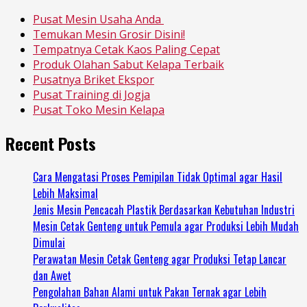
Pusat Mesin Usaha Anda
Temukan Mesin Grosir Disini!
Tempatnya Cetak Kaos Paling Cepat
Produk Olahan Sabut Kelapa Terbaik
Pusatnya Briket Ekspor
Pusat Training di Jogja
Pusat Toko Mesin Kelapa
Recent Posts
Cara Mengatasi Proses Pemipilan Tidak Optimal agar Hasil
Lebih Maksimal
Jenis Mesin Pencacah Plastik Berdasarkan Kebutuhan Industri
Mesin Cetak Genteng untuk Pemula agar Produksi Lebih Mudah
Dimulai
Perawatan Mesin Cetak Genteng agar Produksi Tetap Lancar
dan Awet
Pengolahan Bahan Alami untuk Pakan Ternak agar Lebih