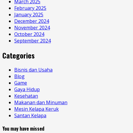
March 2025
February 2025
January 2025
December 2024
November 2024
October 2024
September 2024
Categories
Bisnis dan Usaha
Blog
Game
Gaya Hidup
Kesehatan
Makanan dan Minuman
Mesin Kelapa Keruk
Santan Kelapa
You may have missed