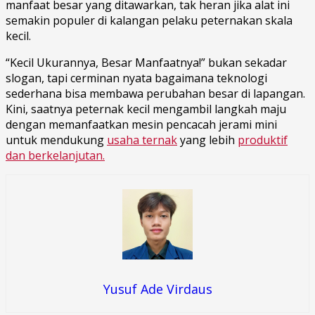
manfaat besar yang ditawarkan, tak heran jika alat ini
semakin populer di kalangan pelaku peternakan skala
kecil.
“Kecil Ukurannya, Besar Manfaatnya!” bukan sekadar
slogan, tapi cerminan nyata bagaimana teknologi
sederhana bisa membawa perubahan besar di lapangan.
Kini, saatnya peternak kecil mengambil langkah maju
dengan memanfaatkan mesin pencacah jerami mini
untuk mendukung
usaha ternak
yang lebih
produktif
dan berkelanjutan.
Yusuf Ade Virdaus