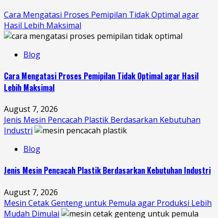
Cara Mengatasi Proses Pemipilan Tidak Optimal agar
Hasil Lebih Maksimal
Blog
Cara Mengatasi Proses Pemipilan Tidak Optimal agar Hasil
Lebih Maksimal
August 7, 2026
Jenis Mesin Pencacah Plastik Berdasarkan Kebutuhan
Industri
Blog
Jenis Mesin Pencacah Plastik Berdasarkan Kebutuhan Industri
August 7, 2026
Mesin Cetak Genteng untuk Pemula agar Produksi Lebih
Mudah Dimulai