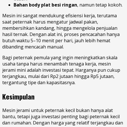
Bahan body plat besi ringan
, namun tetap kokoh.
Mesin ini sangat mendukung efisiensi kerja, terutama
saat peternak harus mengatur jadwal pakan,
membersihkan kandang, hingga mengelola penjualan
hasil ternak. Dengan alat ini, proses pencacahan hanya
butuh waktu 5–10 menit per hari, jauh lebih hemat
dibanding mencacah manual.
Bagi peternak pemula yang ingin meningkatkan skala
usaha tanpa harus menambah tenaga kerja, mesin
jerami mini adalah investasi tepat. Harganya pun cukup
terjangkau, mulai dari Rp2 jutaan hingga Rp5 jutaan,
tergantung tipe dan kapasitasnya.
Kesimpulan
Mesin jerami untuk peternak kecil bukan hanya alat
bantu, tetapi juga investasi penting bagi peternak kecil
dan rumahan. Dengan harga yang relatif terjangkau dan