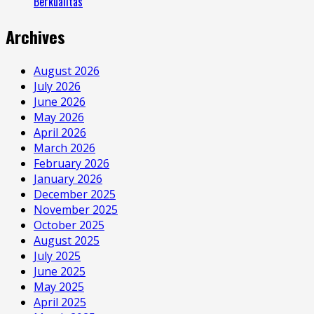
Berkualitas
Archives
August 2026
July 2026
June 2026
May 2026
April 2026
March 2026
February 2026
January 2026
December 2025
November 2025
October 2025
August 2025
July 2025
June 2025
May 2025
April 2025