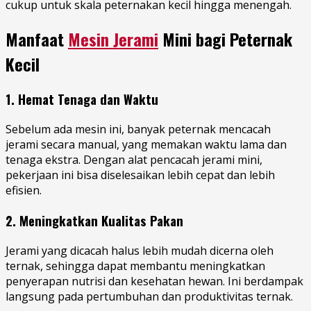
cukup untuk skala peternakan kecil hingga menengah.
Manfaat
Mesin Jerami
Mini bagi Peternak
Kecil
1. Hemat Tenaga dan Waktu
Sebelum ada mesin ini, banyak peternak mencacah
jerami secara manual, yang memakan waktu lama dan
tenaga ekstra. Dengan alat pencacah jerami mini,
pekerjaan ini bisa diselesaikan lebih cepat dan lebih
efisien.
2. Meningkatkan Kualitas Pakan
Jerami yang dicacah halus lebih mudah dicerna oleh
ternak, sehingga dapat membantu meningkatkan
penyerapan nutrisi dan kesehatan hewan. Ini berdampak
langsung pada pertumbuhan dan produktivitas ternak.