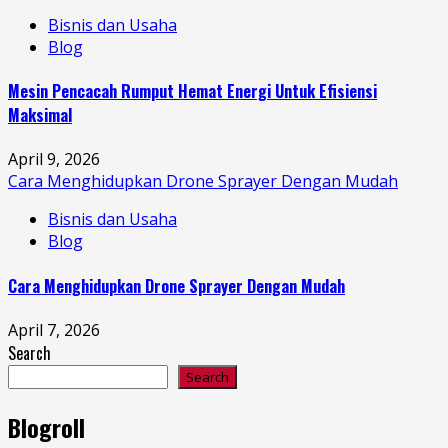
Bisnis dan Usaha
Blog
Mesin Pencacah Rumput Hemat Energi Untuk Efisiensi
Maksimal
April 9, 2026
Cara Menghidupkan Drone Sprayer Dengan Mudah
Bisnis dan Usaha
Blog
Cara Menghidupkan Drone Sprayer Dengan Mudah
April 7, 2026
Search
Search
Blogroll