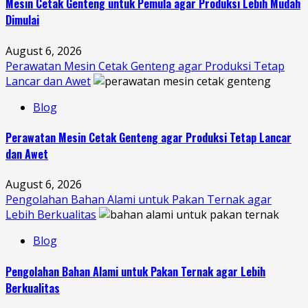
Mesin Cetak Genteng untuk Pemula agar Produksi Lebih Mudah
Dimulai
August 6, 2026
Perawatan Mesin Cetak Genteng agar Produksi Tetap
Lancar dan Awet
Blog
Perawatan Mesin Cetak Genteng agar Produksi Tetap Lancar
dan Awet
August 6, 2026
Pengolahan Bahan Alami untuk Pakan Ternak agar
Lebih Berkualitas
Blog
Pengolahan Bahan Alami untuk Pakan Ternak agar Lebih
Berkualitas