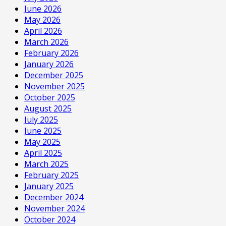
June 2026
May 2026
April 2026
March 2026
February 2026
January 2026
December 2025
November 2025
October 2025
August 2025
July 2025
June 2025
May 2025
April 2025
March 2025
February 2025
January 2025
December 2024
November 2024
October 2024