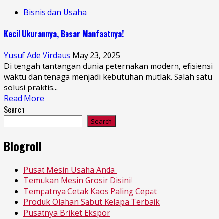
Bisnis dan Usaha
Kecil Ukurannya, Besar Manfaatnya!
Yusuf Ade Virdaus
May 23, 2025
Di tengah tantangan dunia peternakan modern, efisiensi
waktu dan tenaga menjadi kebutuhan mutlak. Salah satu
solusi praktis...
Read More
Search
Search
Blogroll
Pusat Mesin Usaha Anda
Temukan Mesin Grosir Disini!
Tempatnya Cetak Kaos Paling Cepat
Produk Olahan Sabut Kelapa Terbaik
Pusatnya Briket Ekspor