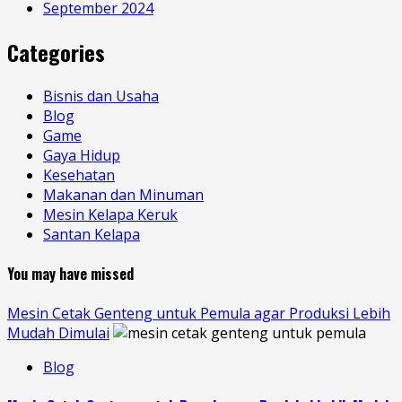
September 2024
Categories
Bisnis dan Usaha
Blog
Game
Gaya Hidup
Kesehatan
Makanan dan Minuman
Mesin Kelapa Keruk
Santan Kelapa
You may have missed
Mesin Cetak Genteng untuk Pemula agar Produksi Lebih
Mudah Dimulai
Blog