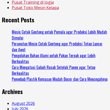
Pusat Training di Jogja
Pusat Toko Mesin Kelapa
Recent Posts
Mesin Cetak Genteng untuk Pemula agar Produksi Lebih Mudah
Dimulai
Perawatan Mesin Cetak Genteng agar Produksi Tetap Lancar
dan Awet
Pengolahan Bahan Alami untuk Pakan Ternak agar Lebih
Berkualitas
Cara Mengatasi Gabah Rusak Setelah Panen agar Tetap
Berkualitas
Penyebab Plastik Kemasan Mudah Bocor dan Cara Mencegahnya
Archives
August 2026
July 2026