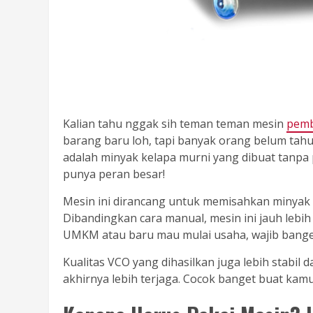
Kalian tahu nggak sih teman teman mesin
pemb
barang baru loh, tapi banyak orang belum tahu
adalah minyak kelapa murni yang dibuat tanpa p
punya peran besar!
Mesin ini dirancang untuk memisahkan minyak d
Dibandingkan cara manual, mesin ini jauh lebih 
UMKM atau baru mau mulai usaha, wajib banget 
Kualitas VCO yang dihasilkan juga lebih stabil 
akhirnya lebih terjaga. Cocok banget buat kamu 