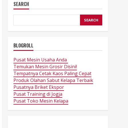
SEARCH
SEARCH
BLOGROLL
Pusat Mesin Usaha Anda
Temukan Mesin Grosir Disini!
Tempatnya Cetak Kaos Paling Cepat
Produk Olahan Sabut Kelapa Terbaik
Pusatnya Briket Ekspor
Pusat Training di Jogja
Pusat Toko Mesin Kelapa