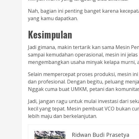
Nah, bagian ini penting banget karena kecepa
yang kamu dapatkan.
Kesimpulan
Jadi gimana, makin tertarik kan sama Mesin Pemb
sampai kemudahan operasional, mesin ini jela
mengembangkan usaha minyak kelapa murni, alat
Selain mempercepat proses produksi, mesin ini
dan profesional. Dengan begitu, peluang menja
Nggak cuma buat UMKM, petani dan komunitas
Jadi, jangan ragu untuk mulai investasi dari se
kecil yang tepat. Mesin pembuat VCO bukan cum
lebih maju dan berkelanjutan.
Ridwan Budi Prasetya