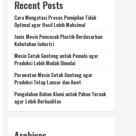
Recent Posts
Cara Mengatasi Proses Pemipilan Tidak
Optimal agar Hasil Lebih Maksimal
Jenis Mesin Pencacah Plastik Berdasarkan
Kebutuhan Industri
Mesin Cetak Genteng untuk Pemula agar
Produksi Lebih Mudah Dimulai
Perawatan Mesin Cetak Genteng agar
Produksi Tetap Lancar dan Awet
Pengolahan Bahan Alami untuk Pakan Ternak
agar Lebih Berkualitas
Archives