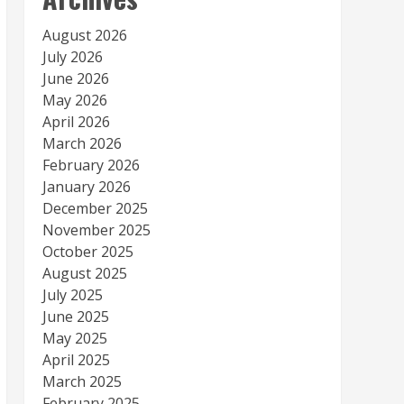
August 2026
July 2026
June 2026
May 2026
April 2026
March 2026
February 2026
January 2026
December 2025
November 2025
October 2025
August 2025
July 2025
June 2025
May 2025
April 2025
March 2025
February 2025