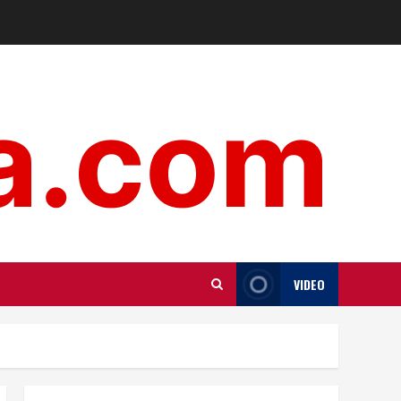
VIDEO