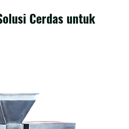
olusi Cerdas untuk