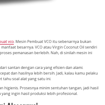
uat vco
. Mesin Pembuat VCO itu sebenarnya bukan
 manfaat besarnya. VCO atau Virgin Coconut Oil sendiri
roses pemanasan berlebih. Nah, di sinilah mesin ini
ari santan dengan cara yang efisien dan alami.
cepat dan hasilnya lebih bersih. Jadi, kalau kamu pelaku
tahu soal alat yang satu ini.
dan higienis. Prosesnya minim sentuhan tangan, jadi hasil
yang ingin hasil produksi lebih profesional.