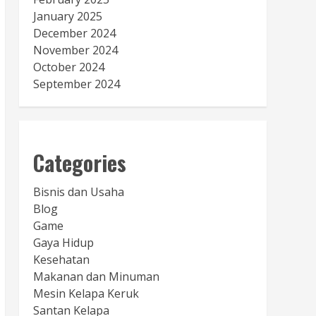
January 2025
December 2024
November 2024
October 2024
September 2024
Categories
Bisnis dan Usaha
Blog
Game
Gaya Hidup
Kesehatan
Makanan dan Minuman
Mesin Kelapa Keruk
Santan Kelapa