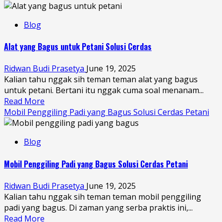
Blog
Alat yang Bagus untuk Petani Solusi Cerdas
Ridwan Budi Prasetya
June 19, 2025
Kalian tahu nggak sih teman teman alat yang bagus
untuk petani. Bertani itu nggak cuma soal menanam...
Read More
Mobil Penggiling Padi yang Bagus Solusi Cerdas Petani
Blog
Mobil Penggiling Padi yang Bagus Solusi Cerdas Petani
Ridwan Budi Prasetya
June 19, 2025
Kalian tahu nggak sih teman teman mobil penggiling
padi yang bagus. Di zaman yang serba praktis ini,...
Read More