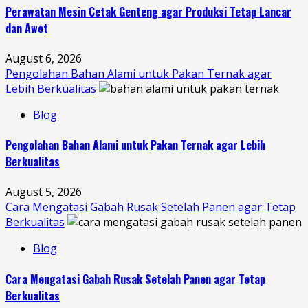
Perawatan Mesin Cetak Genteng agar Produksi Tetap Lancar
dan Awet
August 6, 2026
Pengolahan Bahan Alami untuk Pakan Ternak agar
Lebih Berkualitas
Blog
Pengolahan Bahan Alami untuk Pakan Ternak agar Lebih
Berkualitas
August 5, 2026
Cara Mengatasi Gabah Rusak Setelah Panen agar Tetap
Berkualitas
Blog
Cara Mengatasi Gabah Rusak Setelah Panen agar Tetap
Berkualitas