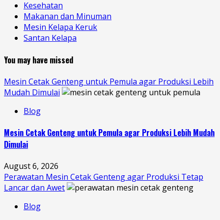
Kesehatan
Makanan dan Minuman
Mesin Kelapa Keruk
Santan Kelapa
You may have missed
Mesin Cetak Genteng untuk Pemula agar Produksi Lebih
Mudah Dimulai
Blog
Mesin Cetak Genteng untuk Pemula agar Produksi Lebih Mudah
Dimulai
August 6, 2026
Perawatan Mesin Cetak Genteng agar Produksi Tetap
Lancar dan Awet
Blog