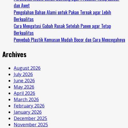
dan Awet
Pengolahan Bahan Alami untuk Pakan Ternak agar Lebih
Berkualitas
Cara Mengatasi Gabah Rusak Setelah Panen agar Tetap
Berkualitas
Penyebab Plastik Kemasan Mudah Bocor dan Cara Mencegahnya
Archives
August 2026
July 2026
June 2026
May 2026
April 2026
March 2026
February 2026
January 2026
December 2025
November 2025