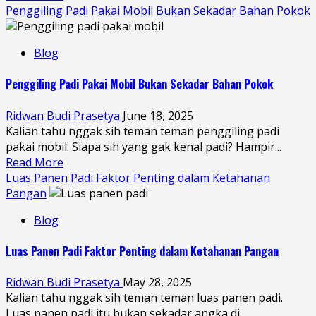
Penggiling Padi Pakai Mobil Bukan Sekadar Bahan Pokok
Blog
Penggiling Padi Pakai Mobil Bukan Sekadar Bahan Pokok
Ridwan Budi Prasetya
June 18, 2025
Kalian tahu nggak sih teman teman penggiling padi
pakai mobil. Siapa sih yang gak kenal padi? Hampir...
Read More
Luas Panen Padi Faktor Penting dalam Ketahanan
Pangan
Blog
Luas Panen Padi Faktor Penting dalam Ketahanan Pangan
Ridwan Budi Prasetya
May 28, 2025
Kalian tahu nggak sih teman teman luas panen padi.
Luas panen padi itu bukan sekadar angka di...