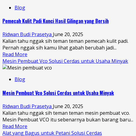
Blog
Pemecah Kulit Padi Kunci Hasil Gilingan yang Bersih
Ridwan Budi Prasetya
June 20, 2025
Kalian tahu nggak sih teman teman pemecah kulit padi.
Pernah nggak sih kamu lihat gabah berubah jadi...
Read More
Mesin Pembuat Vco Solusi Cerdas untuk Usaha Minyak
Blog
Mesin Pembuat Vco Solusi Cerdas untuk Usaha Minyak
Ridwan Budi Prasetya
June 20, 2025
Kalian tahu nggak sih teman teman mesin pembuat vco.
Mesin Pembuat VCO itu sebenarnya bukan barang baru...
Read More
Alat yang Bagus untuk Petani Solusi Cerdas