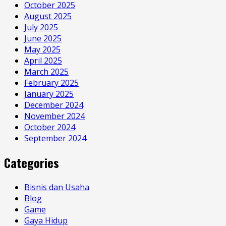
October 2025
August 2025
July 2025
June 2025
May 2025
April 2025
March 2025
February 2025
January 2025
December 2024
November 2024
October 2024
September 2024
Categories
Bisnis dan Usaha
Blog
Game
Gaya Hidup