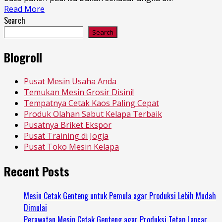
Read More
Search
Search
Blogroll
Pusat Mesin Usaha Anda
Temukan Mesin Grosir Disini!
Tempatnya Cetak Kaos Paling Cepat
Produk Olahan Sabut Kelapa Terbaik
Pusatnya Briket Ekspor
Pusat Training di Jogja
Pusat Toko Mesin Kelapa
Recent Posts
Mesin Cetak Genteng untuk Pemula agar Produksi Lebih Mudah
Dimulai
Perawatan Mesin Cetak Genteng agar Produksi Tetap Lancar