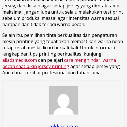
jersey, dan desain agar setiap jersey yang dicetak tampil
maksimal. Jangan lupa untuk selalu melakukan test print
sebelum produksi massal agar intensitas warna sesuai
harapan dan tidak terjadi warna pecah.
Selain itu, pemilihan tinta berkualitas dan pengaturan
mesin printing yang tepat akan memastikan warna neon
tetap cerah meski dicuci berkali-kali. Untuk informasi
lengkap dan tips printing berkualitas, kunjungi
alladsmedia.com
dan pelajari
cara menghindari warna
pecah saat bikin jersey printing
agar setiap jersey yang
Anda buat terlihat profesional dan tahan lama.
mkkanamm