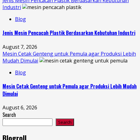
Jenis Mesin Pencacah Plastik Berdasarkan Kebutuhan
Industri
Blog
Jenis Mesin Pencacah Plastik Berdasarkan Kebutuhan Industri
August 7, 2026
Mesin Cetak Genteng untuk Pemula agar Produksi Lebih
Mudah Dimulai
Blog
Mesin Cetak Genteng untuk Pemula agar Produksi Lebih Mudah
Dimulai
August 6, 2026
Search
Search
Blogroll