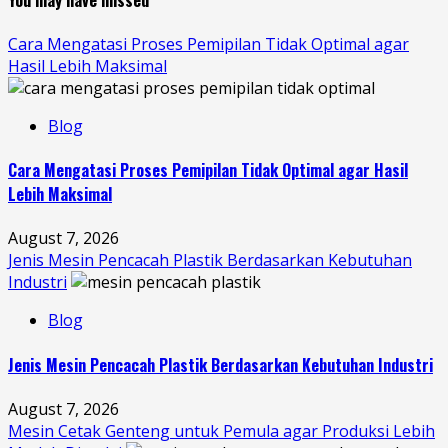
Cara Mengatasi Proses Pemipilan Tidak Optimal agar
Hasil Lebih Maksimal
Blog
Cara Mengatasi Proses Pemipilan Tidak Optimal agar Hasil
Lebih Maksimal
August 7, 2026
Jenis Mesin Pencacah Plastik Berdasarkan Kebutuhan
Industri
Blog
Jenis Mesin Pencacah Plastik Berdasarkan Kebutuhan Industri
August 7, 2026
Mesin Cetak Genteng untuk Pemula agar Produksi Lebih