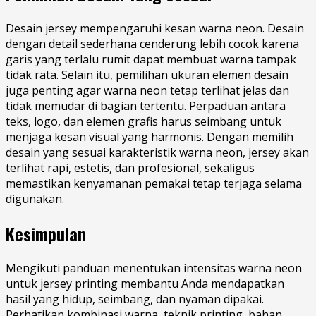
Desain jersey mempengaruhi kesan warna neon. Desain
dengan detail sederhana cenderung lebih cocok karena
garis yang terlalu rumit dapat membuat warna tampak
tidak rata. Selain itu, pemilihan ukuran elemen desain
juga penting agar warna neon tetap terlihat jelas dan
tidak memudar di bagian tertentu. Perpaduan antara
teks, logo, dan elemen grafis harus seimbang untuk
menjaga kesan visual yang harmonis. Dengan memilih
desain yang sesuai karakteristik warna neon, jersey akan
terlihat rapi, estetis, dan profesional, sekaligus
memastikan kenyamanan pemakai tetap terjaga selama
digunakan.
Kesimpulan
Mengikuti panduan menentukan intensitas warna neon
untuk jersey printing membantu Anda mendapatkan
hasil yang hidup, seimbang, dan nyaman dipakai.
Perhatikan kombinasi warna, teknik printing, bahan