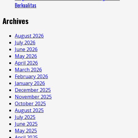
Berkualitas
Archives
August 2026
July 2026
June 2026
May 2026
April 2026
March 2026
February 2026
January 2026
December 2025
November 2025
October 2025
August 2025
July 2025
June 2025
May 2025
April 2025