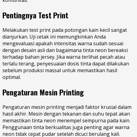
komunitas.
Pentingnya Test Print
Melakukan test print pada potongan kain kecil sangat
dianjurkan. Uji cetak ini memungkinkan Anda
mengevaluasi apakah intensitas warna sudah sesuai
dengan desain asli dan bagaimana tinta neon bereaksi
terhadap bahan jersey. Jika warna terlihat pecah atau
terlalu terang, penyesuaian dosis tinta dapat dilakukan
sebelum produksi massal untuk memastikan hasil
optimal.
Pengaturan Mesin Printing
Pengaturan mesin printing menjadi faktor krusial dalam
hasil akhir. Mesin dengan tekanan dan suhu tepat akan
memastikan tinta neon menempel sempurna pada kain.
Penggunaan tinta berkualitas juga penting agar warna
neon tidak cepat pudar setelah dicuci berulang kali.