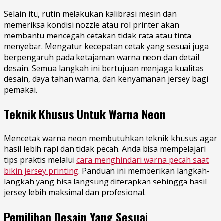
Selain itu, rutin melakukan kalibrasi mesin dan
memeriksa kondisi nozzle atau rol printer akan
membantu mencegah cetakan tidak rata atau tinta
menyebar. Mengatur kecepatan cetak yang sesuai juga
berpengaruh pada ketajaman warna neon dan detail
desain. Semua langkah ini bertujuan menjaga kualitas
desain, daya tahan warna, dan kenyamanan jersey bagi
pemakai.
Teknik Khusus Untuk Warna Neon
Mencetak warna neon membutuhkan teknik khusus agar
hasil lebih rapi dan tidak pecah. Anda bisa mempelajari
tips praktis melalui
cara menghindari warna pecah saat
bikin jersey printing
. Panduan ini memberikan langkah-
langkah yang bisa langsung diterapkan sehingga hasil
jersey lebih maksimal dan profesional.
Pemilihan Desain Yang Sesuai