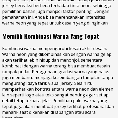
jersey bereaksi berbeda terhadap tinta neon, sehingga
pemilihan bahan juga menjadi faktor penting. Dengan
pemahaman ini, Anda bisa merencanakan intensitas
warna neon yang tepat untuk desain yang diinginkan.
Memilih Kombinasi Warna Yang Tepat
Kombinasi warna mempengaruhi kesan akhir desain.
Warna neon yang dikombinasikan dengan warna gelap
akan terlihat lebih hidup dan menonjol, sementara
kombinasi dengan warna terang bisa membuat desain
tampak pudar. Penggunaan gradasi warna yang halus
juga membantu menjaga keseimbangan tampilan tanpa
mengurangi daya tarik visual jersey. Selain itu,
memperhatikan kontras antara warna neon dan elemen
lain seperti logo atau teks sangat penting agar setiap
detail tetap terbaca jelas. Pemilihan palet warna yang
tepat juga akan membuat jersey terlihat profesional dan
menarik saat dikenakan di lapangan atau acara