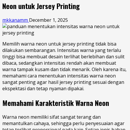
Neon untuk Jersey Printing
mkkanamm
December 1, 2025
Memilih warna neon untuk jersey printing tidak bisa
dilakukan sembarangan. Intensitas warna yang terlalu
tinggi bisa membuat desain terlihat berlebihan dan sulit
dibaca, sedangkan intensitas rendah akan membuat
warna tampak kusam dan tidak menarik. Oleh karena itu,
memahami cara menentukan intensitas warna neon
sangat penting agar hasil jersey printing sesuai dengan
ekspektasi dan tetap nyaman dipakai.
Memahami Karakteristik Warna Neon
Warna neon memiliki sifat sangat terang dan
memantulkan cahaya, sehingga perlu penyesuaian agar
tetap terlihat proporsional pada kain. Setiap jenis bahan