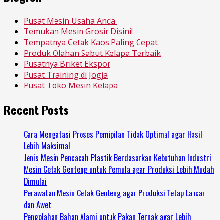
Pusat Mesin Usaha Anda
Temukan Mesin Grosir Disini!
Tempatnya Cetak Kaos Paling Cepat
Produk Olahan Sabut Kelapa Terbaik
Pusatnya Briket Ekspor
Pusat Training di Jogja
Pusat Toko Mesin Kelapa
Recent Posts
Cara Mengatasi Proses Pemipilan Tidak Optimal agar Hasil
Lebih Maksimal
Jenis Mesin Pencacah Plastik Berdasarkan Kebutuhan Industri
Mesin Cetak Genteng untuk Pemula agar Produksi Lebih Mudah
Dimulai
Perawatan Mesin Cetak Genteng agar Produksi Tetap Lancar
dan Awet
Pengolahan Bahan Alami untuk Pakan Ternak agar Lebih