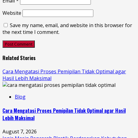
Email
*
Website
Save my name, email, and website in this browser for
the next time I comment.
Related Stories
Cara Mengatasi Proses Pemipilan Tidak Optimal agar
Hasil Lebih Maksimal
Blog
Cara Mengatasi Proses Pemipilan Tidak Optimal agar Hasil
Lebih Maksimal
August 7, 2026