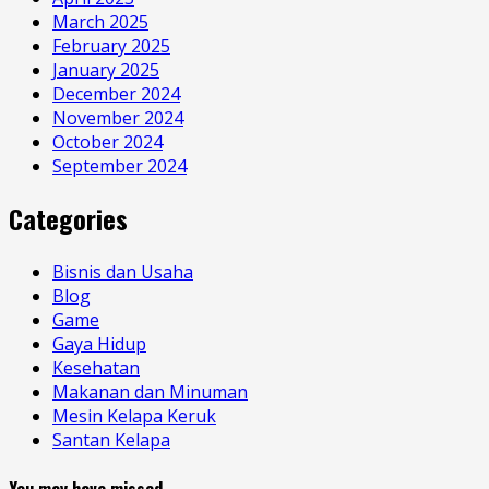
March 2025
February 2025
January 2025
December 2024
November 2024
October 2024
September 2024
Categories
Bisnis dan Usaha
Blog
Game
Gaya Hidup
Kesehatan
Makanan dan Minuman
Mesin Kelapa Keruk
Santan Kelapa
You may have missed