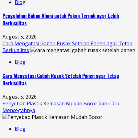
Blog
Pengolahan Bahan Alami untuk Pakan Ternak agar Lebih
Berkualitas
August 5, 2026
Cara Mengatasi Gabah Rusak Setelah Panen agar Tetap
Berkualitas
Blog
Cara Mengatasi Gabah Rusak Setelah Panen agar Tetap
Berkualitas
August 5, 2026
Penyebab Plastik Kemasan Mudah Bocor dan Cara
Mencegahnya
Blog