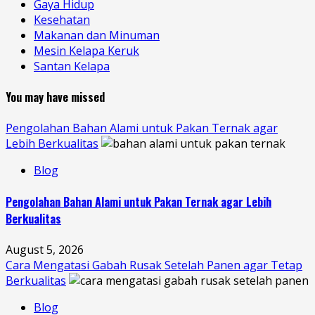
Gaya Hidup
Kesehatan
Makanan dan Minuman
Mesin Kelapa Keruk
Santan Kelapa
You may have missed
Pengolahan Bahan Alami untuk Pakan Ternak agar
Lebih Berkualitas
Blog
Pengolahan Bahan Alami untuk Pakan Ternak agar Lebih
Berkualitas
August 5, 2026
Cara Mengatasi Gabah Rusak Setelah Panen agar Tetap
Berkualitas
Blog