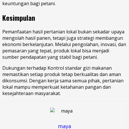
keuntungan bagi petani.
Kesimpulan
Pemanfaatan hasil pertanian lokal bukan sekadar upaya
mengolah hasil panen, tetapi juga strategi membangun
ekonomi berkelanjutan. Melalui pengolahan, inovasi, dan
pemasaran yang tepat, produk lokal bisa menjadi
sumber pendapatan yang stabil bagi petani.
Dukungan terhadap Kontrol standar gizi makanan
memastikan setiap produk tetap berkualitas dan aman
dikonsumsi. Dengan kerja sama semua pihak, pertanian
lokal mampu memperkuat ketahanan pangan dan
kesejahteraan masyarakat.
maya