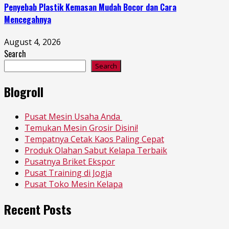
Penyebab Plastik Kemasan Mudah Bocor dan Cara
Mencegahnya
August 4, 2026
Search
Search
Blogroll
Pusat Mesin Usaha Anda
Temukan Mesin Grosir Disini!
Tempatnya Cetak Kaos Paling Cepat
Produk Olahan Sabut Kelapa Terbaik
Pusatnya Briket Ekspor
Pusat Training di Jogja
Pusat Toko Mesin Kelapa
Recent Posts