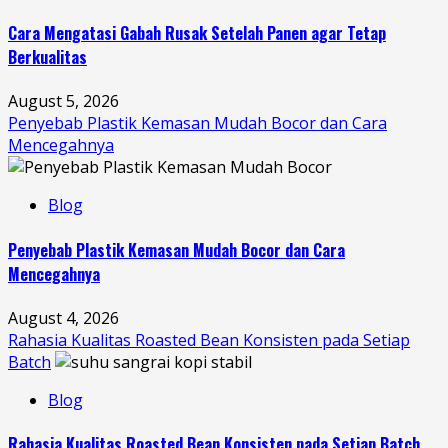
Cara Mengatasi Gabah Rusak Setelah Panen agar Tetap
Berkualitas
August 5, 2026
Penyebab Plastik Kemasan Mudah Bocor dan Cara
Mencegahnya
Blog
Penyebab Plastik Kemasan Mudah Bocor dan Cara
Mencegahnya
August 4, 2026
Rahasia Kualitas Roasted Bean Konsisten pada Setiap
Batch
Blog
Rahasia Kualitas Roasted Bean Konsisten pada Setiap Batch