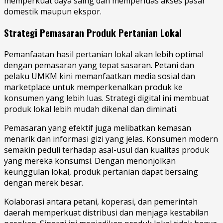
memperkuat daya saing dan memperluas akses pasar
domestik maupun ekspor.
Strategi Pemasaran Produk Pertanian Lokal
Pemanfaatan hasil pertanian lokal akan lebih optimal
dengan pemasaran yang tepat sasaran. Petani dan
pelaku UMKM kini memanfaatkan media sosial dan
marketplace untuk memperkenalkan produk ke
konsumen yang lebih luas. Strategi digital ini membuat
produk lokal lebih mudah dikenal dan diminati.
Pemasaran yang efektif juga melibatkan kemasan
menarik dan informasi gizi yang jelas. Konsumen modern
semakin peduli terhadap asal-usul dan kualitas produk
yang mereka konsumsi. Dengan menonjolkan
keunggulan lokal, produk pertanian dapat bersaing
dengan merek besar.
Kolaborasi antara petani, koperasi, dan pemerintah
daerah memperkuat distribusi dan menjaga kestabilan