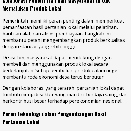
Kolaborasi Pemerintah dan Masyarakat untuk
Memajukan Produk Lokal
Pemerintah memiliki peran penting dalam memperkuat
pemanfaatan hasil pertanian lokal melalui pelatihan,
bantuan alat, dan akses pembiayaan. Langkah ini
membantu petani mengembangkan produk berkualitas
dengan standar yang lebih tinggi.
Di sisi lain, masyarakat dapat mendukung dengan
membeli dan menggunakan produk lokal secara
berkelanjutan. Setiap pembelian produk dalam negeri
membantu roda ekonomi desa terus berputar.
Dengan kolaborasi yang terarah, pertanian lokal dapat
tumbuh menjadi sektor yang mandiri, berdaya saing, dan
berkontribusi besar terhadap perekonomian nasional.
Peran Teknologi dalam Pengembangan Hasil
Pertanian Lokal