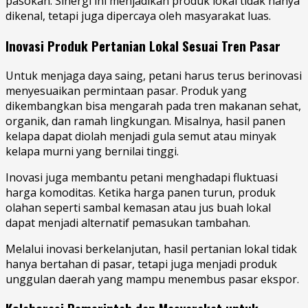
pasokan. Sinergi ini menjadikan produk lokal tidak hanya
dikenal, tetapi juga dipercaya oleh masyarakat luas.
Inovasi Produk Pertanian Lokal Sesuai Tren Pasar
Untuk menjaga daya saing, petani harus terus berinovasi
menyesuaikan permintaan pasar. Produk yang
dikembangkan bisa mengarah pada tren makanan sehat,
organik, dan ramah lingkungan. Misalnya, hasil panen
kelapa dapat diolah menjadi gula semut atau minyak
kelapa murni yang bernilai tinggi.
Inovasi juga membantu petani menghadapi fluktuasi
harga komoditas. Ketika harga panen turun, produk
olahan seperti sambal kemasan atau jus buah lokal
dapat menjadi alternatif pemasukan tambahan.
Melalui inovasi berkelanjutan, hasil pertanian lokal tidak
hanya bertahan di pasar, tetapi juga menjadi produk
unggulan daerah yang mampu menembus pasar ekspor.