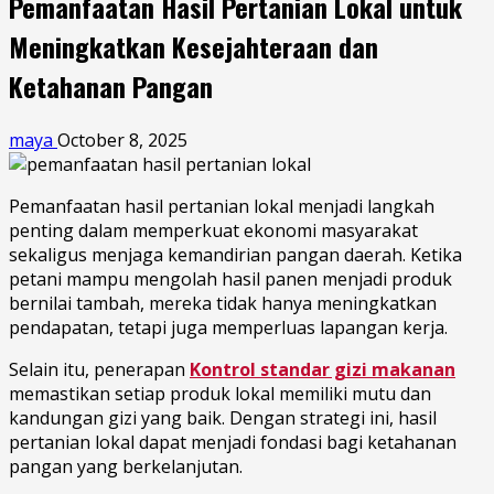
Pemanfaatan Hasil Pertanian Lokal untuk
Meningkatkan Kesejahteraan dan
Ketahanan Pangan
maya
October 8, 2025
Pemanfaatan hasil pertanian lokal menjadi langkah
penting dalam memperkuat ekonomi masyarakat
sekaligus menjaga kemandirian pangan daerah. Ketika
petani mampu mengolah hasil panen menjadi produk
bernilai tambah, mereka tidak hanya meningkatkan
pendapatan, tetapi juga memperluas lapangan kerja.
Selain itu, penerapan
Kontrol standar gizi makanan
memastikan setiap produk lokal memiliki mutu dan
kandungan gizi yang baik. Dengan strategi ini, hasil
pertanian lokal dapat menjadi fondasi bagi ketahanan
pangan yang berkelanjutan.