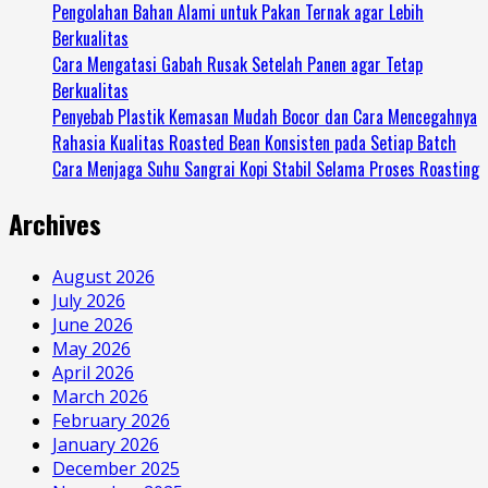
Pengolahan Bahan Alami untuk Pakan Ternak agar Lebih
Berkualitas
Cara Mengatasi Gabah Rusak Setelah Panen agar Tetap
Berkualitas
Penyebab Plastik Kemasan Mudah Bocor dan Cara Mencegahnya
Rahasia Kualitas Roasted Bean Konsisten pada Setiap Batch
Cara Menjaga Suhu Sangrai Kopi Stabil Selama Proses Roasting
Archives
August 2026
July 2026
June 2026
May 2026
April 2026
March 2026
February 2026
January 2026
December 2025