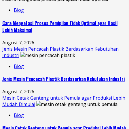
Blog
Cara Mengatasi Proses Pemipilan Tidak Optimal agar Hasil
Lebih Maksimal
August 7, 2026
Jenis Mesin Pencacah Plastik Berdasarkan Kebutuhan
Industri
Blog
Jenis Mesin Pencacah Plastik Berdasarkan Kebutuhan Industri
August 7, 2026
Mesin Cetak Genteng untuk Pemula agar Produksi Lebih
Mudah Dimulai
Blog
Mesin Cetak Genteng untuk Pemula agar Produksi Lebih Mudah