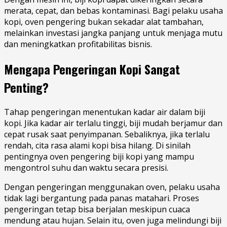
merata, cepat, dan bebas kontaminasi. Bagi pelaku usaha
kopi, oven pengering bukan sekadar alat tambahan,
melainkan investasi jangka panjang untuk menjaga mutu
dan meningkatkan profitabilitas bisnis.
Mengapa Pengeringan Kopi Sangat
Penting?
Tahap pengeringan menentukan kadar air dalam biji
kopi. Jika kadar air terlalu tinggi, biji mudah berjamur dan
cepat rusak saat penyimpanan. Sebaliknya, jika terlalu
rendah, cita rasa alami kopi bisa hilang. Di sinilah
pentingnya oven pengering biji kopi yang mampu
mengontrol suhu dan waktu secara presisi.
Dengan pengeringan menggunakan oven, pelaku usaha
tidak lagi bergantung pada panas matahari. Proses
pengeringan tetap bisa berjalan meskipun cuaca
mendung atau hujan. Selain itu, oven juga melindungi biji