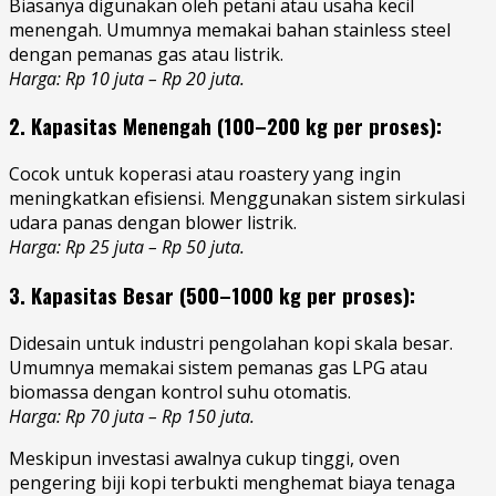
Biasanya digunakan oleh petani atau usaha kecil
menengah. Umumnya memakai bahan stainless steel
dengan pemanas gas atau listrik.
Harga: Rp 10 juta – Rp 20 juta.
2. Kapasitas Menengah (100–200 kg per proses):
Cocok untuk koperasi atau roastery yang ingin
meningkatkan efisiensi. Menggunakan sistem sirkulasi
udara panas dengan blower listrik.
Harga: Rp 25 juta – Rp 50 juta.
3. Kapasitas Besar (500–1000 kg per proses):
Didesain untuk industri pengolahan kopi skala besar.
Umumnya memakai sistem pemanas gas LPG atau
biomassa dengan kontrol suhu otomatis.
Harga: Rp 70 juta – Rp 150 juta.
Meskipun investasi awalnya cukup tinggi, oven
pengering biji kopi terbukti menghemat biaya tenaga