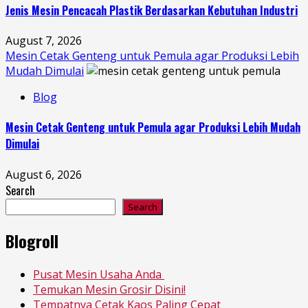
Jenis Mesin Pencacah Plastik Berdasarkan Kebutuhan Industri
August 7, 2026
Mesin Cetak Genteng untuk Pemula agar Produksi Lebih
Mudah Dimulai
Blog
Mesin Cetak Genteng untuk Pemula agar Produksi Lebih Mudah
Dimulai
August 6, 2026
Search
Search
Blogroll
Pusat Mesin Usaha Anda
Temukan Mesin Grosir Disini!
Tempatnya Cetak Kaos Paling Cepat