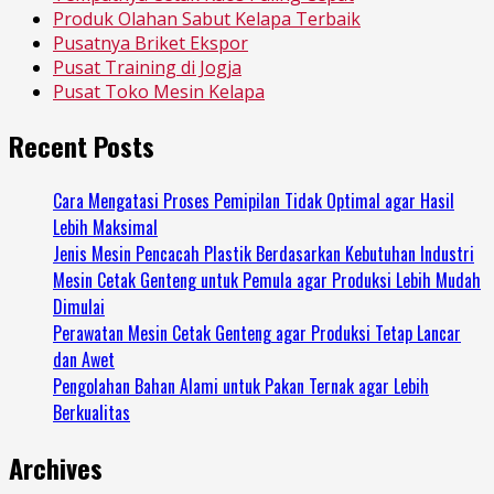
Produk Olahan Sabut Kelapa Terbaik
Pusatnya Briket Ekspor
Pusat Training di Jogja
Pusat Toko Mesin Kelapa
Recent Posts
Cara Mengatasi Proses Pemipilan Tidak Optimal agar Hasil
Lebih Maksimal
Jenis Mesin Pencacah Plastik Berdasarkan Kebutuhan Industri
Mesin Cetak Genteng untuk Pemula agar Produksi Lebih Mudah
Dimulai
Perawatan Mesin Cetak Genteng agar Produksi Tetap Lancar
dan Awet
Pengolahan Bahan Alami untuk Pakan Ternak agar Lebih
Berkualitas
Archives