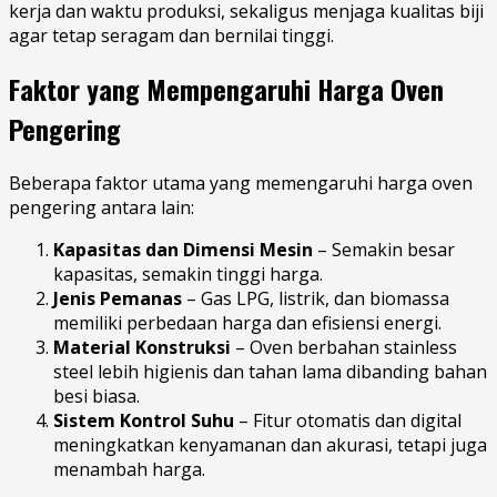
kerja dan waktu produksi, sekaligus menjaga kualitas biji
agar tetap seragam dan bernilai tinggi.
Faktor yang Mempengaruhi Harga Oven
Pengering
Beberapa faktor utama yang memengaruhi harga oven
pengering antara lain:
Kapasitas dan Dimensi Mesin
– Semakin besar
kapasitas, semakin tinggi harga.
Jenis Pemanas
– Gas LPG, listrik, dan biomassa
memiliki perbedaan harga dan efisiensi energi.
Material Konstruksi
– Oven berbahan stainless
steel lebih higienis dan tahan lama dibanding bahan
besi biasa.
Sistem Kontrol Suhu
– Fitur otomatis dan digital
meningkatkan kenyamanan dan akurasi, tetapi juga
menambah harga.