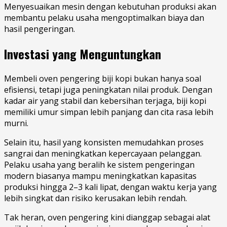
Menyesuaikan mesin dengan kebutuhan produksi akan
membantu pelaku usaha mengoptimalkan biaya dan
hasil pengeringan.
Investasi yang Menguntungkan
Membeli oven pengering biji kopi bukan hanya soal
efisiensi, tetapi juga peningkatan nilai produk. Dengan
kadar air yang stabil dan kebersihan terjaga, biji kopi
memiliki umur simpan lebih panjang dan cita rasa lebih
murni.
Selain itu, hasil yang konsisten memudahkan proses
sangrai dan meningkatkan kepercayaan pelanggan.
Pelaku usaha yang beralih ke sistem pengeringan
modern biasanya mampu meningkatkan kapasitas
produksi hingga 2–3 kali lipat, dengan waktu kerja yang
lebih singkat dan risiko kerusakan lebih rendah.
Tak heran, oven pengering kini dianggap sebagai alat