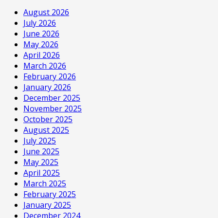
August 2026
July 2026
June 2026
May 2026
April 2026
March 2026
February 2026
January 2026
December 2025
November 2025
October 2025
August 2025
July 2025
June 2025
May 2025
April 2025
March 2025
February 2025
January 2025
December 2024