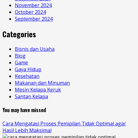
November 2024
October 2024
September 2024
Categories
Bisnis dan Usaha
Blog
Game
Gaya Hidup
Kesehatan
Makanan dan Minuman
Mesin Kelapa Keruk
Santan Kelapa
You may have missed
Cara Mengatasi Proses Pemipilan Tidak Optimal agar
Hasil Lebih Maksimal