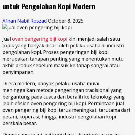
untuk Pengolahan Kopi Modern
Afnan Nabil Roszad
October 8, 2025
Jual
oven pengering biji kopi
kini menjadi salah satu
topik yang banyak dicari oleh pelaku usaha di industri
pengolahan kopi. Proses pengeringan biji kopi
merupakan tahapan penting yang menentukan mutu
akhir produk sebelum masuk ke tahap sangrai atau
penyimpanan.
Di era modern, banyak pelaku usaha mulai
meninggalkan metode pengeringan tradisional yang
bergantung pada cuaca dan beralih ke teknologi yang
lebih efisien oven pengering biji kopi. Permintaan jual
oven pengering biji kopi terus meningkat, terutama dari
petani, koperasi, hingga industri pengolahan kopi
berskala besar.
Dengan mesin ini, biji kopi dapat dikeringkan secara