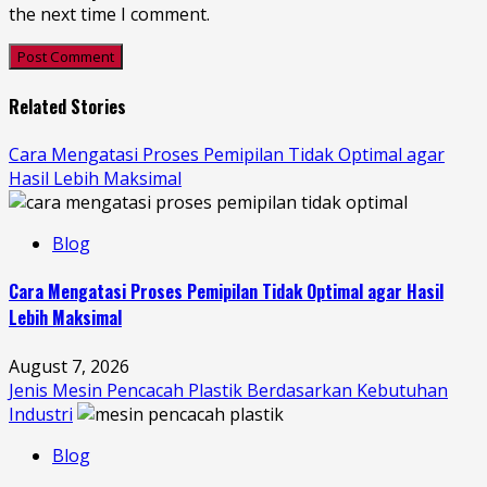
the next time I comment.
Related Stories
Cara Mengatasi Proses Pemipilan Tidak Optimal agar
Hasil Lebih Maksimal
Blog
Cara Mengatasi Proses Pemipilan Tidak Optimal agar Hasil
Lebih Maksimal
August 7, 2026
Jenis Mesin Pencacah Plastik Berdasarkan Kebutuhan
Industri
Blog