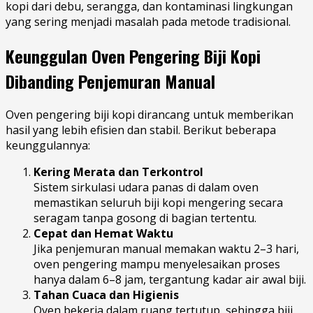
kopi dari debu, serangga, dan kontaminasi lingkungan
yang sering menjadi masalah pada metode tradisional.
Keunggulan Oven Pengering Biji Kopi
Dibanding Penjemuran Manual
Oven pengering biji kopi dirancang untuk memberikan
hasil yang lebih efisien dan stabil. Berikut beberapa
keunggulannya:
Kering Merata dan Terkontrol
Sistem sirkulasi udara panas di dalam oven
memastikan seluruh biji kopi mengering secara
seragam tanpa gosong di bagian tertentu.
Cepat dan Hemat Waktu
Jika penjemuran manual memakan waktu 2–3 hari,
oven pengering mampu menyelesaikan proses
hanya dalam 6–8 jam, tergantung kadar air awal biji.
Tahan Cuaca dan Higienis
Oven bekerja dalam ruang tertutup, sehingga biji