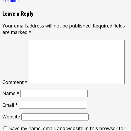
Premium
Leave a Reply
Your email address will not be published.
Required fields
are marked
*
Comment
*
Name
*
Email
*
Website
Save my name, email, and website in this browser for