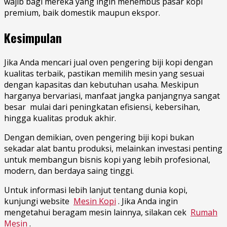
wajib bagi mereka yang ingin menembus pasar kopi
premium, baik domestik maupun ekspor.
Kesimpulan
Jika Anda mencari jual oven pengering biji kopi dengan
kualitas terbaik, pastikan memilih mesin yang sesuai
dengan kapasitas dan kebutuhan usaha. Meskipun
harganya bervariasi, manfaat jangka panjangnya sangat
besar mulai dari peningkatan efisiensi, kebersihan,
hingga kualitas produk akhir.
Dengan demikian, oven pengering biji kopi bukan
sekadar alat bantu produksi, melainkan investasi penting
untuk membangun bisnis kopi yang lebih profesional,
modern, dan berdaya saing tinggi.
Untuk informasi lebih lanjut tentang dunia kopi,
kunjungi website
Mesin Kopi
. Jika Anda ingin
mengetahui beragam mesin lainnya, silakan cek
Rumah
Mesin
.