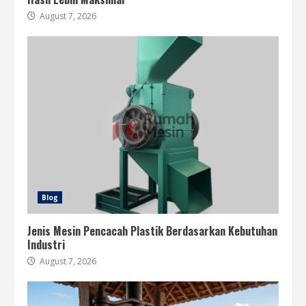
August 7, 2026
Blog
Jenis Mesin Pencacah Plastik Berdasarkan Kebutuhan
Industri
August 7, 2026