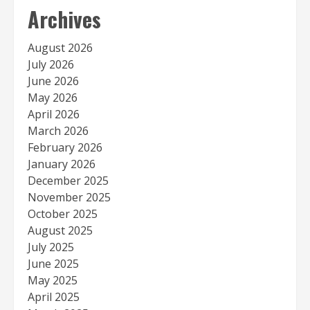
Archives
August 2026
July 2026
June 2026
May 2026
April 2026
March 2026
February 2026
January 2026
December 2025
November 2025
October 2025
August 2025
July 2025
June 2025
May 2025
April 2025