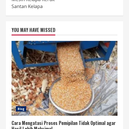
Santan Kelapa
YOU MAY HAVE MISSED
Blog
Cara Mengatasi Proses Pemipilan Tidak Optimal agar
Hasil Lebih Maksimal