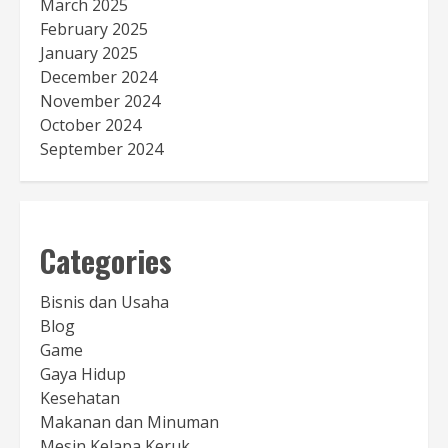
March 2025
February 2025
January 2025
December 2024
November 2024
October 2024
September 2024
Categories
Bisnis dan Usaha
Blog
Game
Gaya Hidup
Kesehatan
Makanan dan Minuman
Mesin Kelapa Keruk