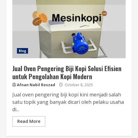
Blog
Jual Oven Pengering Biji Kopi Solusi Efisien
untuk Pengolahan Kopi Modern
Afnan Nabil Roszad
October 8, 2025
Jual oven pengering biji kopi kini menjadi salah
satu topik yang banyak dicari oleh pelaku usaha
di...
Read More