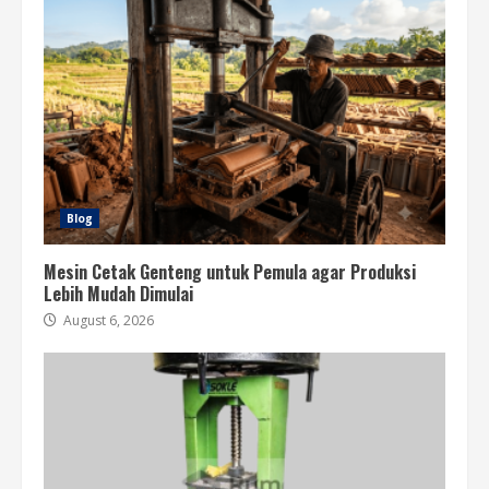
Blog
Mesin Cetak Genteng untuk Pemula agar Produksi
Lebih Mudah Dimulai
August 6, 2026