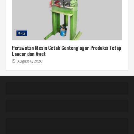
Blog
Perawatan Mesin Cetak Genteng agar Produksi Tetap
Lancar dan Awet
August 6, 2026