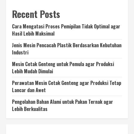
Recent Posts
Cara Mengatasi Proses Pemipilan Tidak Optimal agar
Hasil Lebih Maksimal
Jenis Mesin Pencacah Plastik Berdasarkan Kebutuhan
Industri
Mesin Cetak Genteng untuk Pemula agar Produksi
Lebih Mudah Dimulai
Perawatan Mesin Cetak Genteng agar Produksi Tetap
Lancar dan Awet
Pengolahan Bahan Alami untuk Pakan Ternak agar
Lebih Berkualitas