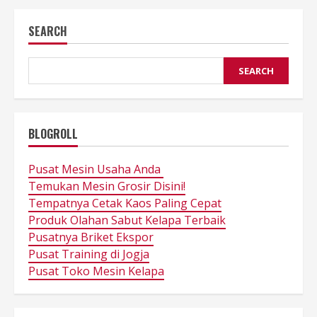
SEARCH
SEARCH
BLOGROLL
Pusat Mesin Usaha Anda
Temukan Mesin Grosir Disini!
Tempatnya Cetak Kaos Paling Cepat
Produk Olahan Sabut Kelapa Terbaik
Pusatnya Briket Ekspor
Pusat Training di Jogja
Pusat Toko Mesin Kelapa