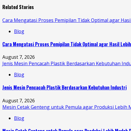
Related Stories
Cara Mengatasi Proses Pemipilan Tidak Optimal agar Hasi
Blog
Cara Mengatasi Proses Pemipilan Tidak Optimal agar Hasil Lebi
August 7, 2026
Jenis Mesin Pencacah Plastik Berdasarkan Kebutuhan Indu
Blog
Jenis Mesin Pencacah Plastik Berdasarkan Kebutuhan Industri
August 7, 2026
Mesin Cetak Genteng untuk Pemula agar Produksi Lebih 
Blog
Mesin Cetak Genteng untuk Pemula agar Produksi Lebih Mudah D