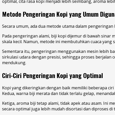
optimal, cita rasa kopi menjadi lebih seimbang, aroma lebi
Metode Pengeringan Kopi yang Umum Digu
Secara umum, ada dua metode utama dalam pengeringan ko
Pada pengeringan alami, biji kopi dijemur di bawah sinar m
skala kecil. Namun, metode ini membutuhkan cuaca yang sta
Sementara itu, pengeringan menggunakan mesin lebih ba
sirkulasi udara dengan presisi, sehingga proses berjalan 
mendukung.
Ciri-Ciri Pengeringan Kopi yang Optimal
Kopi yang dikeringkan dengan baik memiliki beberapa ciri 
Kedua, warna biji merata dan tidak terlalu gelap, menanda
Ketiga, aroma biji tetap alami, tidak apek atau asam. Ini 
secara optimal juga lebih mudah disortasi dan diproses di