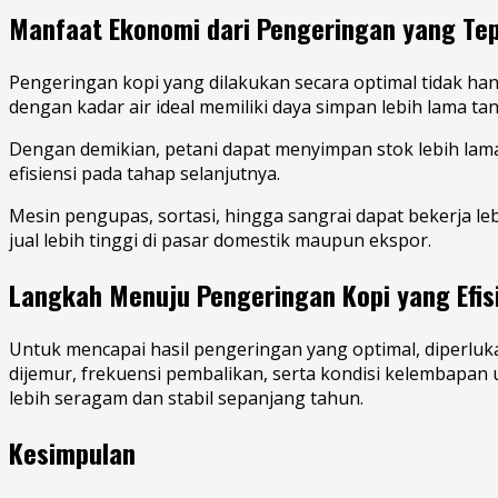
Manfaat Ekonomi dari Pengeringan yang Te
Pengeringan kopi yang dilakukan secara optimal tidak ha
dengan kadar air ideal memiliki daya simpan lebih lama t
Dengan demikian, petani dapat menyimpan stok lebih lam
efisiensi pada tahap selanjutnya.
Mesin pengupas, sortasi, hingga sangrai dapat bekerja leb
jual lebih tinggi di pasar domestik maupun ekspor.
Langkah Menuju Pengeringan Kopi yang Efis
Untuk mencapai hasil pengeringan yang optimal, diperluka
dijemur, frekuensi pembalikan, serta kondisi kelembapan 
lebih seragam dan stabil sepanjang tahun.
Kesimpulan