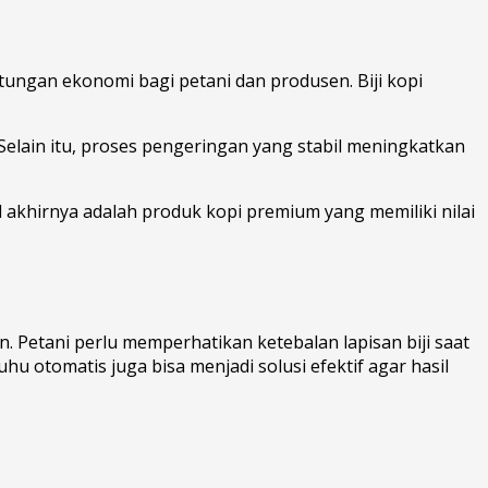
tungan ekonomi bagi petani dan produsen. Biji kopi
elain itu, proses pengeringan yang stabil meningkatkan
l akhirnya adalah produk kopi premium yang memiliki nilai
. Petani perlu memperhatikan ketebalan lapisan biji saat
 otomatis juga bisa menjadi solusi efektif agar hasil