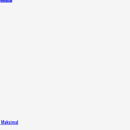
h Maksimal