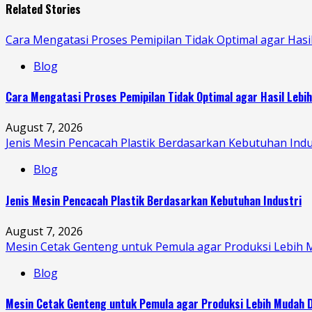
Related Stories
Cara Mengatasi Proses Pemipilan Tidak Optimal agar Hasi
Blog
Cara Mengatasi Proses Pemipilan Tidak Optimal agar Hasil Lebi
August 7, 2026
Jenis Mesin Pencacah Plastik Berdasarkan Kebutuhan Indu
Blog
Jenis Mesin Pencacah Plastik Berdasarkan Kebutuhan Industri
August 7, 2026
Mesin Cetak Genteng untuk Pemula agar Produksi Lebih 
Blog
Mesin Cetak Genteng untuk Pemula agar Produksi Lebih Mudah D