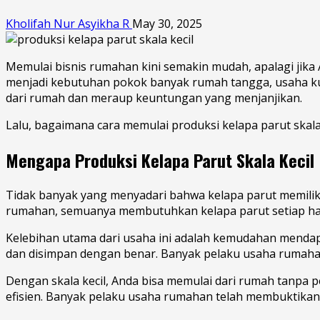
Kholifah Nur Asyikha R
May 30, 2025
Memulai bisnis rumahan kini semakin mudah, apalagi jika A
menjadi kebutuhan pokok banyak rumah tangga, usaha kul
dari rumah dan meraup keuntungan yang menjanjikan.
Lalu, bagaimana cara memulai produksi kelapa parut skala 
Mengapa Produksi Kelapa Parut Skala Kecil
Tidak banyak yang menyadari bahwa kelapa parut memilik
rumahan, semuanya membutuhkan kelapa parut setiap har
Kelebihan utama dari usaha ini adalah kemudahan mendapat
dan disimpan dengan benar. Banyak pelaku usaha rumaha
Dengan skala kecil, Anda bisa memulai dari rumah tanpa
efisien. Banyak pelaku usaha rumahan telah membuktikan 