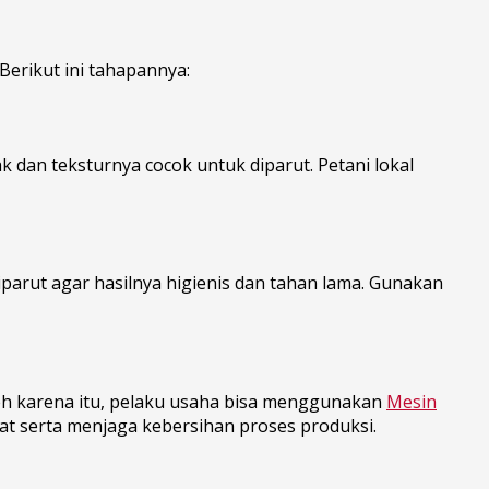
Berikut ini tahapannya:
 dan teksturnya cocok untuk diparut. Petani lokal
iparut agar hasilnya higienis dan tahan lama. Gunakan
Oleh karena itu, pelaku usaha bisa menggunakan
Mesin
at serta menjaga kebersihan proses produksi.