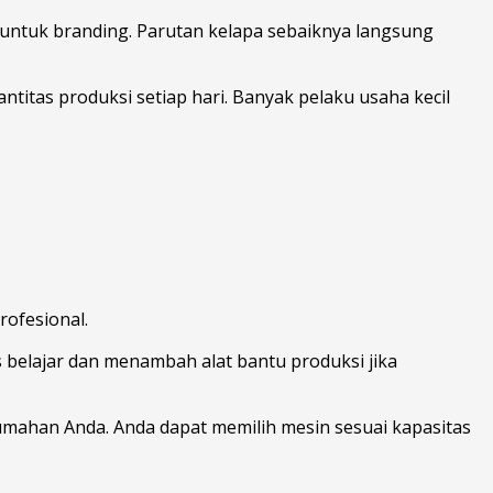
 untuk branding. Parutan kelapa sebaiknya langsung
titas produksi setiap hari. Banyak pelaku usaha kecil
ofesional.
 belajar dan menambah alat bantu produksi jika
ahan Anda. Anda dapat memilih mesin sesuai kapasitas