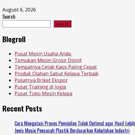
August 6, 2026
Search
Search
Blogroll
Pusat Mesin Usaha Anda
Temukan Mesin Grosir Disini!
Tempatnya Cetak Kaos Paling Cepat
Produk Olahan Sabut Kelapa Terbaik
Pusatnya Briket Ekspor
Pusat Training di Jogja
Pusat Toko Mesin Kelapa
Recent Posts
Cara Mengatasi Proses Pemipilan Tidak Optimal agar Hasil Lebi
Jenis Mesin Pencacah Plastik Berdasarkan Kebutuhan Industri