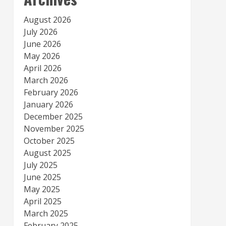
August 2026
July 2026
June 2026
May 2026
April 2026
March 2026
February 2026
January 2026
December 2025
November 2025
October 2025
August 2025
July 2025
June 2025
May 2025
April 2025
March 2025
February 2025