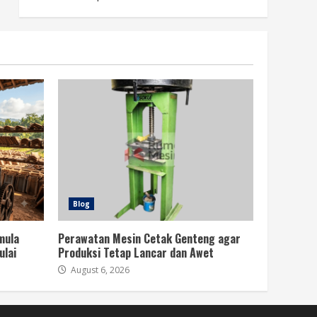
Blog
mula
Perawatan Mesin Cetak Genteng agar
ulai
Produksi Tetap Lancar dan Awet
August 6, 2026