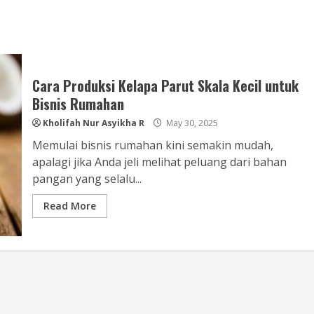
Cara Produksi Kelapa Parut Skala Kecil untuk
Bisnis Rumahan
Kholifah Nur Asyikha R
May 30, 2025
Memulai bisnis rumahan kini semakin mudah,
apalagi jika Anda jeli melihat peluang dari bahan
pangan yang selalu...
Read More