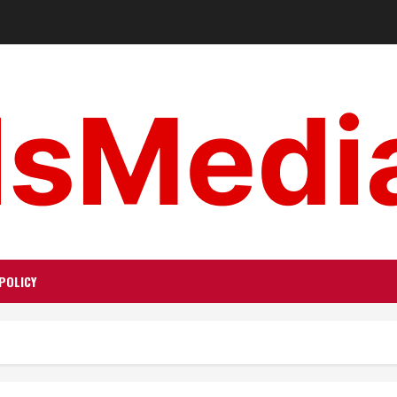
POLICY