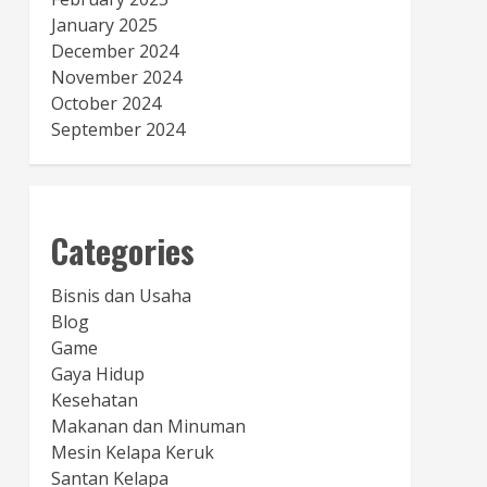
January 2025
December 2024
November 2024
October 2024
September 2024
Categories
Bisnis dan Usaha
Blog
Game
Gaya Hidup
Kesehatan
Makanan dan Minuman
Mesin Kelapa Keruk
Santan Kelapa