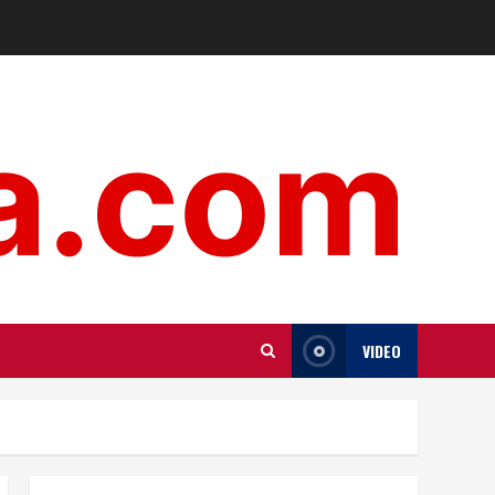
VIDEO