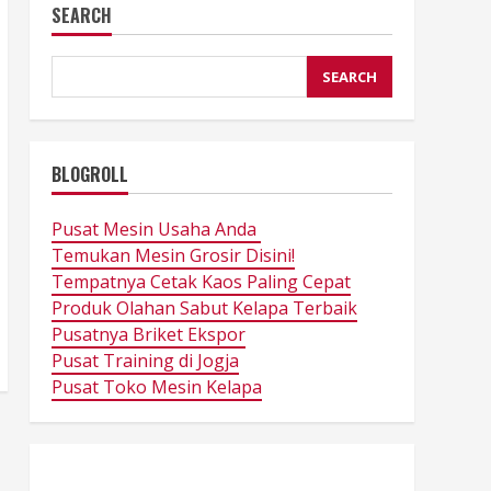
SEARCH
SEARCH
BLOGROLL
Pusat Mesin Usaha Anda
Temukan Mesin Grosir Disini!
Tempatnya Cetak Kaos Paling Cepat
Produk Olahan Sabut Kelapa Terbaik
Pusatnya Briket Ekspor
Pusat Training di Jogja
Pusat Toko Mesin Kelapa