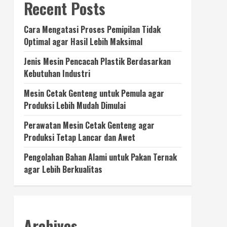
Recent Posts
Cara Mengatasi Proses Pemipilan Tidak
Optimal agar Hasil Lebih Maksimal
Jenis Mesin Pencacah Plastik Berdasarkan
Kebutuhan Industri
Mesin Cetak Genteng untuk Pemula agar
Produksi Lebih Mudah Dimulai
Perawatan Mesin Cetak Genteng agar
Produksi Tetap Lancar dan Awet
Pengolahan Bahan Alami untuk Pakan Ternak
agar Lebih Berkualitas
Archives