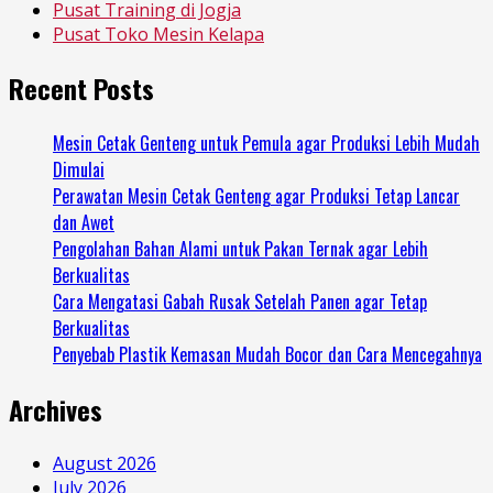
Pusat Training di Jogja
Pusat Toko Mesin Kelapa
Recent Posts
Mesin Cetak Genteng untuk Pemula agar Produksi Lebih Mudah
Dimulai
Perawatan Mesin Cetak Genteng agar Produksi Tetap Lancar
dan Awet
Pengolahan Bahan Alami untuk Pakan Ternak agar Lebih
Berkualitas
Cara Mengatasi Gabah Rusak Setelah Panen agar Tetap
Berkualitas
Penyebab Plastik Kemasan Mudah Bocor dan Cara Mencegahnya
Archives
August 2026
July 2026