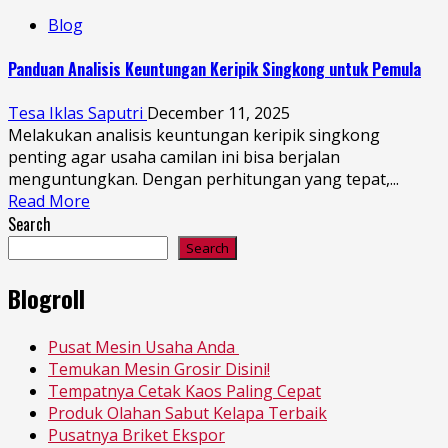
Blog
Panduan Analisis Keuntungan Keripik Singkong untuk Pemula
Tesa Iklas Saputri
December 11, 2025
Melakukan analisis keuntungan keripik singkong
penting agar usaha camilan ini bisa berjalan
menguntungkan. Dengan perhitungan yang tepat,...
Read More
Search
Search
Blogroll
Pusat Mesin Usaha Anda
Temukan Mesin Grosir Disini!
Tempatnya Cetak Kaos Paling Cepat
Produk Olahan Sabut Kelapa Terbaik
Pusatnya Briket Ekspor