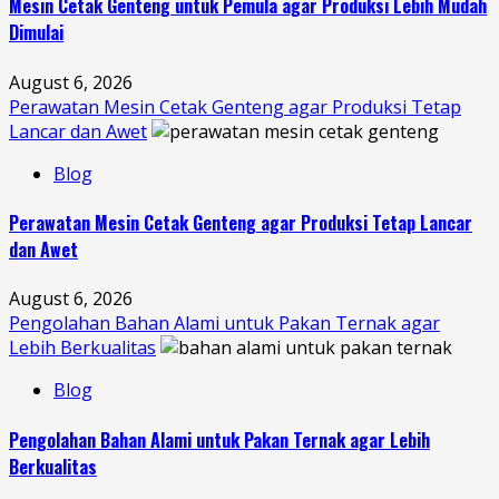
Mesin Cetak Genteng untuk Pemula agar Produksi Lebih Mudah
Dimulai
August 6, 2026
Perawatan Mesin Cetak Genteng agar Produksi Tetap
Lancar dan Awet
Blog
Perawatan Mesin Cetak Genteng agar Produksi Tetap Lancar
dan Awet
August 6, 2026
Pengolahan Bahan Alami untuk Pakan Ternak agar
Lebih Berkualitas
Blog
Pengolahan Bahan Alami untuk Pakan Ternak agar Lebih
Berkualitas