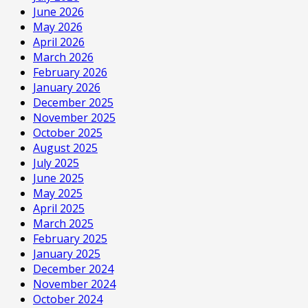
June 2026
May 2026
April 2026
March 2026
February 2026
January 2026
December 2025
November 2025
October 2025
August 2025
July 2025
June 2025
May 2025
April 2025
March 2025
February 2025
January 2025
December 2024
November 2024
October 2024