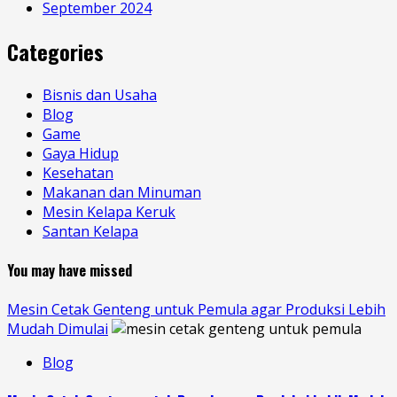
September 2024
Categories
Bisnis dan Usaha
Blog
Game
Gaya Hidup
Kesehatan
Makanan dan Minuman
Mesin Kelapa Keruk
Santan Kelapa
You may have missed
Mesin Cetak Genteng untuk Pemula agar Produksi Lebih
Mudah Dimulai
Blog