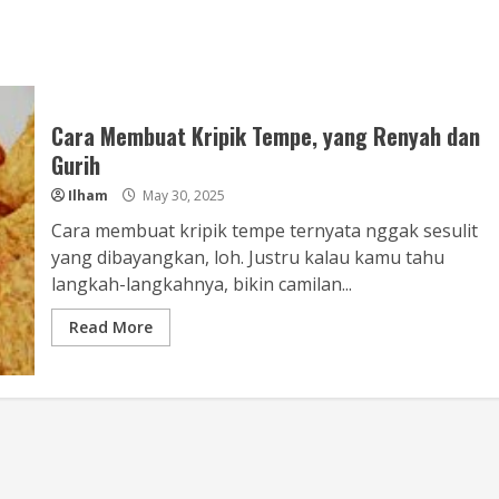
Cara Membuat Kripik Tempe, yang Renyah dan
Gurih
Ilham
May 30, 2025
Cara membuat kripik tempe ternyata nggak sesulit
yang dibayangkan, loh. Justru kalau kamu tahu
langkah-langkahnya, bikin camilan...
Read More