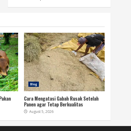
Blog
 Pakan
Cara Mengatasi Gabah Rusak Setelah
Panen agar Tetap Berkualitas
August 5, 2026