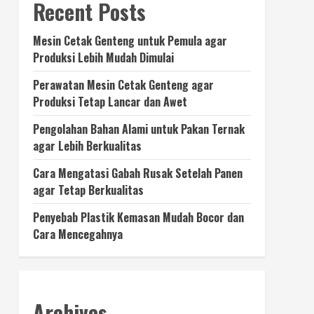
Recent Posts
Mesin Cetak Genteng untuk Pemula agar
Produksi Lebih Mudah Dimulai
Perawatan Mesin Cetak Genteng agar
Produksi Tetap Lancar dan Awet
Pengolahan Bahan Alami untuk Pakan Ternak
agar Lebih Berkualitas
Cara Mengatasi Gabah Rusak Setelah Panen
agar Tetap Berkualitas
Penyebab Plastik Kemasan Mudah Bocor dan
Cara Mencegahnya
Archives