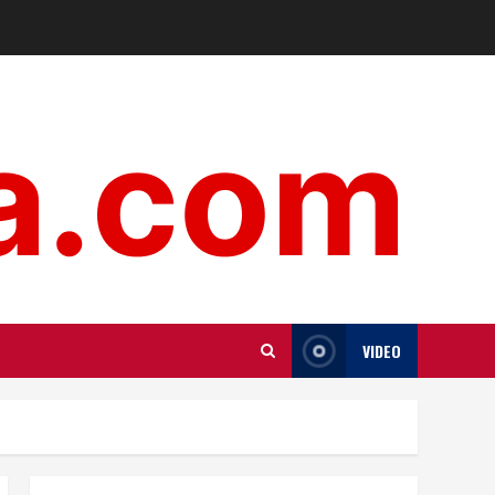
VIDEO