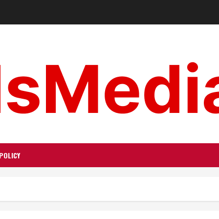
POLICY