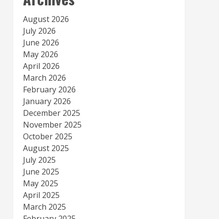
August 2026
July 2026
June 2026
May 2026
April 2026
March 2026
February 2026
January 2026
December 2025
November 2025
October 2025
August 2025
July 2025
June 2025
May 2025
April 2025
March 2025
February 2025