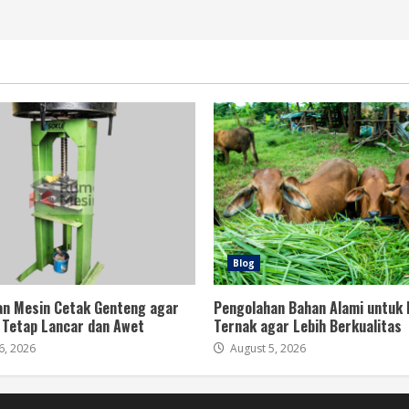
Blog
n Mesin Cetak Genteng agar
Pengolahan Bahan Alami untuk
 Tetap Lancar dan Awet
Ternak agar Lebih Berkualitas
6, 2026
August 5, 2026