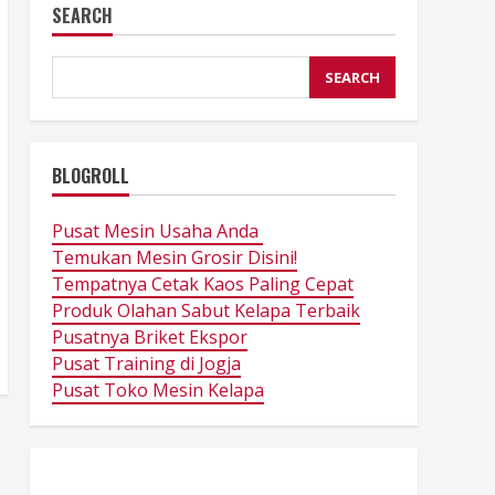
SEARCH
SEARCH
BLOGROLL
Pusat Mesin Usaha Anda
Temukan Mesin Grosir Disini!
Tempatnya Cetak Kaos Paling Cepat
Produk Olahan Sabut Kelapa Terbaik
Pusatnya Briket Ekspor
Pusat Training di Jogja
Pusat Toko Mesin Kelapa