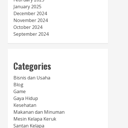
January 2025
December 2024
November 2024
October 2024
September 2024
Categories
Bisnis dan Usaha
Blog
Game
Gaya Hidup
Kesehatan
Makanan dan Minuman
Mesin Kelapa Keruk
Santan Kelapa