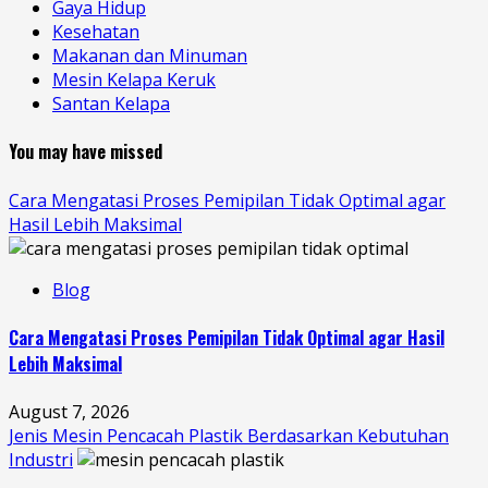
Gaya Hidup
Kesehatan
Makanan dan Minuman
Mesin Kelapa Keruk
Santan Kelapa
You may have missed
Cara Mengatasi Proses Pemipilan Tidak Optimal agar
Hasil Lebih Maksimal
Blog
Cara Mengatasi Proses Pemipilan Tidak Optimal agar Hasil
Lebih Maksimal
August 7, 2026
Jenis Mesin Pencacah Plastik Berdasarkan Kebutuhan
Industri