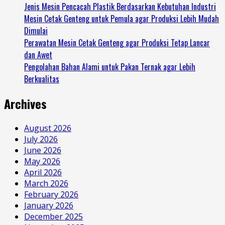
Jenis Mesin Pencacah Plastik Berdasarkan Kebutuhan Industri
Mesin Cetak Genteng untuk Pemula agar Produksi Lebih Mudah
Dimulai
Perawatan Mesin Cetak Genteng agar Produksi Tetap Lancar
dan Awet
Pengolahan Bahan Alami untuk Pakan Ternak agar Lebih
Berkualitas
Archives
August 2026
July 2026
June 2026
May 2026
April 2026
March 2026
February 2026
January 2026
December 2025