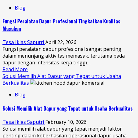
Blog
Fungsi Peralatan Dapur Profesional Tingkatkan Kualitas
Masakan
Tesa Iklas Saputri
April 22, 2026
Fungsi peralatan dapur profesional sangat penting
dalam menunjang aktivitas memasak, terutama pada
dapur dengan intensitas kerja tinggi....
Read More
Solusi Memilih Alat Dapur yang Tepat untuk Usaha
Berkualitas
Blog
Solusi Memilih Alat Dapur yang Tepat untuk Usaha Berkualitas
Tesa Iklas Saputri
February 10, 2026
Solusi memilih alat dapur yang tepat menjadi faktor
penting dalam keberhasilan operasional dapur usaha.