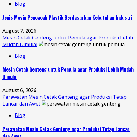
Blog
Jenis Mesin Pencacah Plastik Berdasarkan Kebutuhan Industri
August 7, 2026
Mesin Cetak Genteng untuk Pemula agar Produksi Lebih
Mudah Dimulai
Blog
Mesin Cetak Genteng untuk Pemula agar Produksi Lebih Mudah
Dimulai
August 6, 2026
Perawatan Mesin Cetak Genteng agar Produksi Tetap
Lancar dan Awet
Blog
Perawatan Mesin Cetak Genteng agar Produksi Tetap Lancar
dan Awet