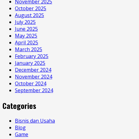
November 2025
October 2025
August 2025
July 2025
June 2025
May 2025
April 2025
March 2025
February 2025
January 2025
December 2024
November 2024
October 2024
September 2024
Categories
Bisnis dan Usaha
Blog
Game