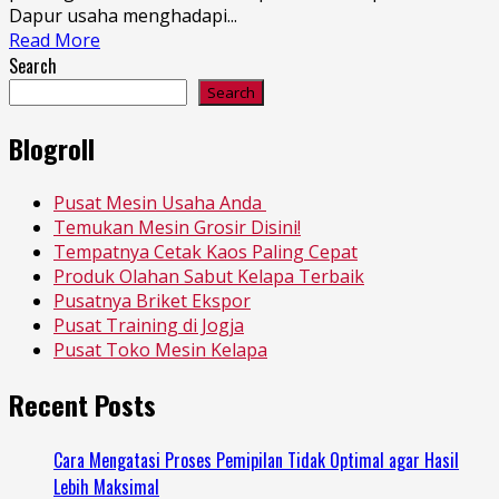
Dapur usaha menghadapi...
Read More
Search
Search
Blogroll
Pusat Mesin Usaha Anda
Temukan Mesin Grosir Disini!
Tempatnya Cetak Kaos Paling Cepat
Produk Olahan Sabut Kelapa Terbaik
Pusatnya Briket Ekspor
Pusat Training di Jogja
Pusat Toko Mesin Kelapa
Recent Posts
Cara Mengatasi Proses Pemipilan Tidak Optimal agar Hasil
Lebih Maksimal